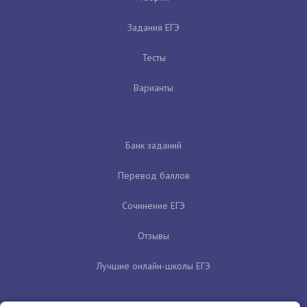
Задания ЕГЭ
Тесты
Варианты
Банк заданий
Перевод баллов
Сочинение ЕГЭ
Отзывы
Лучшие онлайн-школы ЕГЭ