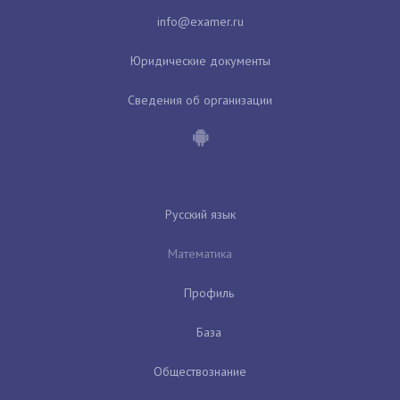
Юридические документы
Сведения об организации
Русский язык
Математика
Профиль
База
Обществознание