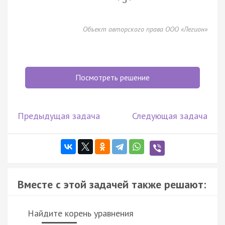
5
Объект авторского права ООО «Легион»
Посмотреть решение
Предыдущая задача
Следующая задача
Вместе с этой задачей также решают:
Найдите корень уравнения