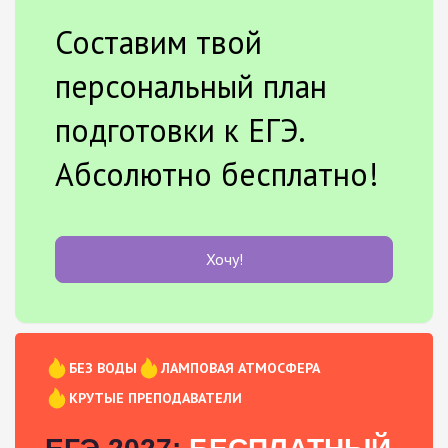
Составим твой
персональный план
подготовки к ЕГЭ.
Абсолютно бесплатно!
Хочу!
БЕЗ ВОДЫ
ЛАМПОВАЯ АТМОСФЕРА
КРУТЫЕ ПРЕПОДАВАТЕЛИ