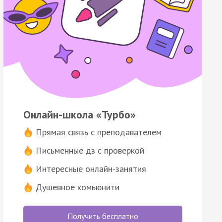
Онлайн-школа «Турбо»
Прямая связь с преподавателем
Письменные дз с проверкой
Интересные онлайн-занятия
Душевное комьюнити
Получить бесплатно