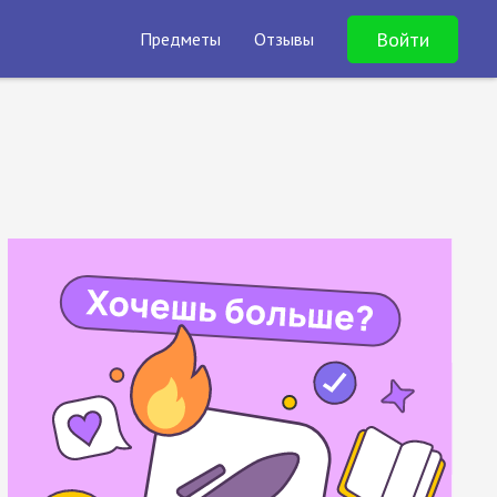
Войти
Предметы
Отзывы