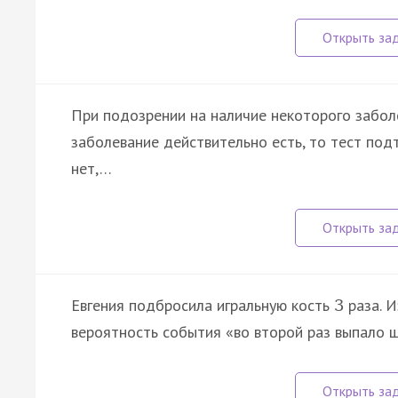
При подозрении на наличие некоторого забол
заболевание действительно есть, то тест под
нет,…
Евгения подбросила игральную кость
раза. И
3
вероятность события «во второй раз выпало 