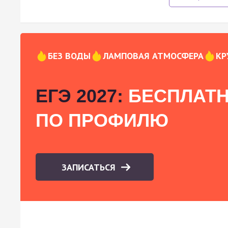
БЕЗ ВОДЫ
ЛАМПОВАЯ АТМОСФЕРА
КР
ЕГЭ 2027:
БЕСПЛАТН
ПО ПРОФИЛЮ
ЗАПИСАТЬСЯ