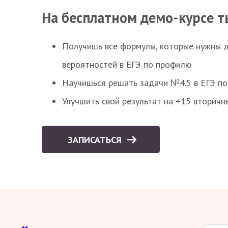
На бесплатном демо-курсе т
Получишь все формулы, которые нужны 
вероятностей в ЕГЭ по профилю
Научишься решать задачи №4.5 в ЕГЭ п
Улучшить свой результат на +15 вторичн
ЗАПИСАТЬСЯ