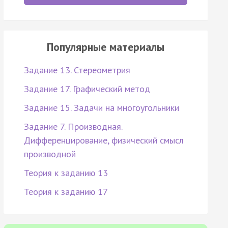
Популярные материалы
Задание 13. Стереометрия
Задание 17. Графический метод
Задание 15. Задачи на многоугольники
Задание 7. Производная.
Дифференцирование, физический смысл
производной
Теория к заданию 13
Теория к заданию 17