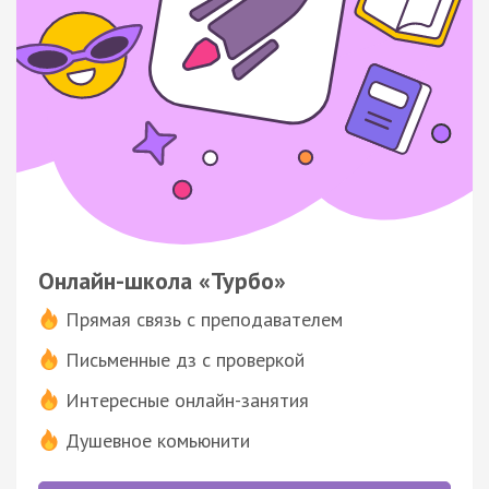
Онлайн-школа «Турбо»
Прямая связь с преподавателем
Письменные дз с проверкой
Интересные онлайн-занятия
Душевное комьюнити