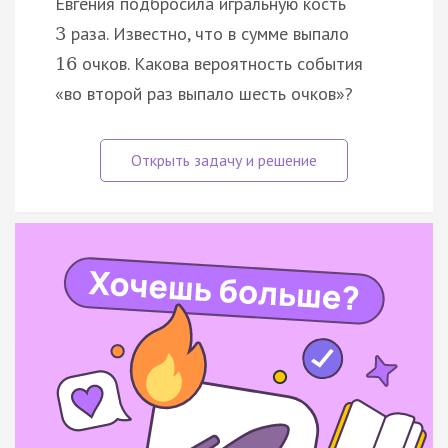
Евгения подбросила игральную кость
раза. Известно, что в сумме выпало
3
очков. Какова вероятность события
16
«во второй раз выпало шесть очков»?