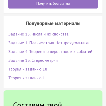
Получить бесплатно
Популярные материалы
Задание 18. Числа и их свойства
Задание 1. Планиметрия. Четырехугольники
Задание 4. Теоремы о вероятностях событий
Задание 13. Стереометрия
Теория к заданию 18
Теория к заданию 1
Составим твой