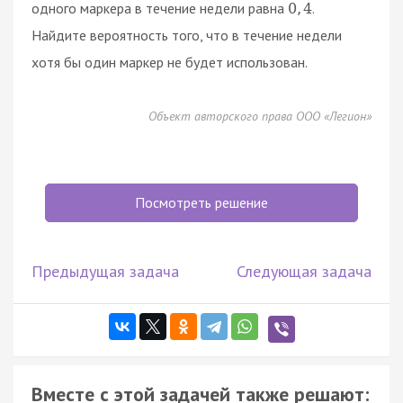
одного маркера в течение недели равна
.
0
,
4
Найдите вероятность того, что в течение недели
хотя бы один маркер не будет использован.
Объект авторского права ООО «Легион»
Посмотреть решение
Предыдущая задача
Следующая задача
Вместе с этой задачей также решают: