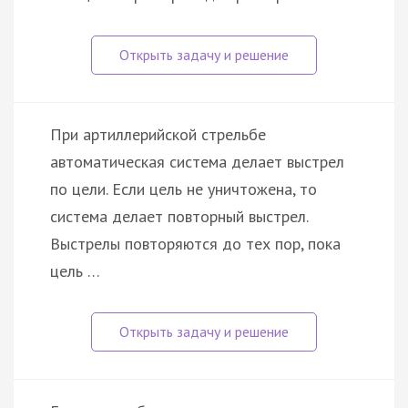
При артиллерийской стрельбе
автоматическая система делает выстрел
по цели. Если цель не уничтожена, то
система делает повторный выстрел.
Выстрелы повторяются до тех пор, пока
цель …