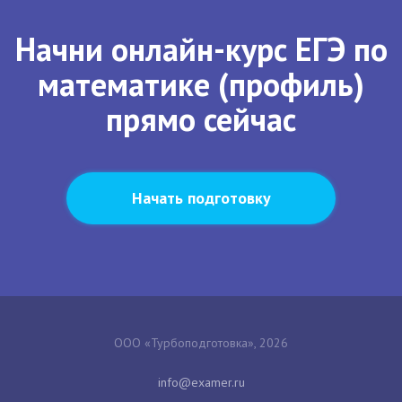
Начни онлайн-курс ЕГЭ по
математике (профиль)
прямо сейчас
Начать подготовку
ООО «Турбоподготовка», 2026