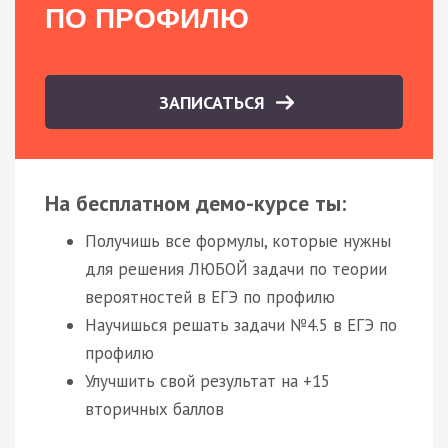
ПО ПРОФИЛЮ
ЗАПИСАТЬСЯ
На бесплатном демо-курсе ты:
Получишь все формулы, которые нужны
для решения ЛЮБОЙ задачи по теории
вероятностей в ЕГЭ по профилю
Научишься решать задачи №4.5 в ЕГЭ по
профилю
Улучшить свой результат на +15
вторичных баллов