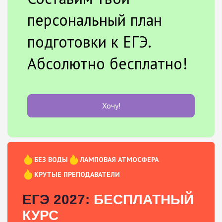
персональный план
подготовки к ЕГЭ.
Абсолютно бесплатно!
Хочу!
БЕЗ ВОДЫ
ЛАМПОВАЯ АТМОСФЕРА
КРУТЫЕ ПРЕПОДАВАТЕЛИ
ЕГЭ 2027:
БЕСПЛАТНЫЙ
КУРС