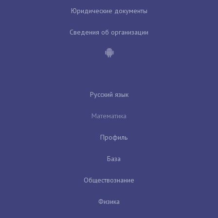
Юридические документы
Сведения об организации
Русский язык
Математика
Профиль
База
Обществознание
Физика