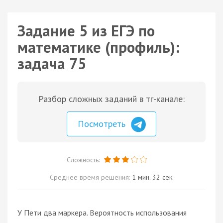
Задание 5 из ЕГЭ по
математике (профиль):
задача 75
Разбор сложных заданий в тг-канале:
Посмотреть
Сложность:
Среднее время решения:
1 мин. 32 сек.
У Пети два маркера. Вероятность использования