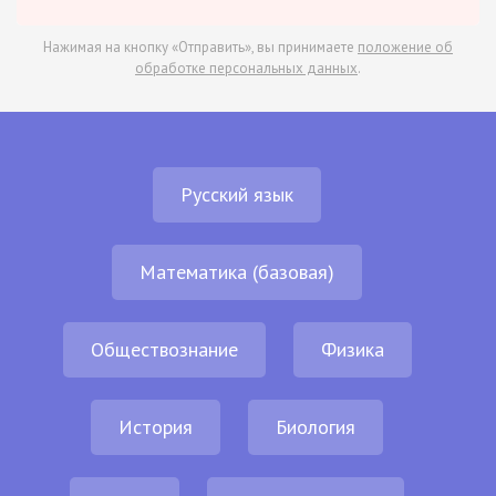
Нажимая на кнопку «Отправить», вы принимаете
положение об
обработке персональных данных
.
Русский язык
Математика (базовая)
Обществознание
Физика
История
Биология