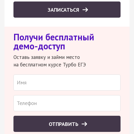
ЗАПИСАТЬСЯ
Получи бесплатный
демо-доступ
Оставь заявку и займи место
на бесплатном курсе Турбо ЕГЭ
ОТПРАВИТЬ