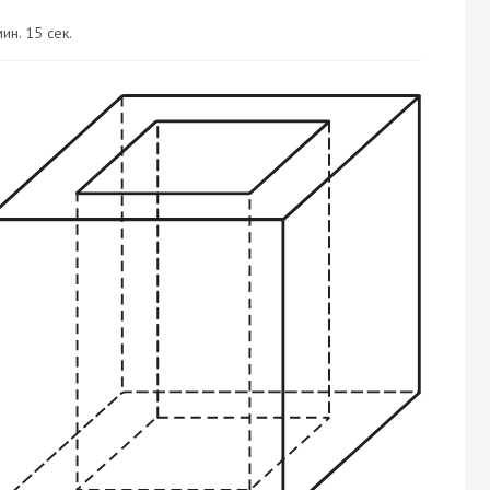
ин. 15 сек.