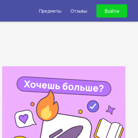
Войти
Предметы
Отзывы