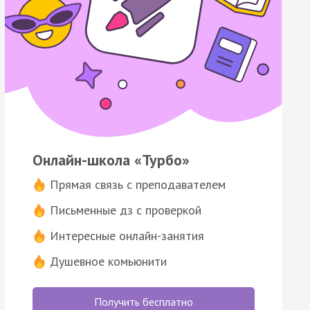
Онлайн-школа «Турбо»
Прямая связь с преподавателем
Письменные дз с проверкой
Интересные онлайн-занятия
Душевное комьюнити
Получить бесплатно