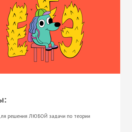
ы:
для решения ЛЮБОЙ задачи по теории