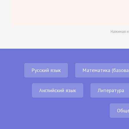
Нажимая н
Русский язык
Математика (базова
Английский язык
Литература
Обще