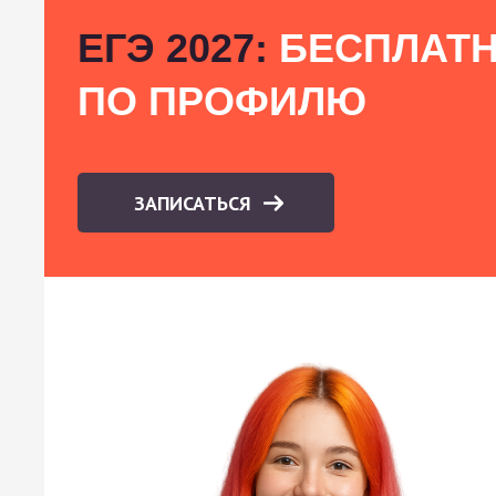
ЕГЭ 2027:
БЕСПЛАТН
ПО ПРОФИЛЮ
ЗАПИСАТЬСЯ