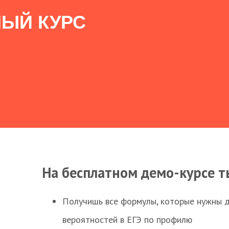
ЫЙ КУРС
На бесплатном демо-курсе т
Получишь все формулы, которые нужны 
вероятностей в ЕГЭ по профилю