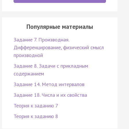
Популярные материалы
Задание 7. Производная.
Дифференцирование, физический смысл
производной
Задание 8. Задачи с прикладным
содержанием
Задание 14. Метод интервалов
Задание 18. Числа и их свойства
Теория к заданию 7
Теория к заданию 8