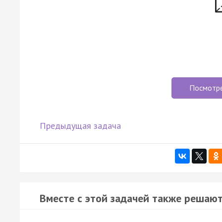
Посмотр
Предыдущая задача
Вместе с этой задачей также решают