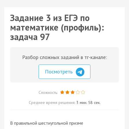
Задание 3 из ЕГЭ по
математике (профиль):
задача 97
Разбор сложных заданий в тг-канале:
Посмотреть
Сложность:
Среднее время решения:
3 мин. 58 сек.
В правильной шестиугольной призме