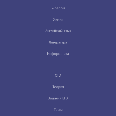
Биология
Химия
Английский язык
Литература
Информатика
ОГЭ
Теория
Задания ЕГЭ
Тесты