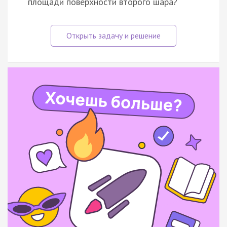
площади поверхности второго шара?