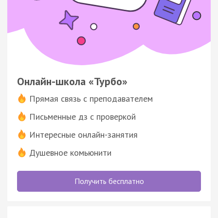
Онлайн-школа «Турбо»
Прямая связь с преподавателем
Письменные дз с проверкой
Интересные онлайн-занятия
Душевное комьюнити
Получить бесплатно