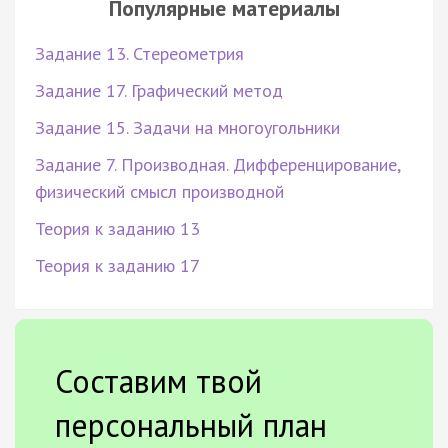
Популярные материалы
Задание 13. Стереометрия
Задание 17. Графический метод
Задание 15. Задачи на многоугольники
Задание 7. Производная. Дифференцирование,
физический смысл производной
Теория к заданию 13
Теория к заданию 17
Составим твой
персональный план