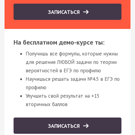
ЗАПИСАТЬСЯ
На бесплатном демо-курсе ты:
Получишь все формулы, которые нужны
для решения ЛЮБОЙ задачи по теории
вероятностей в ЕГЭ по профилю
Научишься решать задачи №4.5 в ЕГЭ по
профилю
Улучшить свой результат на +15
вторичных баллов
ЗАПИСАТЬСЯ