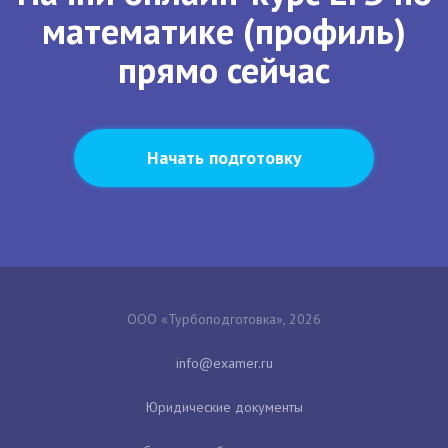
математике (профиль)
прямо сейчас
Начать подготовку
ООО «Турбоподготовка», 2026
Юридические документы