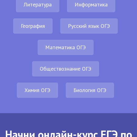
Литература
Информатика
География
Русский язык ОГЭ
Математика ОГЭ
Обществознание ОГЭ
Химия ОГЭ
Биология ОГЭ
Начни онлайн-курс ЕГЭ по