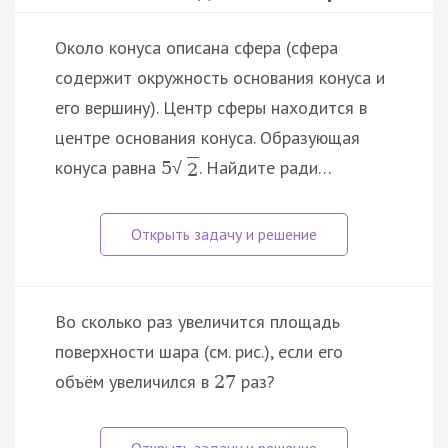
Около конуса описана сфера (сфера
содержит окружность основания конуса и
его вершину). Центр сферы находится в
центре основания конуса. Образующая
конуса равна
. Найдите ради…
5
√
2
Во сколько раз увеличится площадь
поверхности шара (см. рис.), если его
объём увеличился в
раз?
27