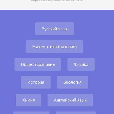
Русский язык
Математика (базовая)
Обществознание
Физика
История
Биология
Химия
Английский язык