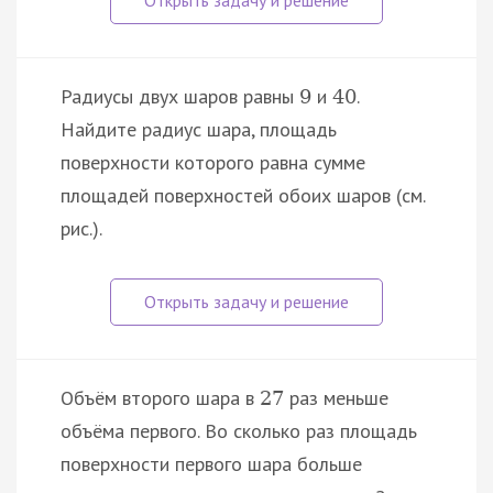
Радиусы двух шаров равны
и
.
9
40
Найдите радиус шара, площадь
поверхности которого равна сумме
площадей поверхностей обоих шаров (см.
рис.).
Объём второго шара в
раз меньше
27
объёма первого. Во сколько раз площадь
поверхности первого шара больше