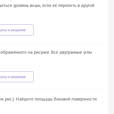
иться уровень воды, если её перелить в другой
зображённого на рисунке. Все двугранные углы
см. рис.). Найдите площадь боковой поверхности