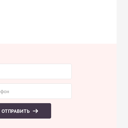
ОТПРАВИТЬ