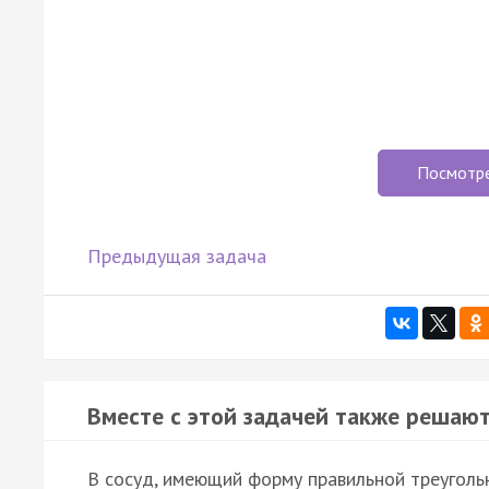
Посмотр
Предыдущая задача
Вместе с этой задачей также решают
В сосуд, имеющий форму правильной треугольн