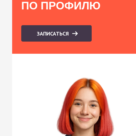
ПО ПРОФИЛЮ
ЗАПИСАТЬСЯ