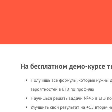
На бесплатном демо-курсе т
Получишь все формулы, которые нужны 
вероятностей в ЕГЭ по профилю
Научишься решать задачи №4.5 в ЕГЭ п
Улучшить свой результат на +15 вторичн