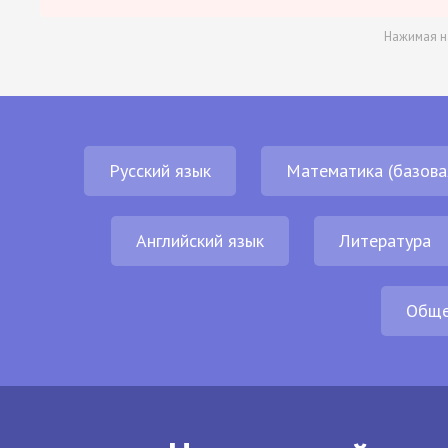
Нажимая н
Русский язык
Математика (базова
Английский язык
Литература
Обще