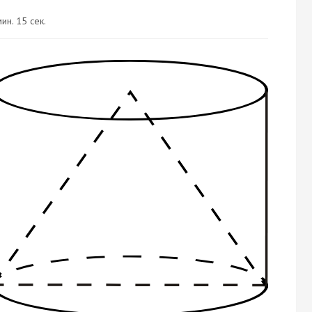
ин. 15 сек.