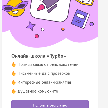
Онлайн-школа «Турбо»
Прямая связь с преподавателем
Письменные дз с проверкой
Интересные онлайн-занятия
Душевное комьюнити
Получить бесплатно