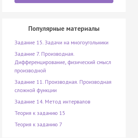
Популярные материалы
Задание 15. Задачи на многоугольники
Задание 7. Производная.
Дифференцирование, физический смысл
производной
Задание 11. Производная. Производная
сложной функции
Задание 14. Метод интервалов
Теория к заданию 15
Теория к заданию 7