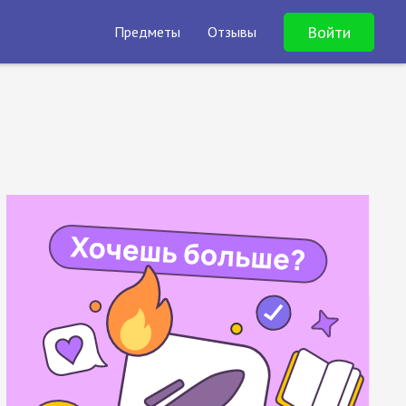
Войти
Предметы
Отзывы