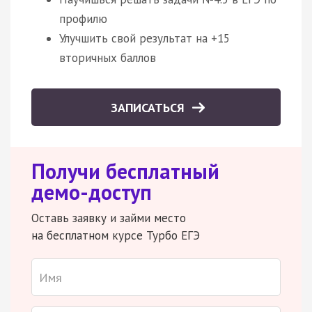
профилю
Улучшить свой результат на +15
вторичных баллов
ЗАПИСАТЬСЯ
Получи бесплатный
демо-доступ
Оставь заявку и займи место
на бесплатном курсе Турбо ЕГЭ