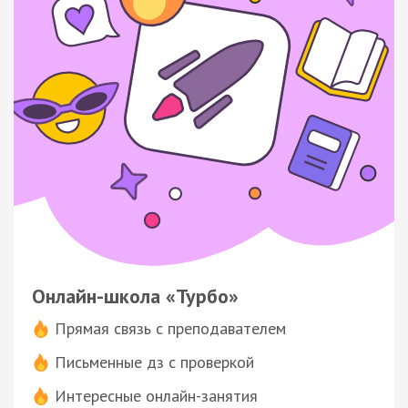
Онлайн-школа «Турбо»
Прямая связь с преподавателем
Письменные дз с проверкой
Интересные онлайн-занятия