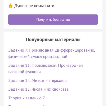
Душевное комьюнити
Получить бесплатно
Популярные материалы
Задание 7. Производная. Дифференцирование,
физический смысл производной
Задание 11. Производная. Производная
сложной функции
Задание 14. Метод интервалов
Задание 18. Числа и их свойства
Теория к заданию 7