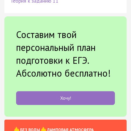
Теория к заданию 11
Составим твой
персональный план
подготовки к ЕГЭ.
Абсолютно бесплатно!
Хочу!
БЕЗ ВОДЫ
ЛАМПОВАЯ АТМОСФЕРА