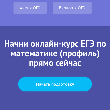
Химия ОГЭ
Биология ОГЭ
Начни онлайн-курс ЕГЭ по
математике (профиль)
прямо сейчас
Начать подготовку