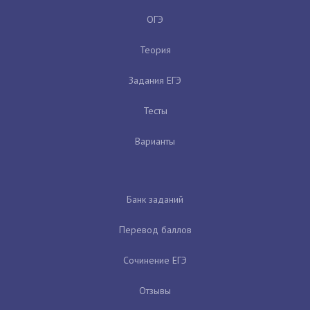
ОГЭ
Теория
Задания ЕГЭ
Тесты
Варианты
Банк заданий
Перевод баллов
Сочинение ЕГЭ
Отзывы