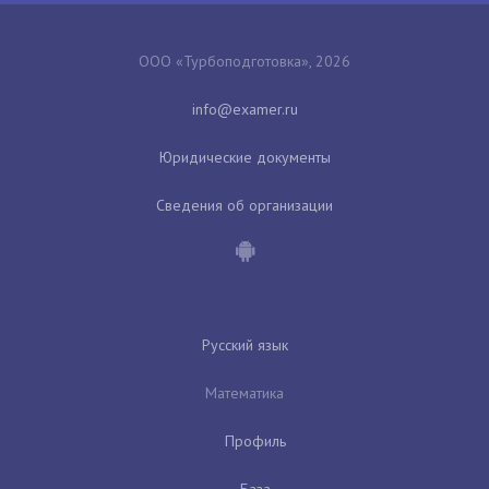
ООО «Турбоподготовка», 2026
Юридические документы
Сведения об организации
Русский язык
Математика
Профиль