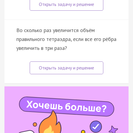
Во сколько раз увеличится объём
правильного тетраэдра, если все его рёбра
увеличить в три раза?