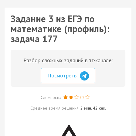
Задание 3 из ЕГЭ по
математике (профиль):
задача 177
Разбор сложных заданий в тг-канале:
Посмотреть
Сложность:
Среднее время решения:
2 мин. 42 сек.