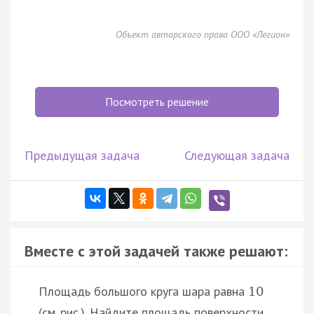
Объект авторского права ООО «Легион»
Посмотреть решение
Предыдущая задача
Следующая задача
Вместе с этой задачей также решают:
Площадь большого круга шара равна
10
(см. рис.). Найдите площадь поверхности