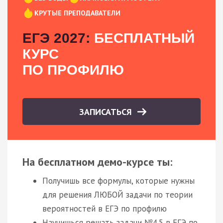
КРУТЫЕ ПРЕПОДАВАТЕЛИ
ЕГЭ 2027:
БЕСПЛАТНЫЙ
КУРС
ПО ПРОФИЛЮ
ЗАПИСАТЬСЯ
На бесплатном демо-курсе ты:
Получишь все формулы, которые нужны
для решения ЛЮБОЙ задачи по теории
вероятностей в ЕГЭ по профилю
Научишься решать задачи №4.5 в ЕГЭ по