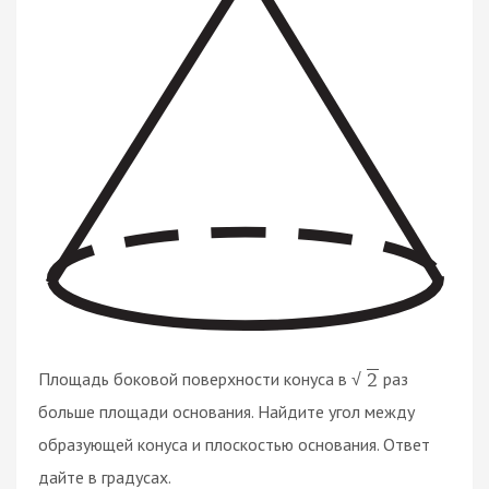
Площадь боковой поверхности конуса в
раз
2
√
больше площади основания. Найдите угол между
образующей конуса и плоскостью основания. Ответ
дайте в градусах.