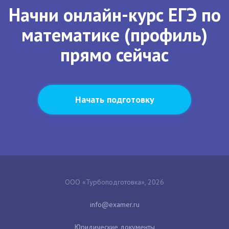
Начни онлайн-курс ЕГЭ по
математике (профиль)
прямо сейчас
Начать подготовку
ООО «Турбоподготовка», 2026
Юридические документы