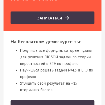
ЗАПИСАТЬСЯ
На бесплатном демо-курсе ты:
Получишь все формулы, которые нужны
для решения ЛЮБОЙ задачи по теории
вероятностей в ЕГЭ по профилю
Научишься решать задачи №4.5 в ЕГЭ по
профилю
Улучшить свой результат на +15
вторичных баллов