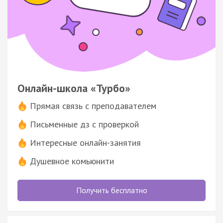
Онлайн-школа «Турбо»
Прямая связь с преподавателем
Письменные дз с проверкой
Интересные онлайн-занятия
Душевное комьюнити
Получить бесплатно