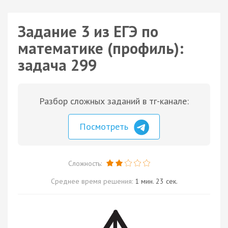
Задание 3 из ЕГЭ по
математике (профиль):
задача 299
Разбор сложных заданий в тг-канале:
Посмотреть
Сложность:
Среднее время решения:
1 мин. 23 сек.