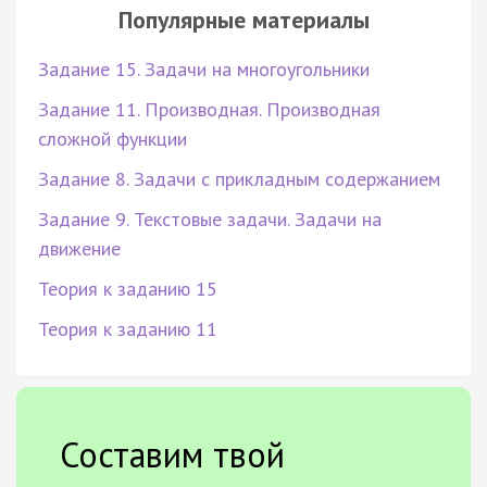
Популярные материалы
Задание 15. Задачи на многоугольники
Задание 11. Производная. Производная
сложной функции
Задание 8. Задачи с прикладным содержанием
Задание 9. Текстовые задачи. Задачи на
движение
Теория к заданию 15
Теория к заданию 11
Составим твой