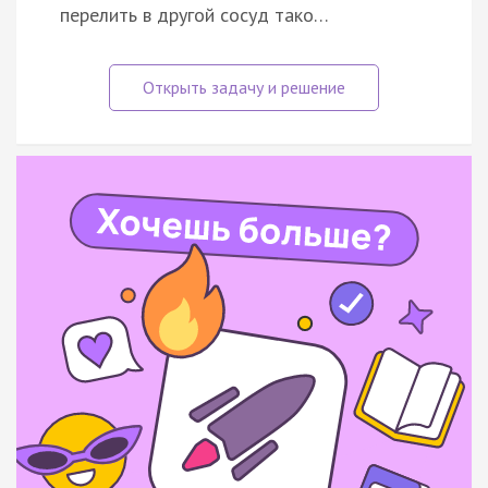
перелить в другой сосуд тако…