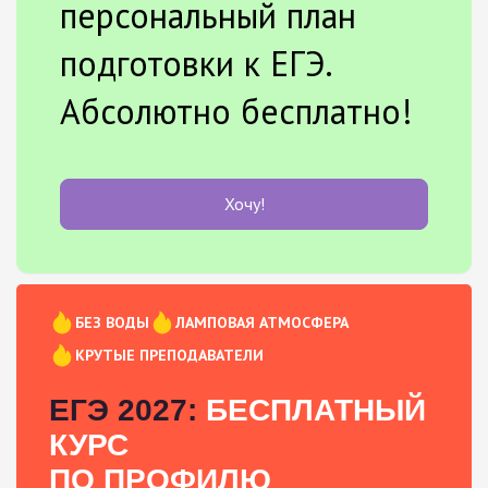
персональный план
подготовки к ЕГЭ.
Абсолютно бесплатно!
Хочу!
БЕЗ ВОДЫ
ЛАМПОВАЯ АТМОСФЕРА
КРУТЫЕ ПРЕПОДАВАТЕЛИ
ЕГЭ 2027:
БЕСПЛАТНЫЙ
КУРС
ПО ПРОФИЛЮ