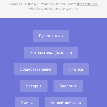
Нажимая на кнопку «Отправить», вы принимаете
положение об
обработке персональных данных
.
Русский язык
Математика (базовая)
Обществознание
Физика
История
Биология
Химия
Английский язык