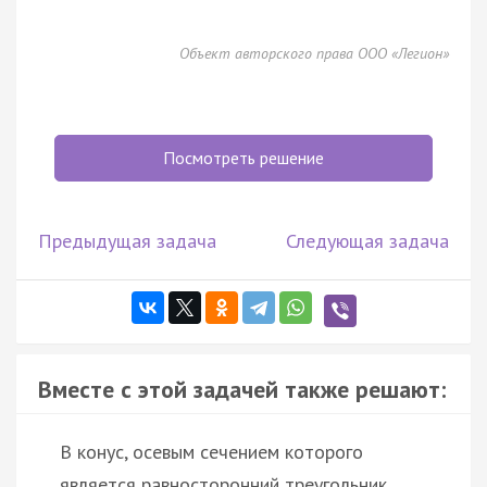
Объект авторского права ООО «Легион»
Посмотреть решение
Предыдущая задача
Следующая задача
Вместе с этой задачей также решают:
В конус, осевым сечением которого
является равносторонний треугольник,