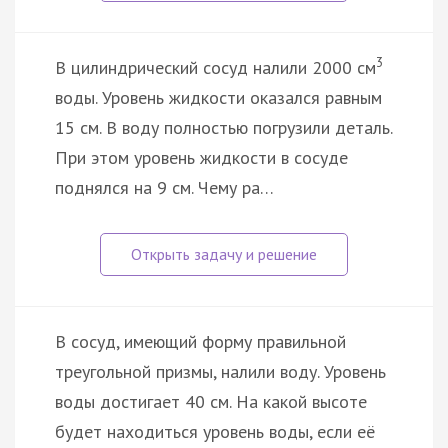
3
В цилиндрический сосуд налили 2000 см
воды. Уровень жидкости оказался равным
15 см. В воду полностью погрузили деталь.
При этом уровень жидкости в сосуде
поднялся на 9 см. Чему ра…
В сосуд, имеющий форму правильной
треугольной призмы, налили воду. Уровень
воды достигает 40 см. На какой высоте
будет находиться уровень воды, если её