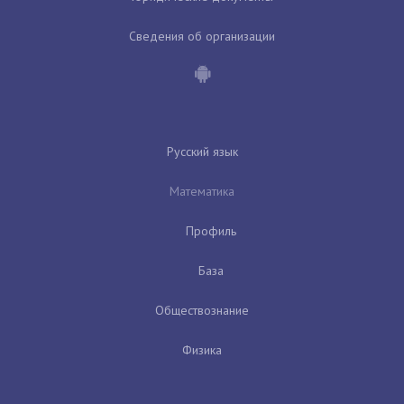
Сведения об организации
Русский язык
Математика
Профиль
База
Обществознание
Физика