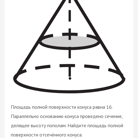
Площадь полной поверхности конуса равна 16.
Параллельно основанию конуса проведено сечение,
делящее высоту пополам. Найдите площадь полной
поверхности отсечённого конуса.