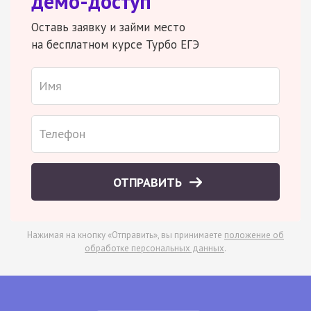
демо-доступ
Оставь заявку и займи место
на бесплатном курсе Турбо ЕГЭ
ОТПРАВИТЬ
Нажимая на кнопку «Отправить», вы принимаете
положение об
обработке персональных данных
.