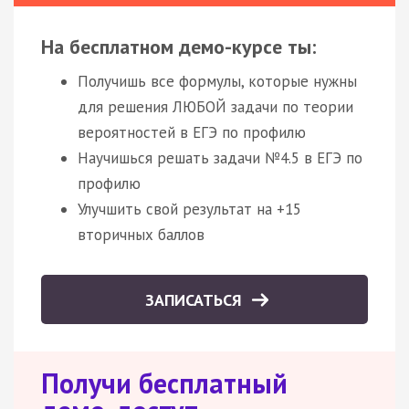
На бесплатном демо-курсе ты:
Получишь все формулы, которые нужны
для решения ЛЮБОЙ задачи по теории
вероятностей в ЕГЭ по профилю
Научишься решать задачи №4.5 в ЕГЭ по
профилю
Улучшить свой результат на +15
вторичных баллов
ЗАПИСАТЬСЯ
Получи бесплатный