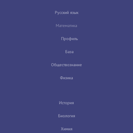
Русский язык
Математика
Профиль
База
Обществознание
Физика
История
Биология
Химия