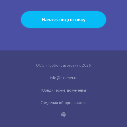
Начать подготовку
ООО «Турбоподготовка», 2026
Юридические документы
Сведения об организации