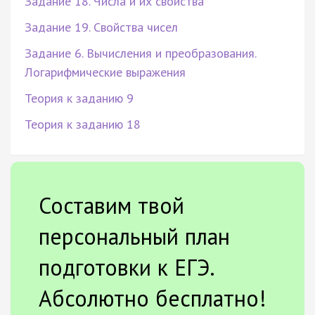
Задание 18. Числа и их свойства
Задание 19. Свойства чисел
Задание 6. Вычисления и преобразования.
Логарифмические выражения
Теория к заданию 9
Теория к заданию 18
Составим твой
персональный план
подготовки к ЕГЭ.
Абсолютно бесплатно!