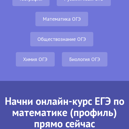
Математика ОГЭ
Обществознание ОГЭ
Химия ОГЭ
Биология ОГЭ
Начни онлайн-курс ЕГЭ по
математике (профиль)
прямо сейчас