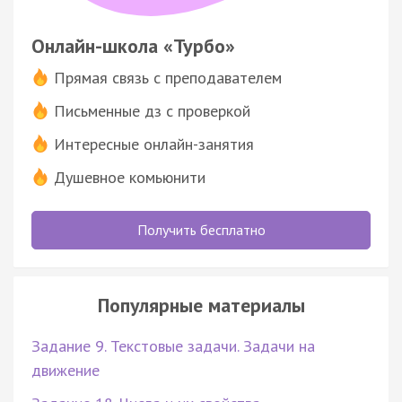
Онлайн-школа «Турбо»
Прямая связь с преподавателем
Письменные дз с проверкой
Интересные онлайн-занятия
Душевное комьюнити
Получить бесплатно
Популярные материалы
Задание 9. Текстовые задачи. Задачи на
движение