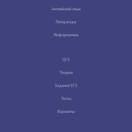
Английский язык
Литература
Информатика
ОГЭ
Теория
Задания ЕГЭ
Тесты
Варианты