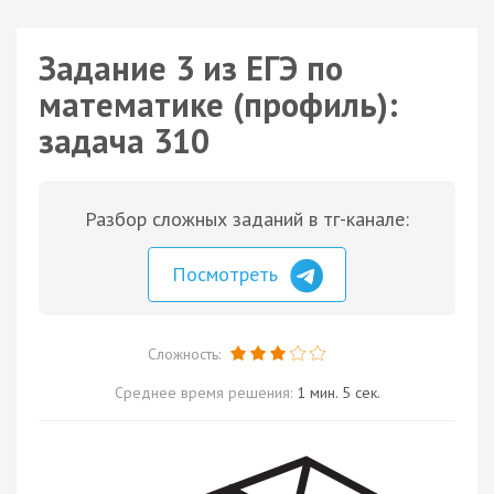
Задание 3 из ЕГЭ по
математике (профиль):
задача 310
Разбор сложных заданий в тг-канале:
Посмотреть
Сложность:
Среднее время решения:
1 мин. 5 сек.