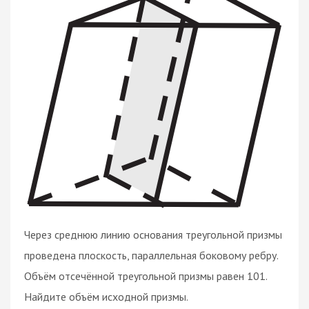
Через среднюю линию основания треугольной призмы
проведена плоскость, параллельная боковому ребру.
Объём отсечённой треугольной призмы равен 101.
Найдите объём исходной призмы.