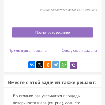
Объект авторского права ООО «Легион»
Посмотреть решение
Предыдущая задача
Следующая задача
Вместе с этой задачей также решают:
Во сколько раз увеличится площадь
поверхности шара (см. рис.), если его