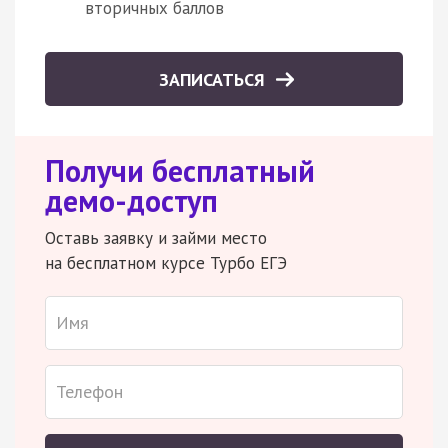
вторичных баллов
ЗАПИСАТЬСЯ
Получи бесплатный
демо-доступ
Оставь заявку и займи место
на бесплатном курсе Турбо ЕГЭ