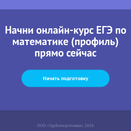
Начни онлайн-курс ЕГЭ по
математике (профиль)
прямо сейчас
Начать подготовку
ООО «Турбоподготовка», 2026