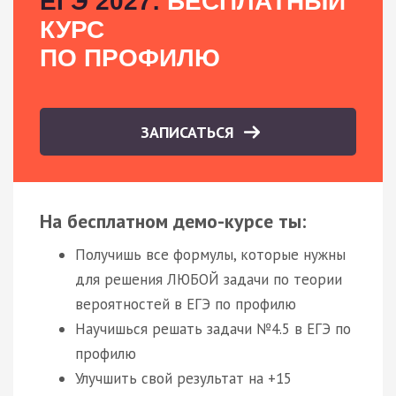
ЕГЭ 2027:
БЕСПЛАТНЫЙ
КУРС
ПО ПРОФИЛЮ
ЗАПИСАТЬСЯ
На бесплатном демо-курсе ты:
Получишь все формулы, которые нужны
для решения ЛЮБОЙ задачи по теории
вероятностей в ЕГЭ по профилю
Научишься решать задачи №4.5 в ЕГЭ по
профилю
Улучшить свой результат на +15