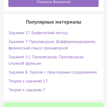
Получить бесплатно
Популярные материалы
Задание 17. Графический метод
Задание 7. Производная. Дифференцирование,
физический смысл производной
Задание 11. Производная. Производная
сложной функции
Задание 8. Задачи с прикладным содержанием
Теория к заданию 17
Теория к заданию 7