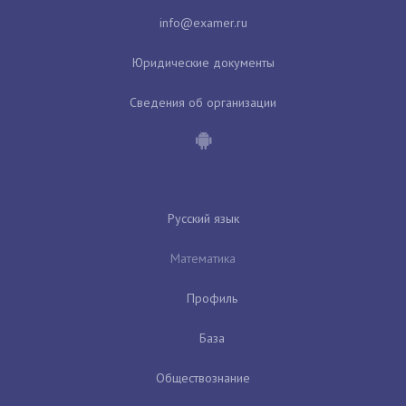
Юридические документы
Сведения об организации
Русский язык
Математика
Профиль
База
Обществознание