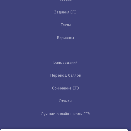
Задания ЕГЭ
Тесты
Варианты
Банк заданий
Перевод баллов
Сочинение ЕГЭ
Отзывы
Лучшие онлайн-школы ЕГЭ