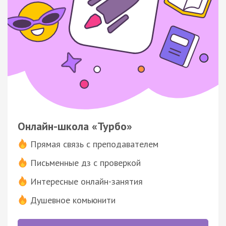
Онлайн-школа «Турбо»
Прямая связь с преподавателем
Письменные дз с проверкой
Интересные онлайн-занятия
Душевное комьюнити