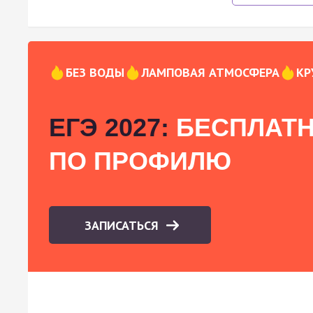
БЕЗ ВОДЫ
ЛАМПОВАЯ АТМОСФЕРА
КР
ЕГЭ 2027:
БЕСПЛАТН
ПО ПРОФИЛЮ
ЗАПИСАТЬСЯ