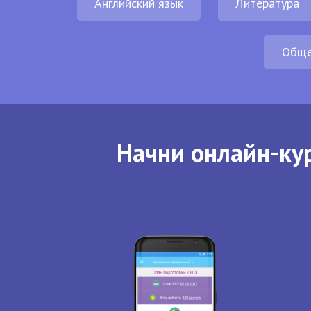
Английский язык
Литература
Обще
Начни онлайн-кур