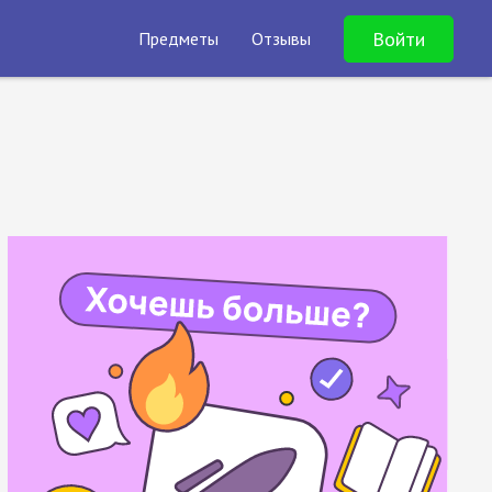
Войти
Предметы
Отзывы