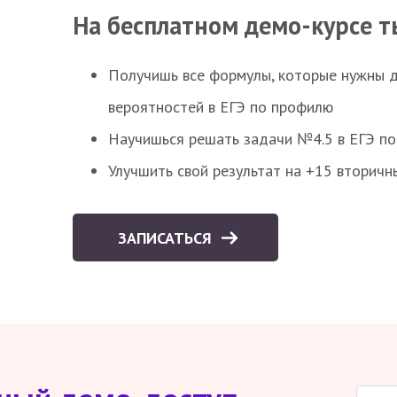
На бесплатном демо-курсе т
Получишь все формулы, которые нужны 
вероятностей в ЕГЭ по профилю
Научишься решать задачи №4.5 в ЕГЭ п
Улучшить свой результат на +15 вторичн
ЗАПИСАТЬСЯ