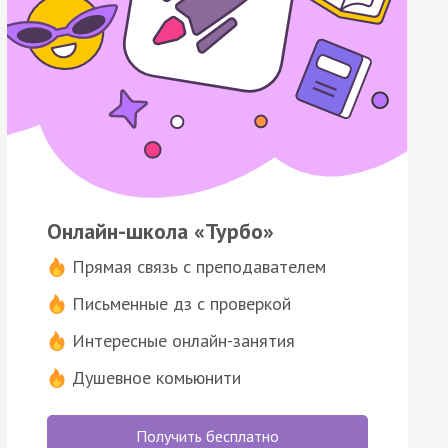
Онлайн-школа «Турбо»
Прямая связь с преподавателем
Письменные дз с проверкой
Интересные онлайн-занятия
Душевное комьюнити
Получить бесплатно