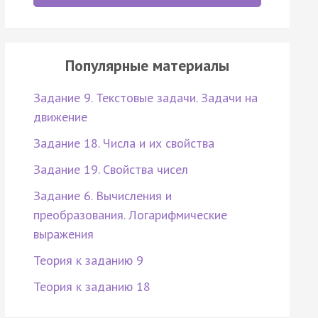
Популярные материалы
Задание 9. Текстовые задачи. Задачи на
движение
Задание 18. Числа и их свойства
Задание 19. Свойства чисел
Задание 6. Вычисления и
преобразования. Логарифмические
выражения
Теория к заданию 9
Теория к заданию 18