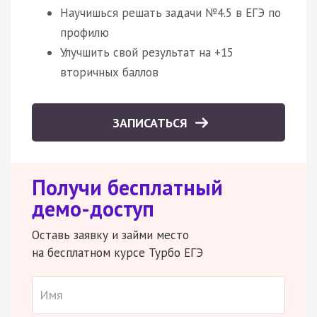
Научишься решать задачи №4.5 в ЕГЭ по
профилю
Улучшить свой результат на +15
вторичных баллов
ЗАПИСАТЬСЯ
Получи бесплатный
демо-доступ
Оставь заявку и займи место
на бесплатном курсе Турбо ЕГЭ