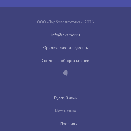
ООО «Турбоподготовка», 2026
Юридические документы
Сведения об организации
Русский язык
Математика
Профиль