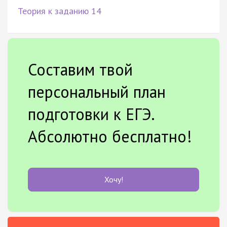
Теория к заданию 14
Составим твой
персональный план
подготовки к ЕГЭ.
Абсолютно бесплатно!
Хочу!