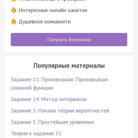
Интересные онлайн-занятия
Душевное комьюнити
Получить бесплатно
Популярные материалы
Задание 11. Производная. Производная
сложной функции
Задание 14. Метод интервалов
Задание 3. Начала теории вероятностей
Задание 5. Простейшие уравнения
Теория к заданию 11