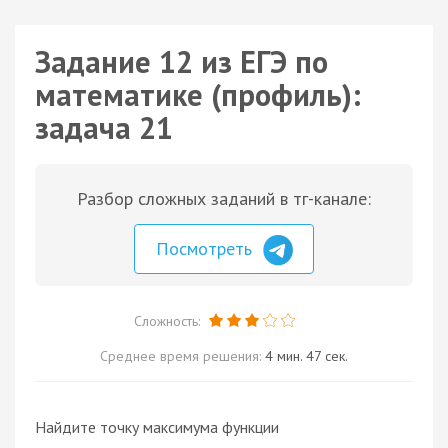
Задание 12 из ЕГЭ по
математике (профиль):
задача 21
Разбор сложных заданий в тг-канале:
Посмотреть
Сложность:
Среднее время решения:
4 мин. 47 сек.
Найдите точку максимума функции