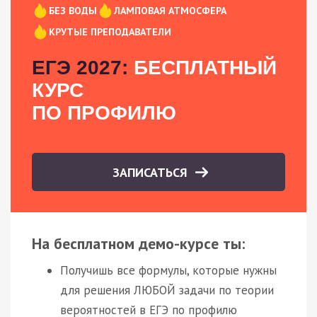
БЕЗ ВОДЫ
ЛАМПОВАЯ АТМОСФЕРА
КРУТЫЕ ПРЕПОДАВАТЕЛИ
ЕГЭ 2027:
БЕСПЛАТНЫЙ
КУРС
ПО ПРОФИЛЮ
ЗАПИСАТЬСЯ
На бесплатном демо-курсе ты:
Получишь все формулы, которые нужны
для решения ЛЮБОЙ задачи по теории
вероятностей в ЕГЭ по профилю