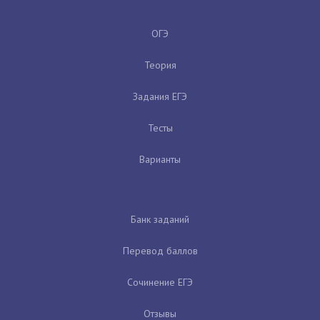
ОГЭ
Теория
Задания ЕГЭ
Тесты
Варианты
Банк заданий
Перевод баллов
Сочинение ЕГЭ
Отзывы