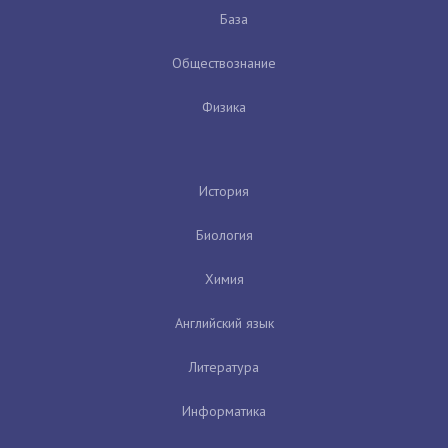
База
Обществознание
Физика
История
Биология
Химия
Английский язык
Литература
Информатика