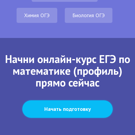
Химия ОГЭ
Биология ОГЭ
Начни онлайн-курс ЕГЭ по
математике (профиль)
прямо сейчас
Начать подготовку