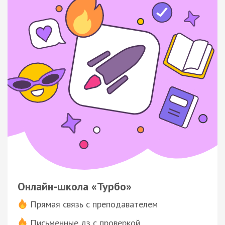
Онлайн-школа «Турбо»
Прямая связь с преподавателем
Письменные дз с проверкой