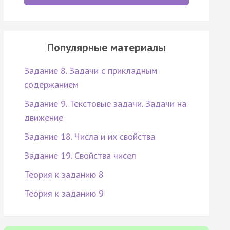
Популярные материалы
Задание 8. Задачи с прикладным
содержанием
Задание 9. Текстовые задачи. Задачи на
движение
Задание 18. Числа и их свойства
Задание 19. Свойства чисел
Теория к заданию 8
Теория к заданию 9