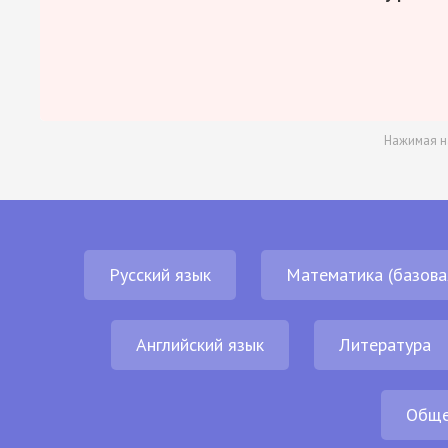
Нажимая н
Русский язык
Математика (базова
Английский язык
Литература
Обще