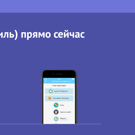
иль) прямо сейчас