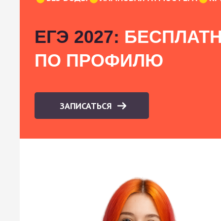
ЕГЭ 2027:
БЕСПЛАТН
ПО ПРОФИЛЮ
ЗАПИСАТЬСЯ