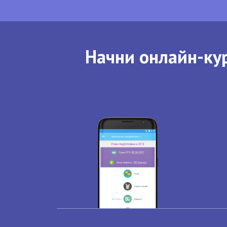
Начни онлайн-кур