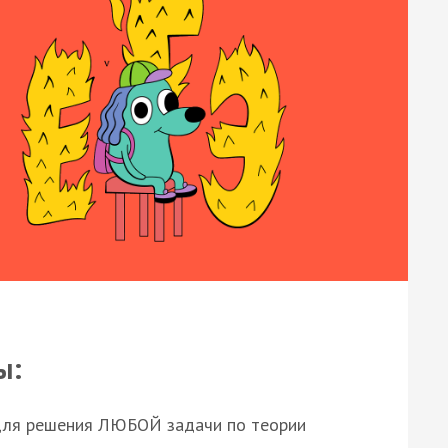
ы:
для решения ЛЮБОЙ задачи по теории