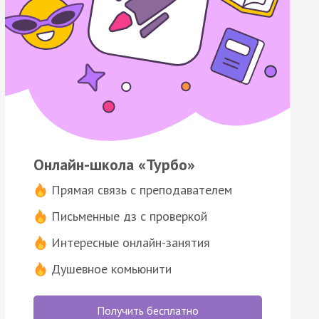
Онлайн-школа «Турбо»
Прямая связь с преподавателем
Письменные дз с проверкой
Интересные онлайн-занятия
Душевное комьюнити
Получить бесплатно