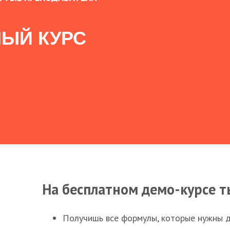
ЫЙ КУРС
На бесплатном демо-курсе т
Получишь все формулы, которые нужны 