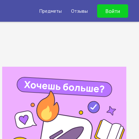
Войти
Предметы
Отзывы