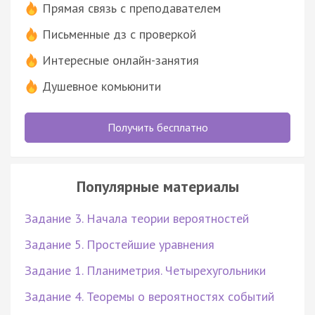
Прямая связь с преподавателем
Письменные дз с проверкой
Интересные онлайн-занятия
Душевное комьюнити
Получить бесплатно
Популярные материалы
Задание 3. Начала теории вероятностей
Задание 5. Простейшие уравнения
Задание 1. Планиметрия. Четырехугольники
Задание 4. Теоремы о вероятностях событий