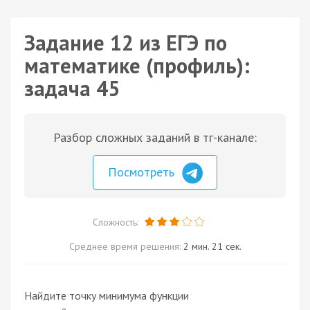
Задание 12 из ЕГЭ по
математике (профиль):
задача 45
Разбор сложных заданий в тг-канале:
Посмотреть
Сложность:
Среднее время решения:
2 мин. 21 сек.
Найдите точку минимума функции