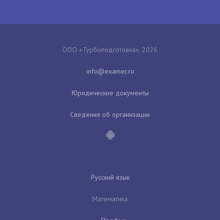
ООО «Турбоподготовка», 2026
Юридические документы
Сведения об организации
Русский язык
Математика