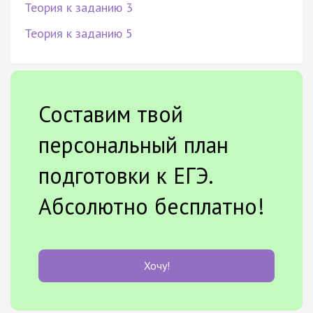
Теория к заданию 3
Теория к заданию 5
Составим твой
персональный план
подготовки к ЕГЭ.
Абсолютно бесплатно!
Хочу!