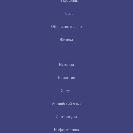
Профиль
База
Обществознание
Физика
История
Биология
Химия
Английский язык
Литература
Информатика