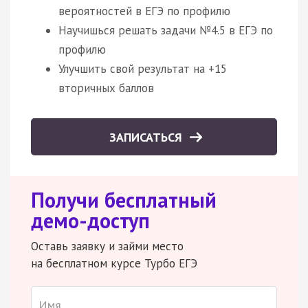
вероятностей в ЕГЭ по профилю
Научишься решать задачи №4.5 в ЕГЭ по
профилю
Улучшить свой результат на +15
вторичных баллов
ЗАПИСАТЬСЯ
Получи бесплатный
демо-доступ
Оставь заявку и займи место
на бесплатном курсе Турбо ЕГЭ