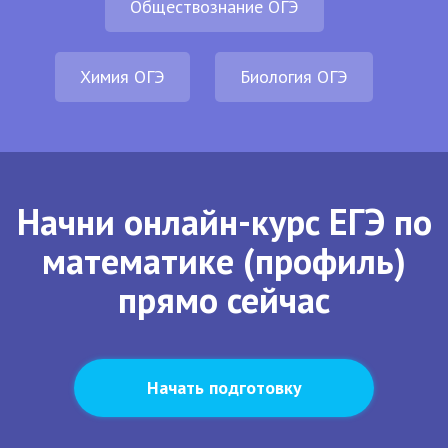
Обществознание ОГЭ
Химия ОГЭ
Биология ОГЭ
Начни онлайн-курс ЕГЭ по
математике (профиль)
прямо сейчас
Начать подготовку