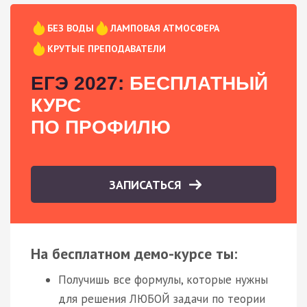
БЕЗ ВОДЫ
ЛАМПОВАЯ АТМОСФЕРА
КРУТЫЕ ПРЕПОДАВАТЕЛИ
ЕГЭ 2027:
БЕСПЛАТНЫЙ
КУРС
ПО ПРОФИЛЮ
ЗАПИСАТЬСЯ
На бесплатном демо-курсе ты:
Получишь все формулы, которые нужны
для решения ЛЮБОЙ задачи по теории