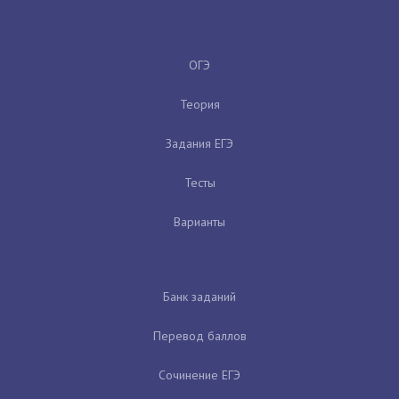
ОГЭ
Теория
Задания ЕГЭ
Тесты
Варианты
Банк заданий
Перевод баллов
Сочинение ЕГЭ