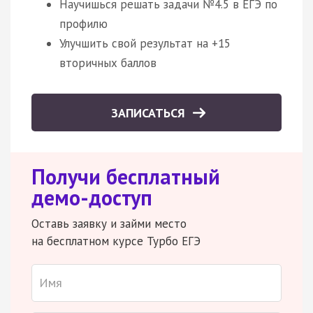
Научишься решать задачи №4.5 в ЕГЭ по
профилю
Улучшить свой результат на +15
вторичных баллов
ЗАПИСАТЬСЯ
Получи бесплатный
демо-доступ
Оставь заявку и займи место
на бесплатном курсе Турбо ЕГЭ