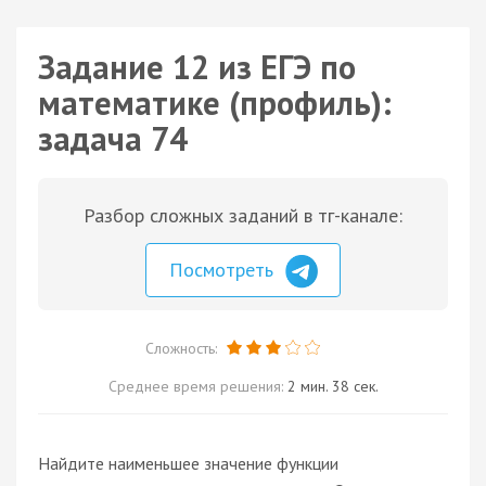
Задание 12 из ЕГЭ по
математике (профиль):
задача 74
Разбор сложных заданий в тг-канале:
Посмотреть
Сложность:
Среднее время решения:
2 мин. 38 сек.
Найдите наименьшее значение функции