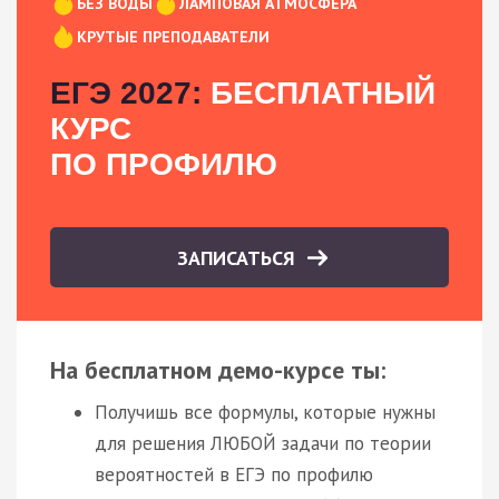
БЕЗ ВОДЫ
ЛАМПОВАЯ АТМОСФЕРА
КРУТЫЕ ПРЕПОДАВАТЕЛИ
ЕГЭ 2027:
БЕСПЛАТНЫЙ
КУРС
ПО ПРОФИЛЮ
ЗАПИСАТЬСЯ
На бесплатном демо-курсе ты:
Получишь все формулы, которые нужны
для решения ЛЮБОЙ задачи по теории
вероятностей в ЕГЭ по профилю