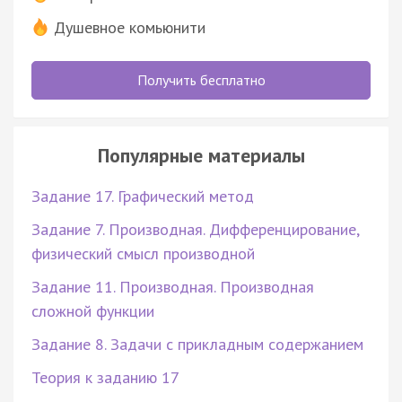
Душевное комьюнити
Получить бесплатно
Популярные материалы
Задание 17. Графический метод
Задание 7. Производная. Дифференцирование,
физический смысл производной
Задание 11. Производная. Производная
сложной функции
Задание 8. Задачи с прикладным содержанием
Теория к заданию 17