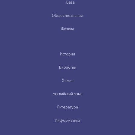
База
Обществознание
Физика
История
Биология
Химия
Английский язык
Литература
Информатика