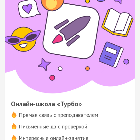
Онлайн-школа «Турбо»
Прямая связь с преподавателем
Письменные дз с проверкой
Интересные онлайн-занятия