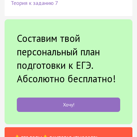
Теория к заданию 7
Составим твой
персональный план
подготовки к ЕГЭ.
Абсолютно бесплатно!
Хочу!