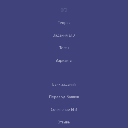
ОГЭ
Теория
Задания ЕГЭ
Тесты
Варианты
Банк заданий
Перевод баллов
Сочинение ЕГЭ
Отзывы