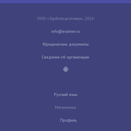
ООО «Турбоподготовка», 2026
Юридические документы
Сведения об организации
Русский язык
Математика
Профиль