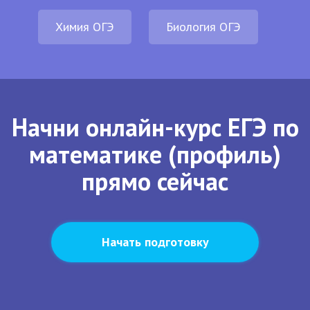
Химия ОГЭ
Биология ОГЭ
Начни онлайн-курс ЕГЭ по
математике (профиль)
прямо сейчас
Начать подготовку