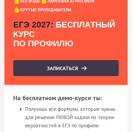
БЕЗ ВОДЫ
ЛАМПОВАЯ АТМОСФЕРА
КРУТЫЕ ПРЕПОДАВАТЕЛИ
ЕГЭ 2027:
БЕСПЛАТНЫЙ
КУРС
ПО ПРОФИЛЮ
ЗАПИСАТЬСЯ
На бесплатном демо-курсе ты:
Получишь все формулы, которые нужны
для решения ЛЮБОЙ задачи по теории
вероятностей в ЕГЭ по профилю