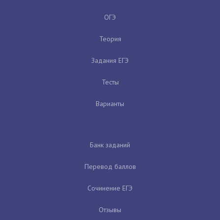
ОГЭ
Теория
Задания ЕГЭ
Тесты
Варианты
Банк заданий
Перевод баллов
Сочинение ЕГЭ
Отзывы