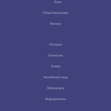
База
Обществознание
Физика
История
Биология
Химия
Английский язык
Литература
Информатика