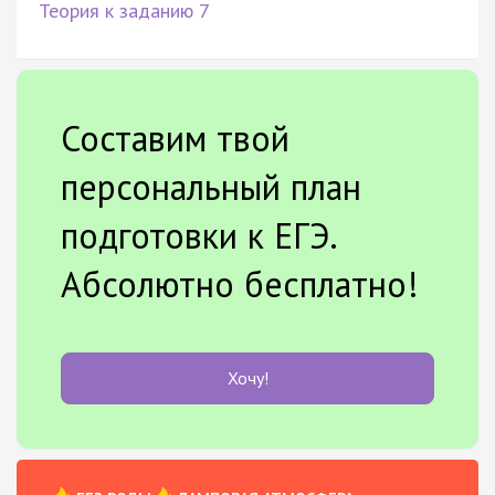
Теория к заданию 7
Составим твой
персональный план
подготовки к ЕГЭ.
Абсолютно бесплатно!
Хочу!