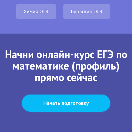
Химия ОГЭ
Биология ОГЭ
Начни онлайн-курс ЕГЭ по
математике (профиль)
прямо сейчас
Начать подготовку