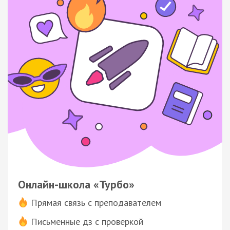
Онлайн-школа «Турбо»
Прямая связь с преподавателем
Письменные дз с проверкой