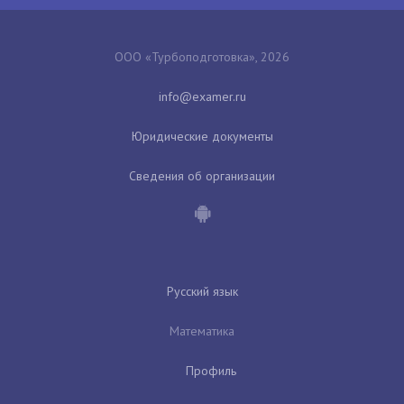
ООО «Турбоподготовка», 2026
Юридические документы
Сведения об организации
Русский язык
Математика
Профиль