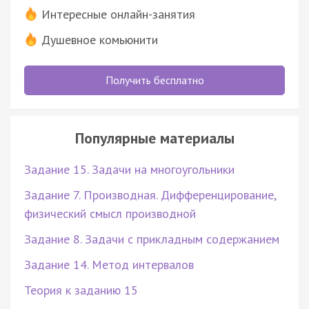
Интересные онлайн-занятия
Душевное комьюнити
Получить бесплатно
Популярные материалы
Задание 15. Задачи на многоугольники
Задание 7. Производная. Дифференцирование,
физический смысл производной
Задание 8. Задачи с прикладным содержанием
Задание 14. Метод интервалов
Теория к заданию 15