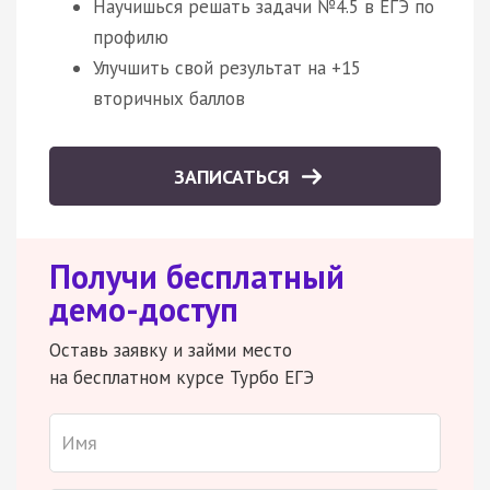
Научишься решать задачи №4.5 в ЕГЭ по
профилю
Улучшить свой результат на +15
вторичных баллов
ЗАПИСАТЬСЯ
Получи бесплатный
демо-доступ
Оставь заявку и займи место
на бесплатном курсе Турбо ЕГЭ