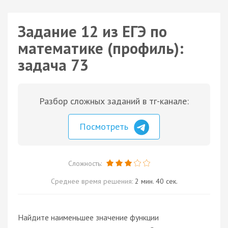
Задание 12 из ЕГЭ по
математике (профиль):
задача 73
Разбор сложных заданий в тг-канале:
Посмотреть
Сложность:
Среднее время решения:
2 мин. 40 сек.
Найдите наименьшее значение функции