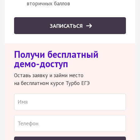
вторичных баллов
ЗАПИСАТЬСЯ
Получи бесплатный
демо-доступ
Оставь заявку и займи место
на бесплатном курсе Турбо ЕГЭ