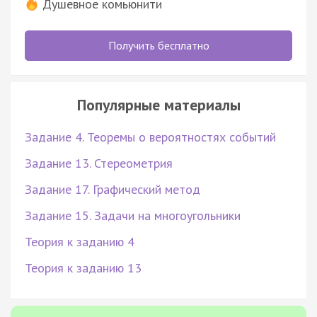
Душевное комьюнити
Получить бесплатно
Популярные материалы
Задание 4. Теоремы о вероятностях событий
Задание 13. Стереометрия
Задание 17. Графический метод
Задание 15. Задачи на многоугольники
Теория к заданию 4
Теория к заданию 13