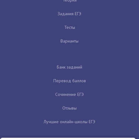
Задания ЕГЭ
Тесты
Варианты
Банк заданий
Перевод баллов
Сочинение ЕГЭ
Отзывы
Лучшие онлайн-школы ЕГЭ