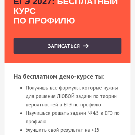
ЕГЭ 2027:
БЕСПЛАТНЫЙ
КУРС
ПО ПРОФИЛЮ
ЗАПИСАТЬСЯ
На бесплатном демо-курсе ты:
Получишь все формулы, которые нужны
для решения ЛЮБОЙ задачи по теории
вероятностей в ЕГЭ по профилю
Научишься решать задачи №4.5 в ЕГЭ по
профилю
Улучшить свой результат на +15