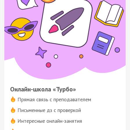
Онлайн-школа «Турбо»
Прямая связь с преподавателем
Письменные дз с проверкой
Интересные онлайн-занятия