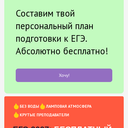
Составим твой
персональный план
подготовки к ЕГЭ.
Абсолютно бесплатно!
Хочу!
БЕЗ ВОДЫ
ЛАМПОВАЯ АТМОСФЕРА
КРУТЫЕ ПРЕПОДАВАТЕЛИ