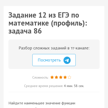
Задание 12 из ЕГЭ по
математике (профиль):
задача 86
Разбор сложных заданий в тг-канале:
Посмотреть
Сложность:
Среднее время решения:
4 мин. 58 сек.
Найдите наименьшее значение функции