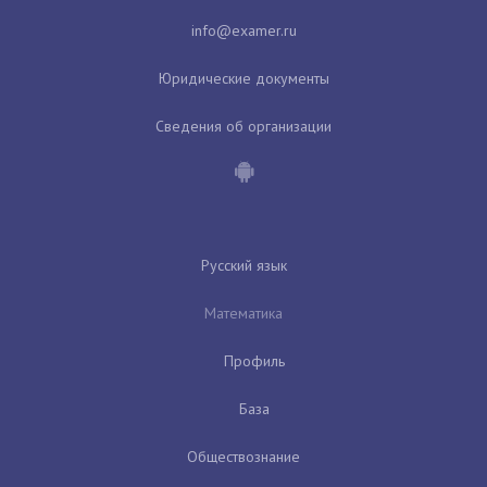
Юридические документы
Сведения об организации
Русский язык
Математика
Профиль
База
Обществознание