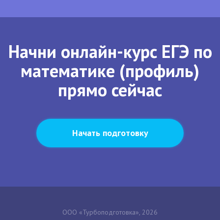
Начни онлайн-курс ЕГЭ по
математике (профиль)
прямо сейчас
Начать подготовку
ООО «Турбоподготовка», 2026