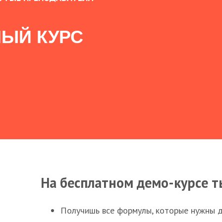
ЫЙ КУРС
На бесплатном демо-курсе т
Получишь все формулы, которые нужны 