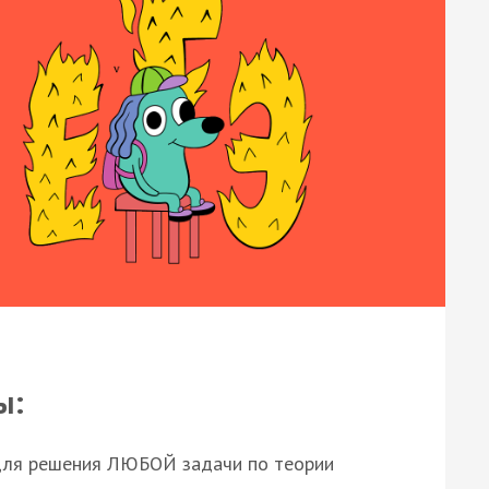
ы:
для решения ЛЮБОЙ задачи по теории