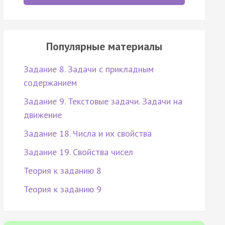
Популярные материалы
Задание 8. Задачи с прикладным
содержанием
Задание 9. Текстовые задачи. Задачи на
движение
Задание 18. Числа и их свойства
Задание 19. Свойства чисел
Теория к заданию 8
Теория к заданию 9