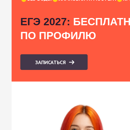
ЕГЭ 2027:
БЕСПЛАТН
ПО ПРОФИЛЮ
ЗАПИСАТЬСЯ