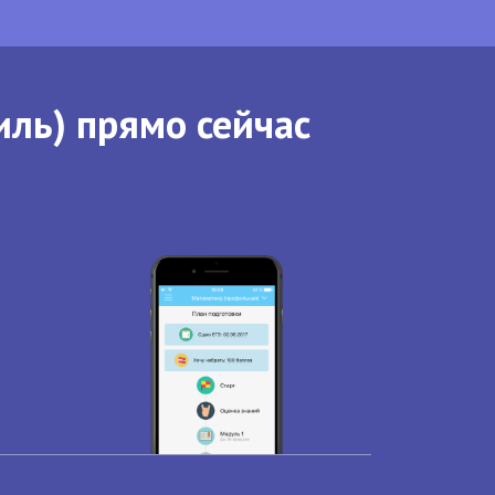
иль) прямо сейчас