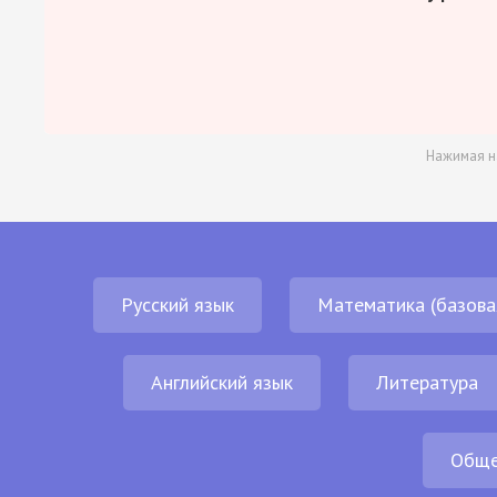
Нажимая н
Русский язык
Математика (базова
Английский язык
Литература
Обще