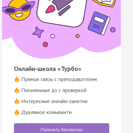
Онлайн-школа «Турбо»
Прямая связь с преподавателем
Письменные дз с проверкой
Интересные онлайн-занятия
Душевное комьюнити
Получить бесплатно