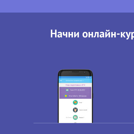
Начни онлайн-кур