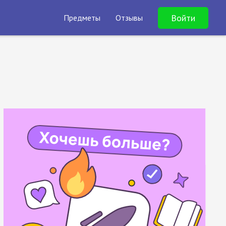
Войти
Предметы
Отзывы