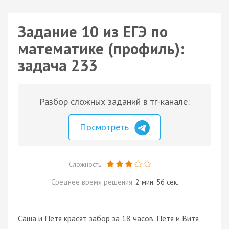
Задание 10 из ЕГЭ по
математике (профиль):
задача 233
Разбор сложных заданий в тг-канале:
Посмотреть
Сложность:
Среднее время решения:
2 мин. 56 сек.
Саша и Петя красят забор за 18 часов. Петя и Витя