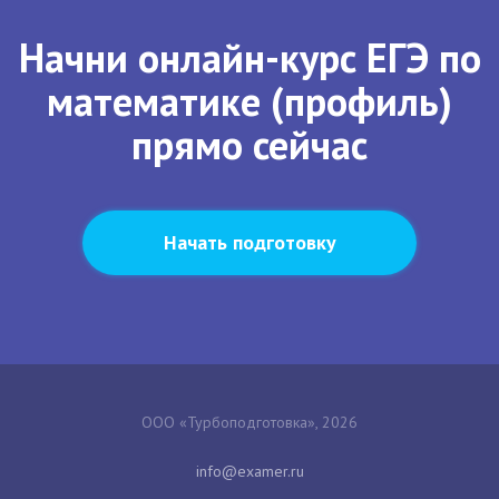
Начни онлайн-курс ЕГЭ по
математике (профиль)
прямо сейчас
Начать подготовку
ООО «Турбоподготовка», 2026