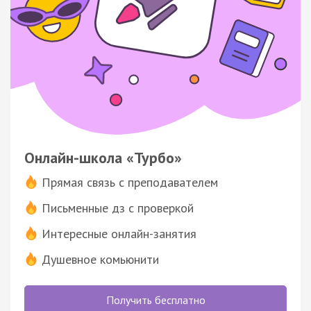
Онлайн-школа «Турбо»
Прямая связь с преподавателем
Письменные дз с проверкой
Интересные онлайн-занятия
Душевное комьюнити
Получить бесплатно