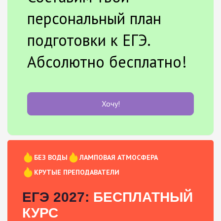
персональный план
подготовки к ЕГЭ.
Абсолютно бесплатно!
Хочу!
БЕЗ ВОДЫ
ЛАМПОВАЯ АТМОСФЕРА
КРУТЫЕ ПРЕПОДАВАТЕЛИ
ЕГЭ 2027:
БЕСПЛАТНЫЙ
КУРС