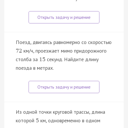
Поезд, двигаясь равномерно со скоростью
км/ч, проезжает мимо придорожного
72
столба за
секунд. Найдите длину
15
поезда в метрах.
Из одной точки круговой трассы, длина
которой
км, одновременно в одном
5