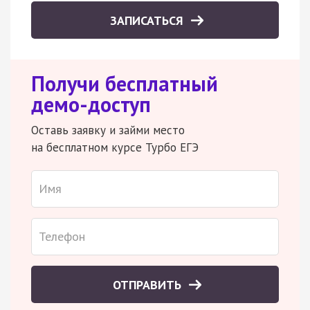
ЗАПИСАТЬСЯ
Получи бесплатный
демо-доступ
Оставь заявку и займи место
на бесплатном курсе Турбо ЕГЭ
ОТПРАВИТЬ