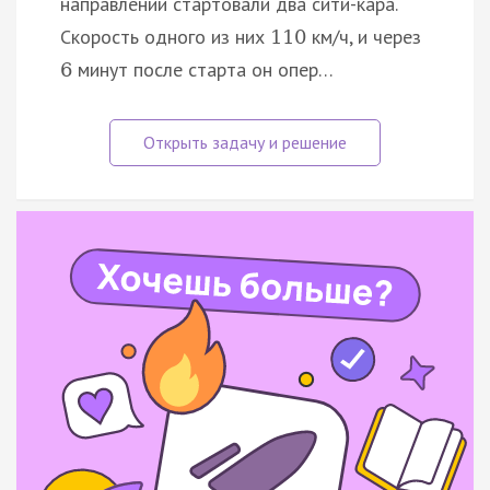
направлении стартовали два сити-кара.
Скорость одного из них
км/ч, и через
110
минут после старта он опер…
6