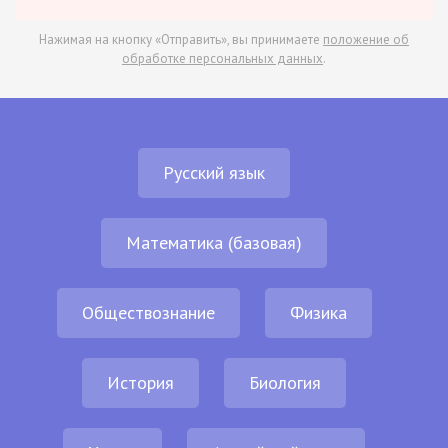
Нажимая на кнопку «Отправить», вы принимаете
положение об
обработке персональных данных
.
Русский язык
Математика (базовая)
Обществознание
Физика
История
Биология