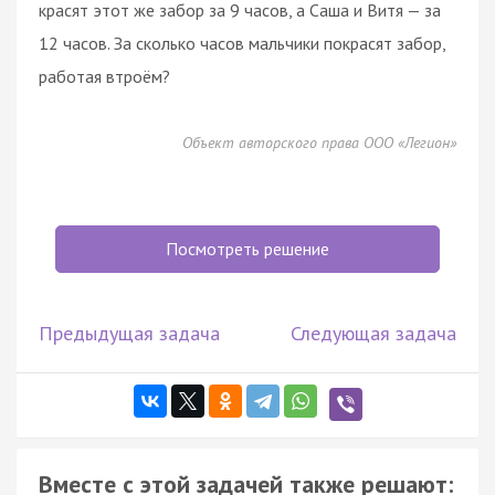
красят этот же забор за 9 часов, а Саша и Витя — за
12 часов. За сколько часов мальчики покрасят забор,
работая втроём?
Объект авторского права ООО «Легион»
Посмотреть решение
Предыдущая задача
Следующая задача
Вместе с этой задачей также решают: