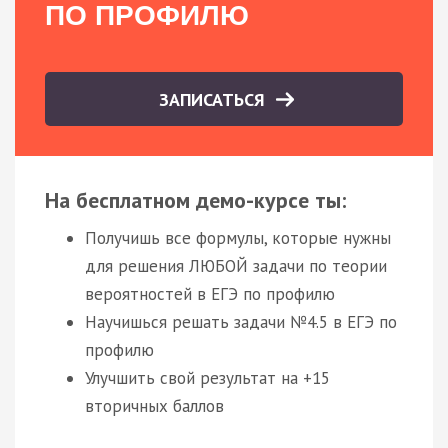
ПО ПРОФИЛЮ
ЗАПИСАТЬСЯ
На бесплатном демо-курсе ты:
Получишь все формулы, которые нужны
для решения ЛЮБОЙ задачи по теории
вероятностей в ЕГЭ по профилю
Научишься решать задачи №4.5 в ЕГЭ по
профилю
Улучшить свой результат на +15
вторичных баллов