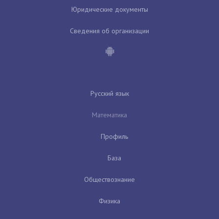
Юридические документы
Сведения об организации
Русский язык
Математика
Профиль
База
Обществознание
Физика