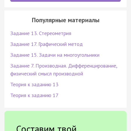
Популярные материалы
Задание 13. Стереометрия
Задание 17. Графический метод
Задание 15. Задачи на многоугольники
Задание 7. Производная. Дифференцирование,
физический смысл производной
Теория к заданию 13
Теория к заданию 17
Составим твой