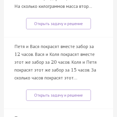
На сколько килограммов масса втор…
Петя и Вася покрасят вместе забор за
часов. Вася и Коля покрасят вместе
12
этот же забор за
часов. Коля и Петя
20
покрасят этот же забор за
часов. За
15
сколько часов покрасят этот…