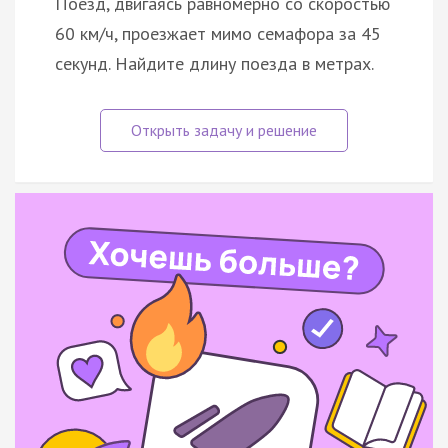
Поезд, двигаясь равномерно со скоростью
60 км/ч, проезжает мимо семафора за 45
секунд. Найдите длину поезда в метрах.