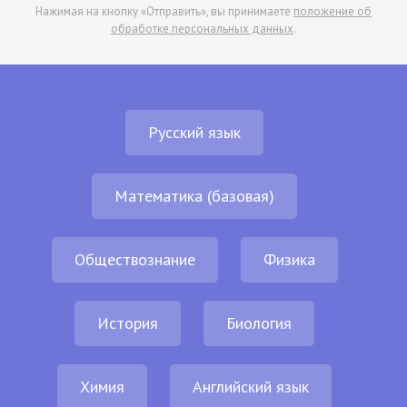
Нажимая на кнопку «Отправить», вы принимаете
положение об
обработке персональных данных
.
Русский язык
Математика (базовая)
Обществознание
Физика
История
Биология
Химия
Английский язык