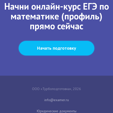
Начни онлайн-курс ЕГЭ по
математике (профиль)
прямо сейчас
Начать подготовку
ООО «Турбоподготовка», 2026
Юридические документы