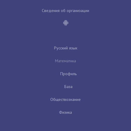
Сведения об организации
Русский язык
Математика
Профиль
База
Обществознание
Физика