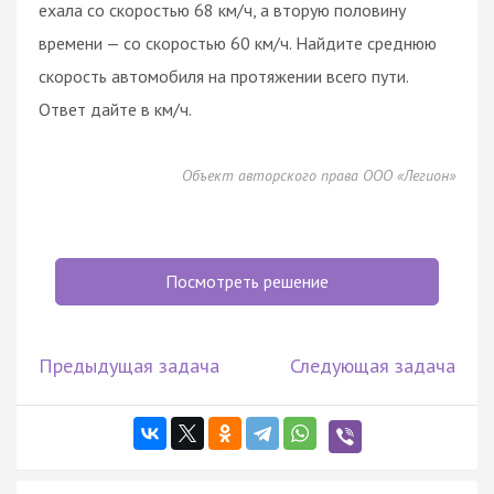
ехала со скоростью 68 км/ч, а вторую половину
времени — со скоростью 60 км/ч. Найдите среднюю
скорость автомобиля на протяжении всего пути.
Ответ дайте в км/ч.
Объект авторского права ООО «Легион»
Посмотреть решение
Предыдущая задача
Следующая задача