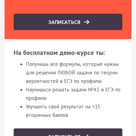
ЗАПИСАТЬСЯ
На бесплатном демо-курсе ты:
Получишь все формулы, которые нужны
для решения ЛЮБОЙ задачи по теории
вероятностей в ЕГЭ по профилю
Научишься решать задачи №4.5 в ЕГЭ по
профилю
Улучшить свой результат на +15
вторичных баллов