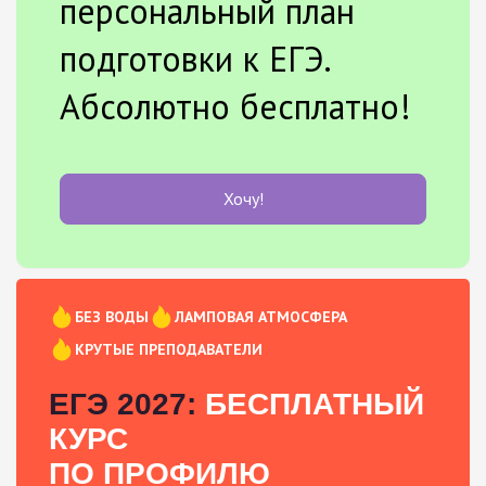
персональный план
подготовки к ЕГЭ.
Абсолютно бесплатно!
Хочу!
БЕЗ ВОДЫ
ЛАМПОВАЯ АТМОСФЕРА
КРУТЫЕ ПРЕПОДАВАТЕЛИ
ЕГЭ 2027:
БЕСПЛАТНЫЙ
КУРС
ПО ПРОФИЛЮ