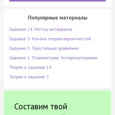
Популярные материалы
Задание 14. Метод интервалов
Задание 3. Начала теории вероятностей
Задание 5. Простейшие уравнения
Задание 1. Планиметрия. Четырехугольники
Теория к заданию 14
Теория к заданию 3
Составим твой