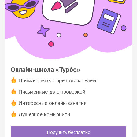
Онлайн-школа «Турбо»
Прямая связь с преподавателем
Письменные дз с проверкой
Интересные онлайн-занятия
Душевное комьюнити
Получить бесплатно