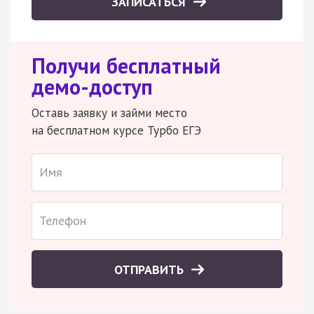
ЗАПИСАТЬСЯ
Получи бесплатный
демо-доступ
Оставь заявку и займи место
на бесплатном курсе Турбо ЕГЭ
ОТПРАВИТЬ