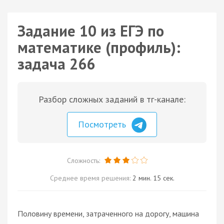
Задание 10 из ЕГЭ по
математике (профиль):
задача 266
Разбор сложных заданий в тг-канале:
Посмотреть
Сложность:
Среднее время решения:
2 мин. 15 сек.
Половину времени, затраченного на дорогу, машина