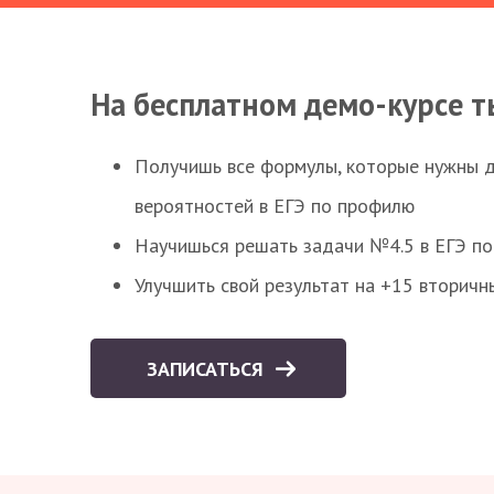
На бесплатном демо-курсе т
Получишь все формулы, которые нужны 
вероятностей в ЕГЭ по профилю
Научишься решать задачи №4.5 в ЕГЭ п
Улучшить свой результат на +15 вторичн
ЗАПИСАТЬСЯ