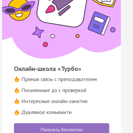
Онлайн-школа «Турбо»
Прямая связь с преподавателем
Письменные дз с проверкой
Интересные онлайн-занятия
Душевное комьюнити
Получить бесплатно