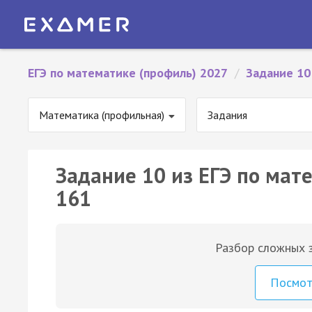
ЕГЭ по математике (профиль) 2027
/
Задание 10
Математика (профильная)
Задания
Задание 10 из ЕГЭ по мат
161
Разбор сложных з
Посмо