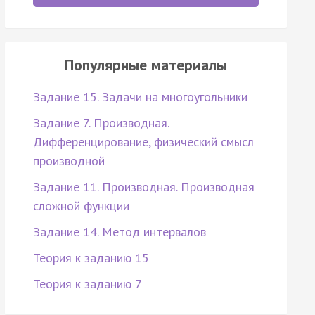
Популярные материалы
Задание 15. Задачи на многоугольники
Задание 7. Производная.
Дифференцирование, физический смысл
производной
Задание 11. Производная. Производная
сложной функции
Задание 14. Метод интервалов
Теория к заданию 15
Теория к заданию 7