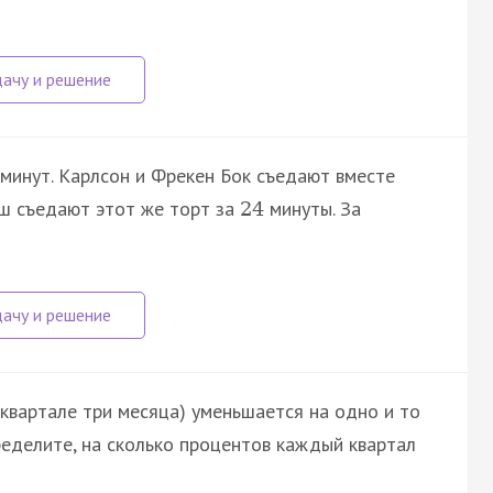
минут. Карлсон и Фрекен Бок съедают вместе
ш съедают этот же торт за
минуты. За
24
 квартале три месяца) уменьшается на одно и то
еделите, на сколько процентов каждый квартал