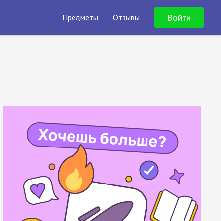
Войти
Предметы
Отзывы