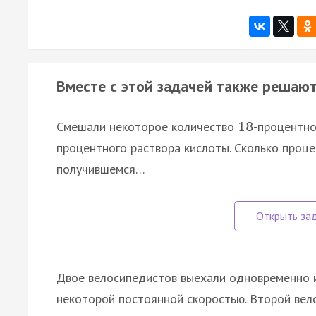
Вместе с этой задачей также решают
Смешали некоторое количество
-процентно
18
процентного раствора кислоты. Сколько проце
получившемся…
Двое велосипедистов выехали одновременно из
некоторой постоянной скоростью. Второй вел