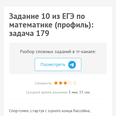
Задание 10 из ЕГЭ по
математике (профиль):
задача 179
Разбор сложных заданий в тг-канале:
Посмотреть
Сложность:
Среднее время решения:
3 мин. 33 сек.
Спортсмен, стартуя с одного конца бассейна,