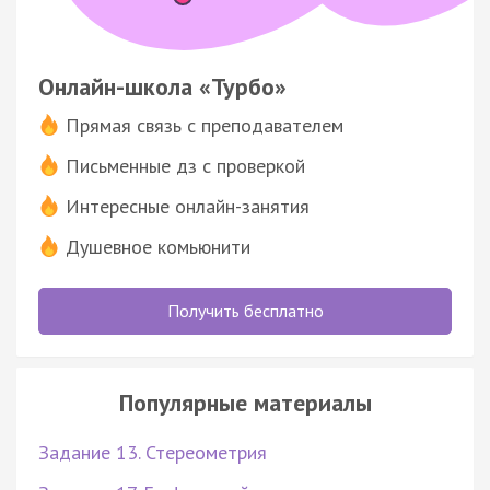
Онлайн-школа «Турбо»
Прямая связь с преподавателем
Письменные дз с проверкой
Интересные онлайн-занятия
Душевное комьюнити
Получить бесплатно
Популярные материалы
Задание 13. Стереометрия