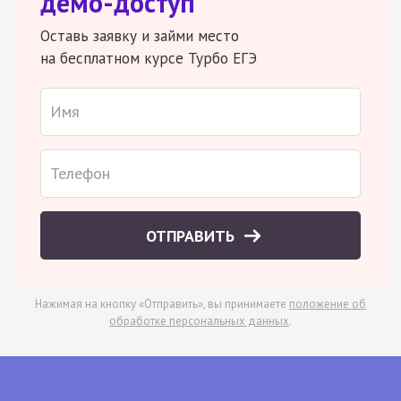
демо-доступ
Оставь заявку и займи место
на бесплатном курсе Турбо ЕГЭ
ОТПРАВИТЬ
Нажимая на кнопку «Отправить», вы принимаете
положение об
обработке персональных данных
.