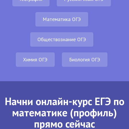
Математика ОГЭ
Обществознание ОГЭ
Химия ОГЭ
Биология ОГЭ
Начни онлайн-курс ЕГЭ по
математике (профиль)
прямо сейчас