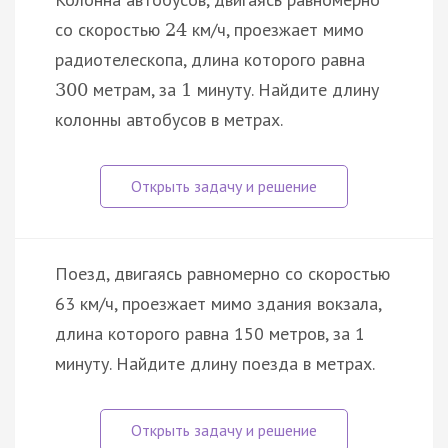
со скоростью
км/ч, проезжает мимо
24
радиотелескопа, длина которого равна
метрам, за
минуту. Найдите длину
300
1
колонны автобусов в метрах.
Поезд, двигаясь равномерно со скоростью
63 км/ч, проезжает мимо здания вокзала,
длина которого равна 150 метров, за 1
минуту. Найдите длину поезда в метрах.