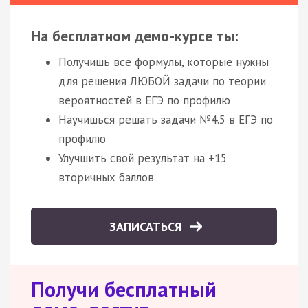
На бесплатном демо-курсе ты:
Получишь все формулы, которые нужны
для решения ЛЮБОЙ задачи по теории
вероятностей в ЕГЭ по профилю
Научишься решать задачи №4.5 в ЕГЭ по
профилю
Улучшить свой результат на +15
вторичных баллов
ЗАПИСАТЬСЯ
Получи бесплатный