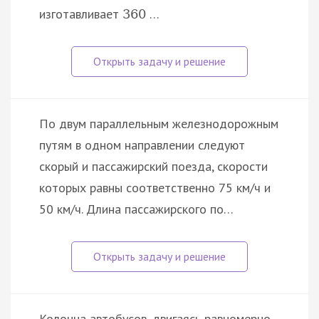
изготавливает
…
360
По двум параллельным железнодорожным
путям в одном направлении следуют
скорый и пассажирский поезда, скорости
которых равны соответственно 75 км/ч и
50 км/ч. Длина пассажирского по…
Колонна автобусов, двигаясь равномерно