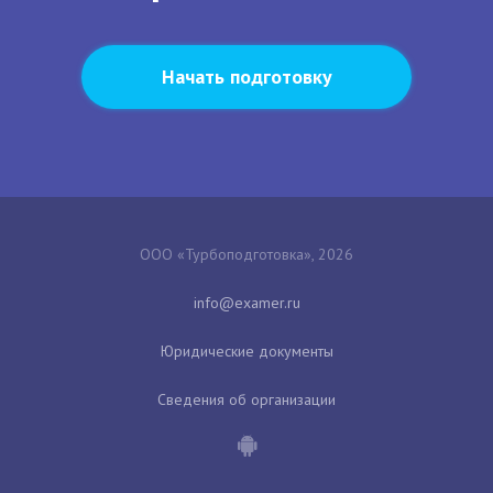
Начать подготовку
ООО «Турбоподготовка», 2026
Юридические документы
Сведения об организации