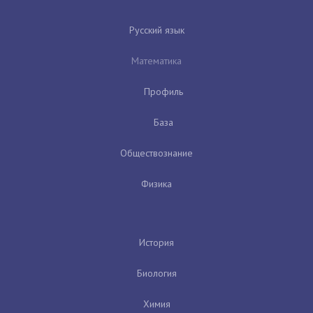
Русский язык
Математика
Профиль
База
Обществознание
Физика
История
Биология
Химия