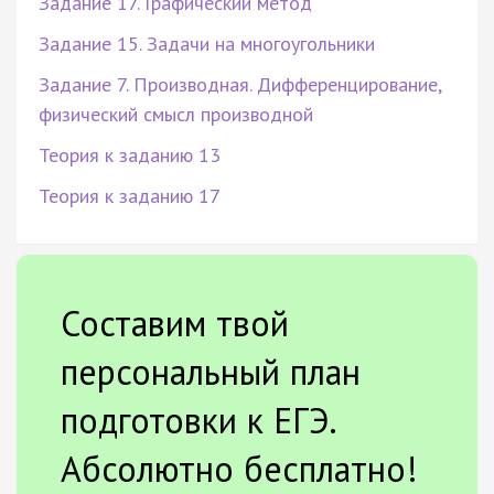
Задание 17. Графический метод
Задание 15. Задачи на многоугольники
Задание 7. Производная. Дифференцирование,
физический смысл производной
Теория к заданию 13
Теория к заданию 17
Составим твой
персональный план
подготовки к ЕГЭ.
Абсолютно бесплатно!