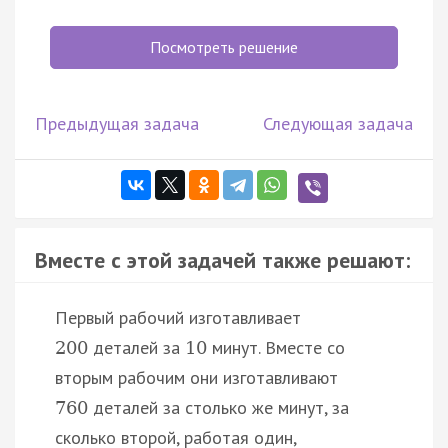
Посмотреть решение
Предыдущая задача
Следующая задача
Вместе с этой задачей также решают:
Первый рабочий изготавливает
деталей за
минут. Вместе со
200
10
вторым рабочим они изготавливают
деталей за столько же минут, за
760
сколько второй, работая один,