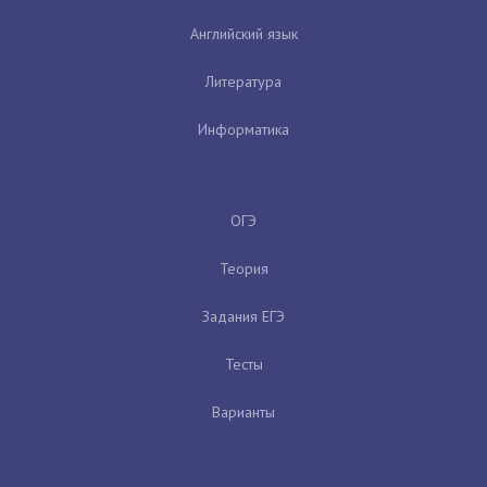
Английский язык
Литература
Информатика
ОГЭ
Теория
Задания ЕГЭ
Тесты
Варианты