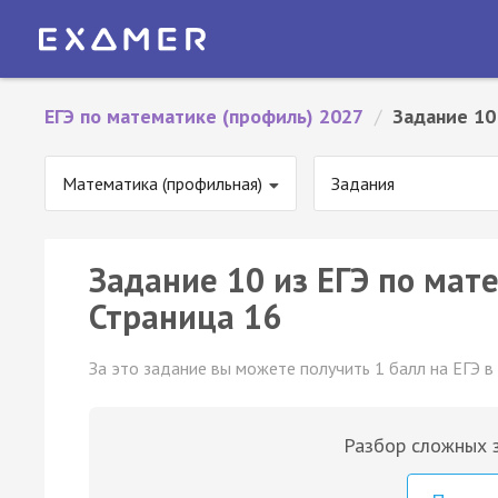
ЕГЭ по математике (профиль) 2027
/
Задание 10
Математика (профильная)
Задания
Задание 10 из ЕГЭ по мат
Страница 16
За это задание вы можете получить 1 балл на ЕГЭ в
Разбор сложных з