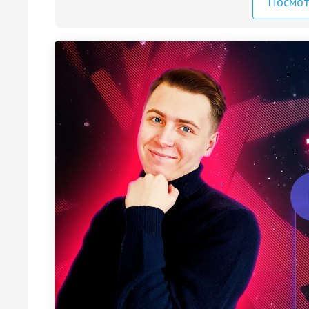
Посмо