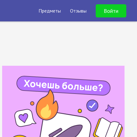
Войти
Предметы
Отзывы