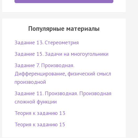
Популярные материалы
Задание 13. Стереометрия
Задание 15. Задачи на многоугольники
Задание 7. Производная.
Дифференцирование, физический смысл
производной
Задание 11. Производная. Производная
сложной функции
Теория к заданию 13
Теория к заданию 15