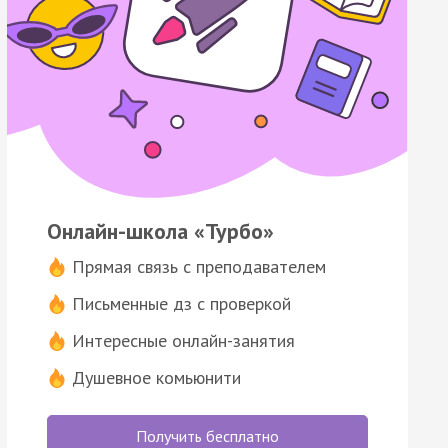
Онлайн-школа «Турбо»
Прямая связь с преподавателем
Письменные дз с проверкой
Интересные онлайн-занятия
Душевное комьюнити
Получить бесплатно