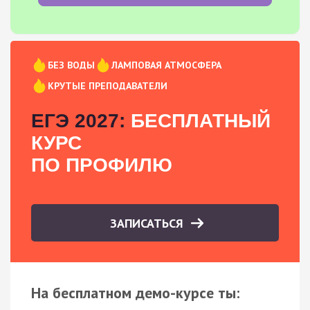
БЕЗ ВОДЫ
ЛАМПОВАЯ АТМОСФЕРА
КРУТЫЕ ПРЕПОДАВАТЕЛИ
ЕГЭ 2027:
БЕСПЛАТНЫЙ
КУРС
ПО ПРОФИЛЮ
ЗАПИСАТЬСЯ
На бесплатном демо-курсе ты: