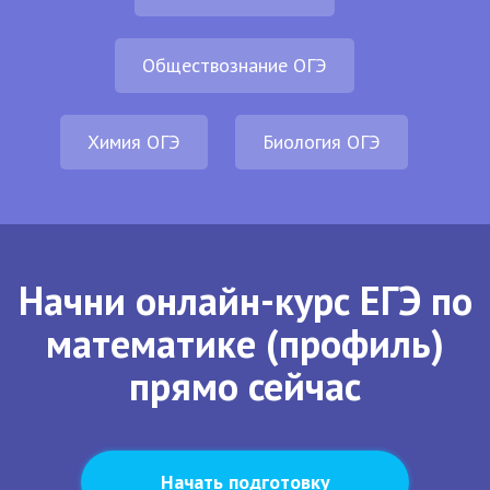
Обществознание ОГЭ
Химия ОГЭ
Биология ОГЭ
Начни онлайн-курс ЕГЭ по
математике (профиль)
прямо сейчас
Начать подготовку