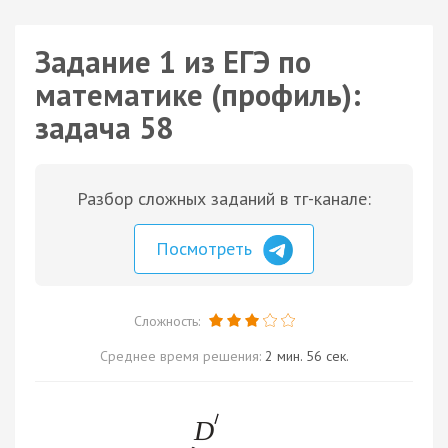
Задание 1 из ЕГЭ по
математике (профиль):
задача 58
Разбор сложных заданий в тг-канале:
Посмотреть
Сложность:
Среднее время решения:
2 мин. 56 сек.