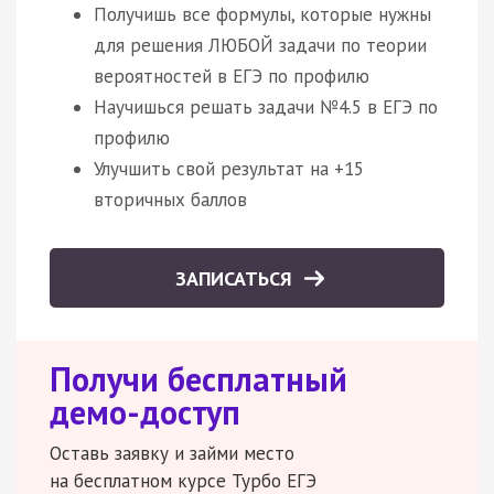
Получишь все формулы, которые нужны
для решения ЛЮБОЙ задачи по теории
вероятностей в ЕГЭ по профилю
Научишься решать задачи №4.5 в ЕГЭ по
профилю
Улучшить свой результат на +15
вторичных баллов
ЗАПИСАТЬСЯ
Получи бесплатный
демо-доступ
Оставь заявку и займи место
на бесплатном курсе Турбо ЕГЭ