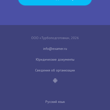
ООО «Турбоподготовка», 2026
Юридические документы
Сведения об организации
Русский язык