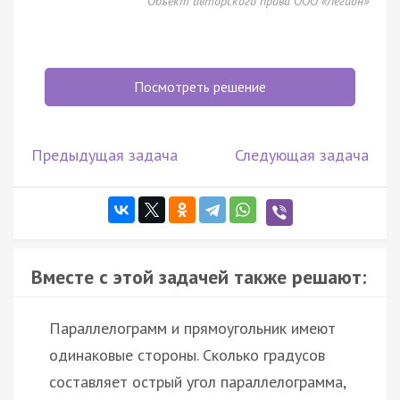
Объект авторского права ООО «Легион»
Посмотреть решение
Предыдущая задача
Следующая задача
Вместе с этой задачей также решают:
Параллелограмм и прямоугольник имеют
одинаковые стороны. Сколько градусов
составляет острый угол параллелограмма,