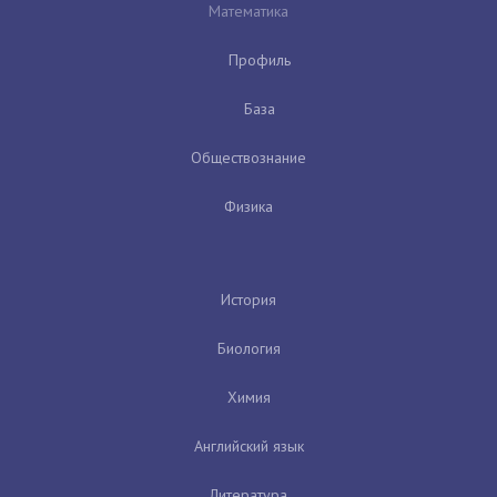
Математика
Профиль
База
Обществознание
Физика
История
Биология
Химия
Английский язык
Литература