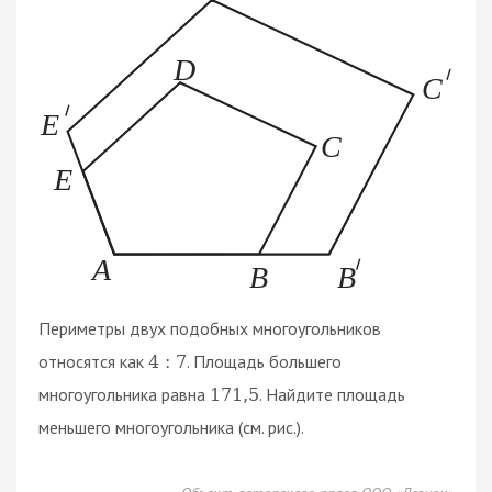
Периметры двух подобных многоугольников
относятся как
. Площадь большего
4
:
7
многоугольника равна
. Найдите площадь
171
,
5
меньшего многоугольника (см. рис.).