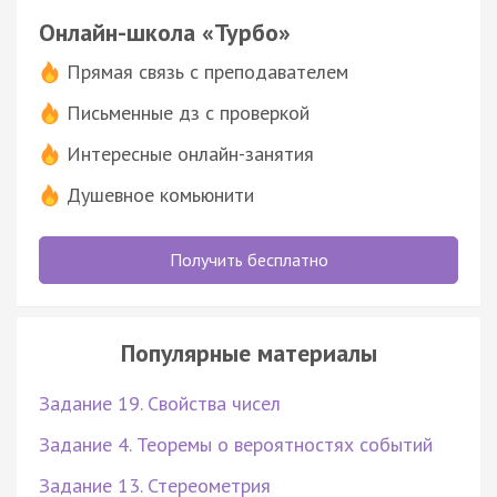
Онлайн-школа «Турбо»
Прямая связь с преподавателем
Письменные дз с проверкой
Интересные онлайн-занятия
Душевное комьюнити
Получить бесплатно
Популярные материалы
Задание 19. Свойства чисел
Задание 4. Теоремы о вероятностях событий
Задание 13. Стереометрия