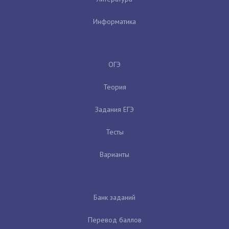
Информатика
ОГЭ
Теория
Задания ЕГЭ
Тесты
Варианты
Банк заданий
Перевод баллов