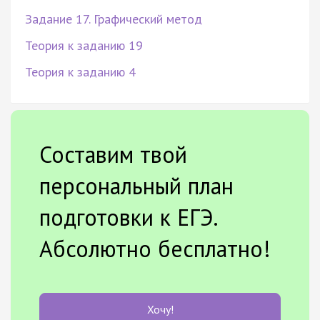
Задание 17. Графический метод
Теория к заданию 19
Теория к заданию 4
Составим твой
персональный план
подготовки к ЕГЭ.
Абсолютно бесплатно!
Хочу!