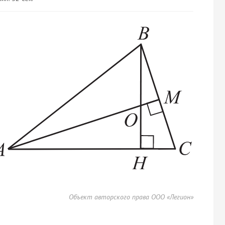
Объект авторского права ООО «Легион»