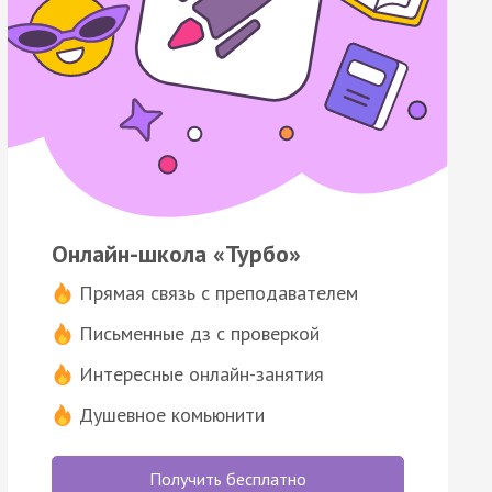
Онлайн-школа «Турбо»
Прямая связь с преподавателем
Письменные дз с проверкой
Интересные онлайн-занятия
Душевное комьюнити
Получить бесплатно