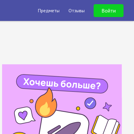
Войти
Предметы
Отзывы