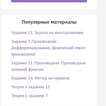
Популярные материалы
Задание 15. Задачи на многоугольники
Задание 7. Производная.
Дифференцирование, физический смысл
производной
Задание 11. Производная. Производная
сложной функции
Задание 14. Метод интервалов
Теория к заданию 15
Теория к заданию 7