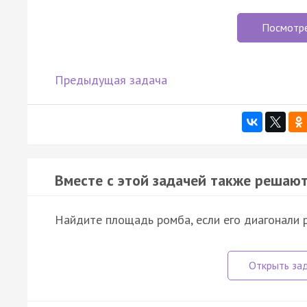
Посмотр
Предыдущая задача
Вместе с этой задачей также решают
Найдите площадь ромба, если его диагонали