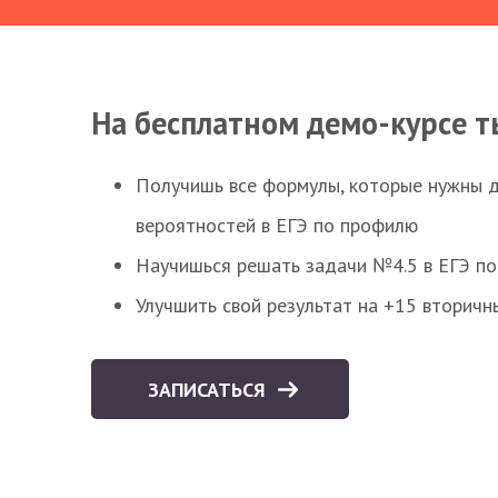
На бесплатном демо-курсе т
Получишь все формулы, которые нужны 
вероятностей в ЕГЭ по профилю
Научишься решать задачи №4.5 в ЕГЭ п
Улучшить свой результат на +15 вторичн
ЗАПИСАТЬСЯ