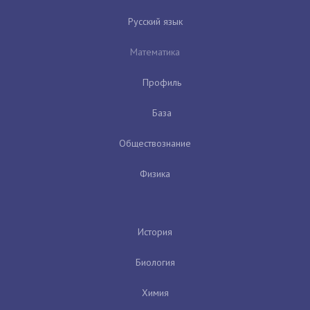
Русский язык
Математика
Профиль
База
Обществознание
Физика
История
Биология
Химия