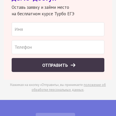
Оставь заявку и займи место
на бесплатном курсе Турбо ЕГЭ
ОТПРАВИТЬ
Нажимая на кнопку «Отправить», вы принимаете
положение об
обработке персональных данных
.