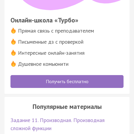
Онлайн-школа «Турбо»
Прямая связь с преподавателем
Письменные дз с проверкой
Интересные онлайн-занятия
Душевное комьюнити
Получить бесплатно
Популярные материалы
Задание 11. Производная. Производная
сложной функции