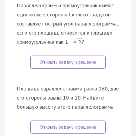
Параллелограмм и прямоугольник имеют
одинаковые стороны. Сколько градусов
составляет острый угол параллелограмма,
если его площадь относится к площади
прямоугольника как
?
1
:
√
2
Площадь параллелограмма равна 160, две
его стороны равны 10 и 20. Найдите
большую высоту этого параллелограмма.