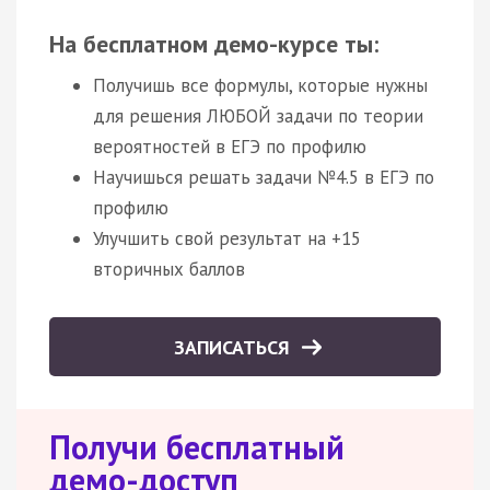
На бесплатном демо-курсе ты:
Получишь все формулы, которые нужны
для решения ЛЮБОЙ задачи по теории
вероятностей в ЕГЭ по профилю
Научишься решать задачи №4.5 в ЕГЭ по
профилю
Улучшить свой результат на +15
вторичных баллов
ЗАПИСАТЬСЯ
Получи бесплатный
демо-доступ