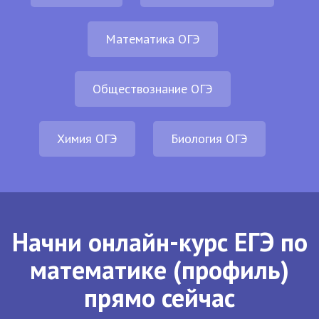
Математика ОГЭ
Обществознание ОГЭ
Химия ОГЭ
Биология ОГЭ
Начни онлайн-курс ЕГЭ по
математике (профиль)
прямо сейчас