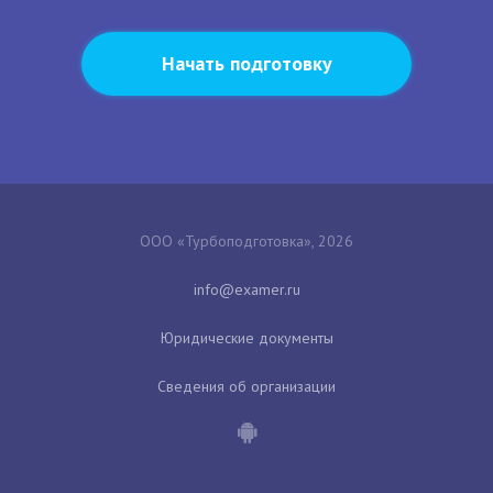
Начать подготовку
ООО «Турбоподготовка», 2026
Юридические документы
Сведения об организации