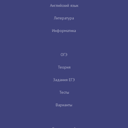
Английский язык
Литература
Информатика
ОГЭ
Теория
Задания ЕГЭ
Тесты
Варианты