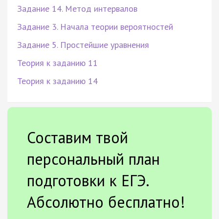
Задание 14. Метод интервалов
Задание 3. Начала теории вероятностей
Задание 5. Простейшие уравнения
Теория к заданию 11
Теория к заданию 14
Составим твой
персональный план
подготовки к ЕГЭ.
Абсолютно бесплатно!