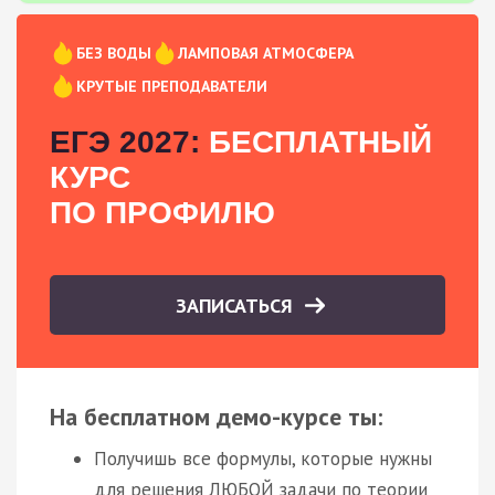
БЕЗ ВОДЫ
ЛАМПОВАЯ АТМОСФЕРА
КРУТЫЕ ПРЕПОДАВАТЕЛИ
ЕГЭ 2027:
БЕСПЛАТНЫЙ
КУРС
ПО ПРОФИЛЮ
ЗАПИСАТЬСЯ
На бесплатном демо-курсе ты:
Получишь все формулы, которые нужны
для решения ЛЮБОЙ задачи по теории