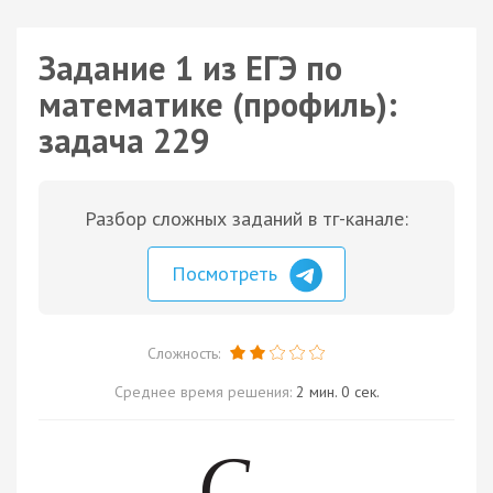
Задание 1 из ЕГЭ по
математике (профиль):
задача 229
Разбор сложных заданий в тг-канале:
Посмотреть
Сложность:
Среднее время решения:
2 мин. 0 сек.