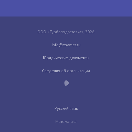
ООО «Турбоподготовка», 2026
Юридические документы
Сведения об организации
Русский язык
Математика