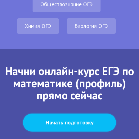
Обществознание ОГЭ
Химия ОГЭ
Биология ОГЭ
Начни онлайн-курс ЕГЭ по
математике (профиль)
прямо сейчас
Начать подготовку