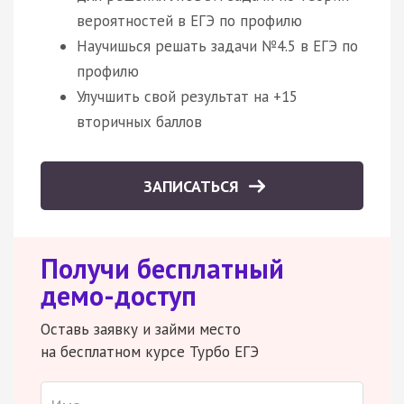
вероятностей в ЕГЭ по профилю
Научишься решать задачи №4.5 в ЕГЭ по
профилю
Улучшить свой результат на +15
вторичных баллов
ЗАПИСАТЬСЯ
Получи бесплатный
демо-доступ
Оставь заявку и займи место
на бесплатном курсе Турбо ЕГЭ