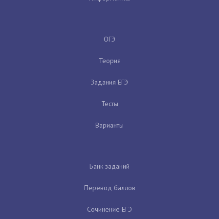
ОГЭ
Теория
Задания ЕГЭ
Тесты
Варианты
Банк заданий
Перевод баллов
Сочинение ЕГЭ