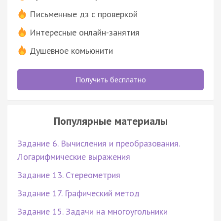
Письменные дз с проверкой
Интересные онлайн-занятия
Душевное комьюнити
Получить бесплатно
Популярные материалы
Задание 6. Вычисления и преобразования.
Логарифмические выражения
Задание 13. Стереометрия
Задание 17. Графический метод
Задание 15. Задачи на многоугольники