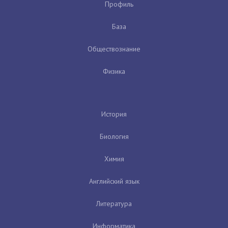
Профиль
База
Обществознание
Физика
История
Биология
Химия
Английский язык
Литература
Информатика