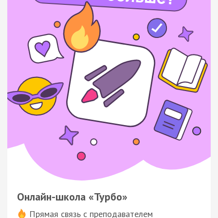
Онлайн-школа «Турбо»
Прямая связь с преподавателем