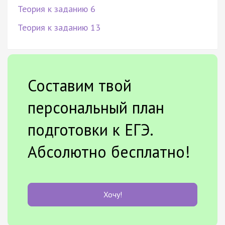
Теория к заданию 6
Теория к заданию 13
Составим твой
персональный план
подготовки к ЕГЭ.
Абсолютно бесплатно!
Хочу!