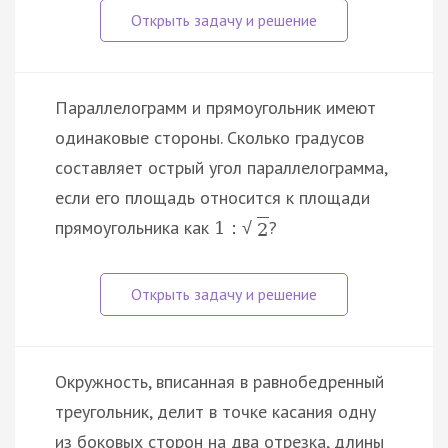
Параллелограмм и прямоугольник имеют
одинаковые стороны. Сколько градусов
составляет острый угол параллелограмма,
если его площадь относится к площади
прямоугольника как
?
1
:
√
2
Окружность, вписанная в равнобедренный
треугольник, делит в точке касания одну
из боковых сторон на два отрезка, длины