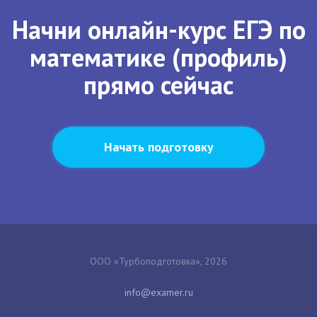
Начни онлайн-курс ЕГЭ по
математике (профиль)
прямо сейчас
Начать подготовку
ООО «Турбоподготовка», 2026