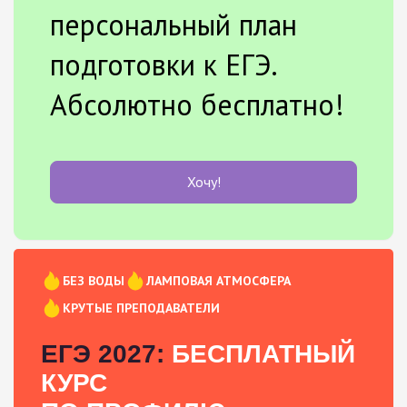
персональный план
подготовки к ЕГЭ.
Абсолютно бесплатно!
Хочу!
БЕЗ ВОДЫ
ЛАМПОВАЯ АТМОСФЕРА
КРУТЫЕ ПРЕПОДАВАТЕЛИ
ЕГЭ 2027:
БЕСПЛАТНЫЙ
КУРС