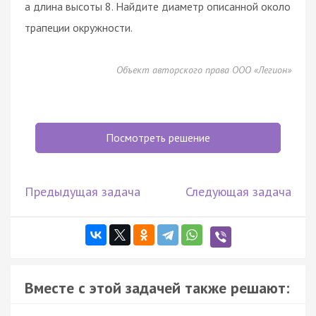
а длина высоты 8. Найдите диаметр описанной около
трапеции окружности.
Объект авторского права ООО «Легион»
Посмотреть решение
Предыдущая задача
Следующая задача
Вместе с этой задачей также решают: