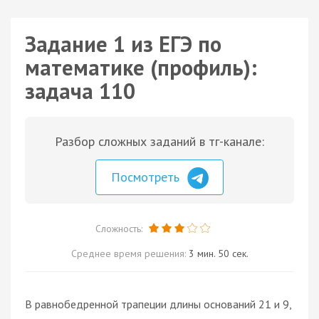
Задание 1 из ЕГЭ по
математике (профиль):
задача 110
Разбор сложных заданий в тг-канале:
Посмотреть
Сложность:
Среднее время решения:
3 мин. 50 сек.
В равнобедренной трапеции длины оснований 21 и 9,