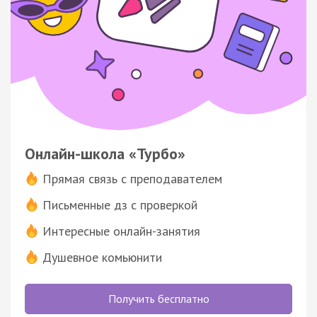
Онлайн-школа «Турбо»
Прямая связь с преподавателем
Письменные дз с проверкой
Интересные онлайн-занятия
Душевное комьюнити
Получить бесплатно