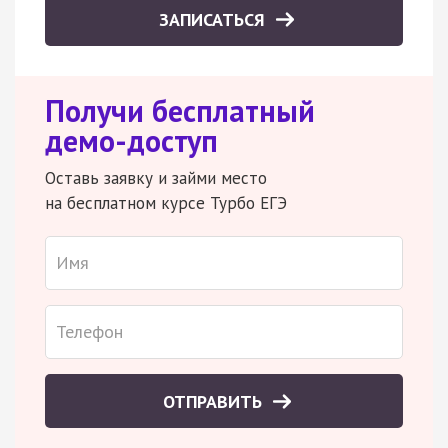
ЗАПИСАТЬСЯ
Получи бесплатный
демо-доступ
Оставь заявку и займи место
на бесплатном курсе Турбо ЕГЭ
ОТПРАВИТЬ