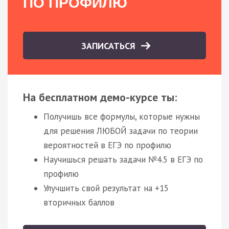
ПО ПРОФИЛЮ
ЗАПИСАТЬСЯ
На бесплатном демо-курсе ты:
Получишь все формулы, которые нужны
для решения ЛЮБОЙ задачи по теории
вероятностей в ЕГЭ по профилю
Научишься решать задачи №4.5 в ЕГЭ по
профилю
Улучшить свой результат на +15
вторичных баллов