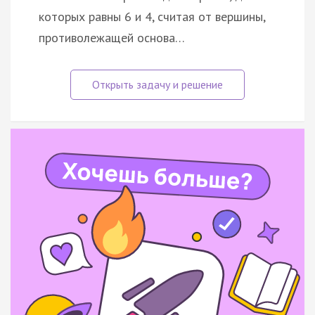
которых равны 6 и 4, считая от вершины,
противолежащей основа…