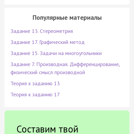
Популярные материалы
Задание 13. Стереометрия
Задание 17. Графический метод
Задание 15. Задачи на многоугольники
Задание 7. Производная. Дифференцирование,
физический смысл производной
Теория к заданию 13
Теория к заданию 17
Составим твой