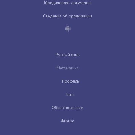
Юридические документы
Сведения об организации
Русский язык
Математика
Профиль
База
Обществознание
Физика