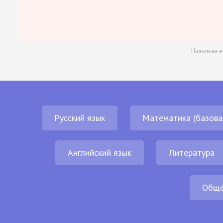
Нажимая н
Русский язык
Математика (базова
Английский язык
Литература
Обще