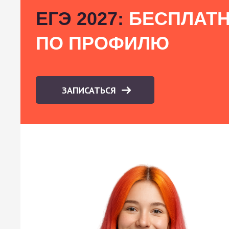
ЕГЭ 2027:
БЕСПЛАТН
ПО ПРОФИЛЮ
ЗАПИСАТЬСЯ