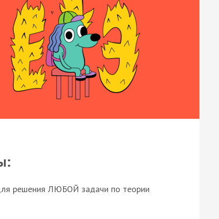
ы:
для решения ЛЮБОЙ задачи по теории