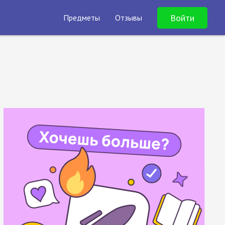
Войти
Предметы
Отзывы