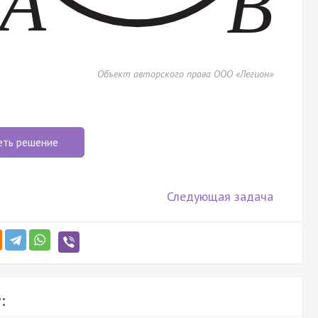
Объект авторского права ООО «Легион»
еть решение
Следующая задача
: