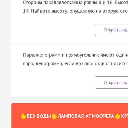
Стороны параллелограмма равны 8 и 16. Высот
14. Найдите высоту, опущенную на вторую ст
Параллелограмм и прямоугольник имеют один
параллелограмма, если его площадь относитс
БЕЗ ВОДЫ
ЛАМПОВАЯ АТМОСФЕРА
КР