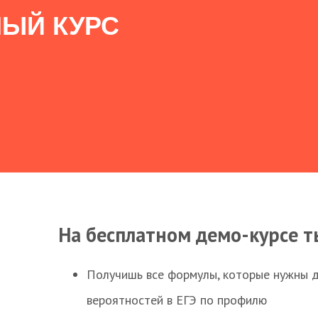
ЫЙ КУРС
На бесплатном демо-курсе т
Получишь все формулы, которые нужны 
вероятностей в ЕГЭ по профилю