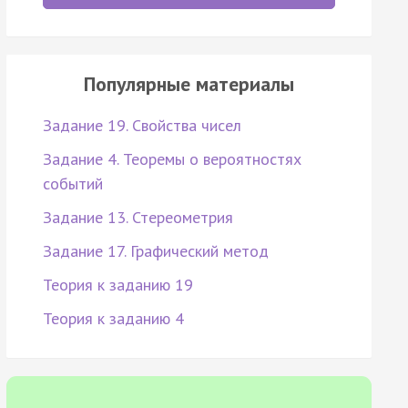
Популярные материалы
Задание 19. Свойства чисел
Задание 4. Теоремы о вероятностях
событий
Задание 13. Стереометрия
Задание 17. Графический метод
Теория к заданию 19
Теория к заданию 4