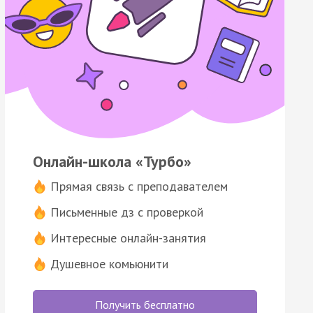
Онлайн-школа «Турбо»
Прямая связь с преподавателем
Письменные дз с проверкой
Интересные онлайн-занятия
Душевное комьюнити
Получить бесплатно