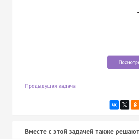
Посмотр
Предыдущая задача
Вместе с этой задачей также решают