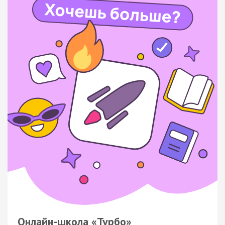
Онлайн-школа «Турбо»