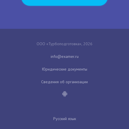
ООО «Турбоподготовка», 2026
Юридические документы
Сведения об организации
Русский язык