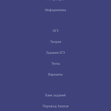
Информатика
ОГЭ
Теория
Задания ЕГЭ
Тесты
Варианты
Банк заданий
Перевод баллов