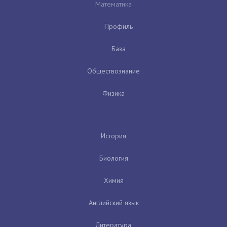
Математика
Профиль
База
Обществознание
Физика
История
Биология
Химия
Английский язык
Литература