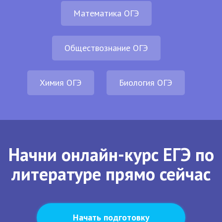
Математика ОГЭ
Обществознание ОГЭ
Химия ОГЭ
Биология ОГЭ
Начни онлайн-курс ЕГЭ по
литературе прямо сейчас
Начать подготовку