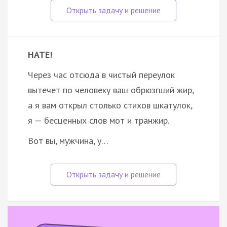
НАТЕ!
Через час отсюда в чистый переулок
вытечет по человеку ваш обрюзгший жир,
а я вам открыл столько стихов шкатулок,
я — бесценных слов мот и транжир.
Вот вы, мужчина, у…