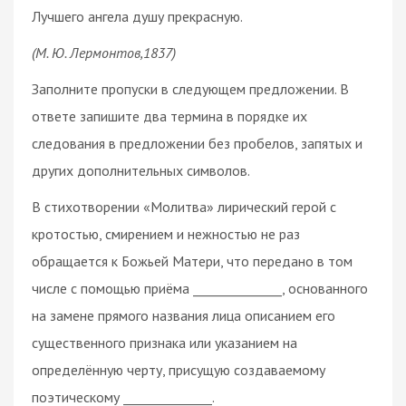
Лучшего ангела душу прекрасную.
(М. Ю. Лермонтов,1837)
Заполните пропуски в следующем предложении. В
ответе запишите два термина в порядке их
следования в предложении без пробелов, запятых и
других дополнительных символов.
В стихотворении «Молитва» лирический герой с
кротостью, смирением и нежностью не раз
обращается к Божьей Матери, что передано в том
числе с помощью приёма ______________, основанного
на замене прямого названия лица описанием его
существенного признака или указанием на
определённую черту, присущую создаваемому
поэтическому ______________.