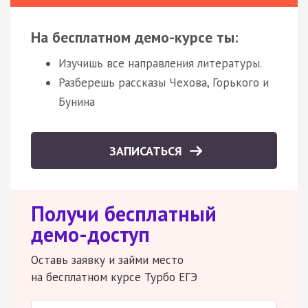
На бесплатном демо-курсе ты:
Изучишь все направления литературы.
Разберешь рассказы Чехова, Горького и
Бунина
ЗАПИСАТЬСЯ
Получи бесплатный
демо-доступ
Оставь заявку и займи место
на бесплатном курсе Турбо ЕГЭ