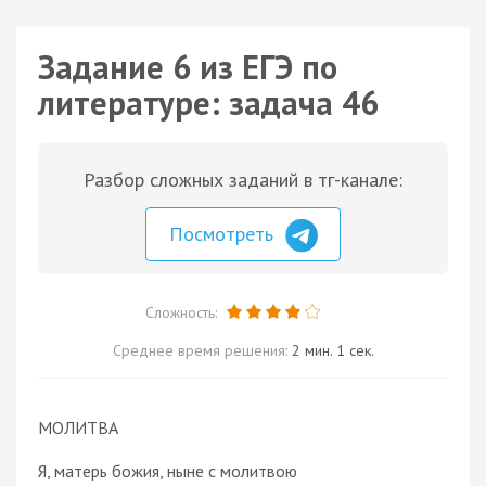
Задание 6 из ЕГЭ по
литературе: задача 46
Разбор сложных заданий в тг-канале:
Посмотреть
Сложность:
Среднее время решения:
2 мин. 1 сек.
МОЛИТВА
Я, матерь божия, ныне с молитвою