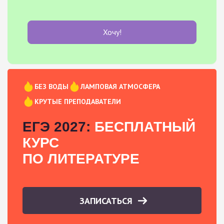
Хочу!
БЕЗ ВОДЫ
ЛАМПОВАЯ АТМОСФЕРА
КРУТЫЕ ПРЕПОДАВАТЕЛИ
ЕГЭ 2027:
БЕСПЛАТНЫЙ
КУРС
ПО ЛИТЕРАТУРЕ
ЗАПИСАТЬСЯ