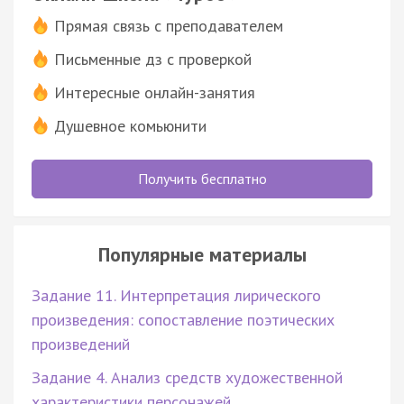
Прямая связь с преподавателем
Письменные дз с проверкой
Интересные онлайн-занятия
Душевное комьюнити
Получить бесплатно
Популярные материалы
Задание 11. Интерпретация лирического
произведения: сопоставление поэтических
произведений
Задание 4. Анализ средств художественной
характеристики персонажей