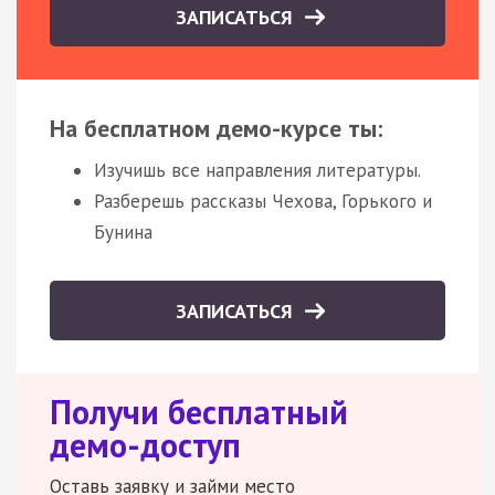
ЗАПИСАТЬСЯ
На бесплатном демо-курсе ты:
Изучишь все направления литературы.
Разберешь рассказы Чехова, Горького и
Бунина
ЗАПИСАТЬСЯ
Получи бесплатный
демо-доступ
Оставь заявку и займи место