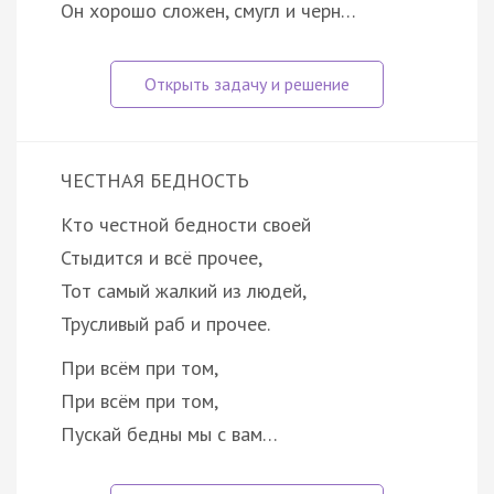
Он хорошо сложен, смугл и черн…
ЧЕСТНАЯ БЕДНОСТЬ
Кто честной бедности своей
Стыдится и всё прочее,
Тот самый жалкий из людей,
Трусливый раб и прочее.
При всём при том,
При всём при том,
Пускай бедны мы с вам…