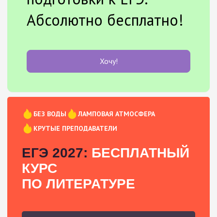
Абсолютно бесплатно!
Хочу!
БЕЗ ВОДЫ
ЛАМПОВАЯ АТМОСФЕРА
КРУТЫЕ ПРЕПОДАВАТЕЛИ
ЕГЭ 2027:
БЕСПЛАТНЫЙ
КУРС
ПО ЛИТЕРАТУРЕ