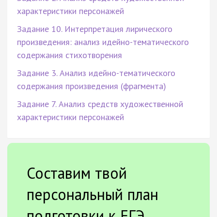
характеристики персонажей
Задание 10. Интерпретация лирического
произведения: анализ идейно-тематического
содержания стихотворения
Задание 3. Анализ идейно-тематического
содержания произведения (фрагмента)
Задание 7. Анализ средств художественной
характеристики персонажей
Составим твой
персональный план
подготовки к ЕГЭ.