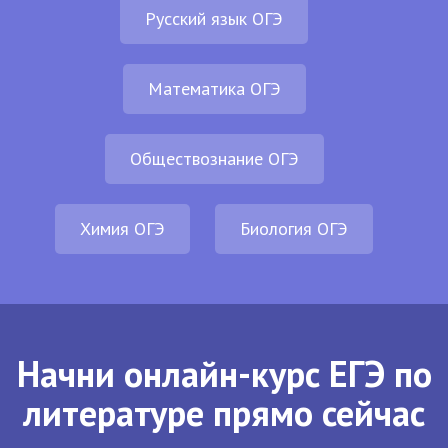
Русский язык ОГЭ
Математика ОГЭ
Обществознание ОГЭ
Химия ОГЭ
Биология ОГЭ
Начни онлайн-курс ЕГЭ по
литературе прямо сейчас