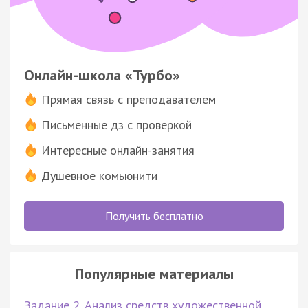
Онлайн-школа «Турбо»
Прямая связь с преподавателем
Письменные дз с проверкой
Интересные онлайн-занятия
Душевное комьюнити
Получить бесплатно
Популярные материалы
Задание 2. Анализ средств художественной