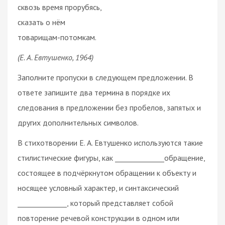
сквозь время прорубясь,
сказать о нём
товарищам-потомкам.
(Е. А. Евтушенко, 1964)
Заполните пропуски в следующем предложении. В
ответе запишите два термина в порядке их
следования в предложении без пробелов, запятых и
других дополнительных символов.
В стихотворении Е. А. Евтушенко используются такие
стилистические фигуры, как ______________обращение,
состоящее в подчёркнутом обращении к объекту и
носящее условный характер, и синтаксический
______________, который представляет собой
повторение речевой конструкции в одном или