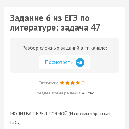
Задание 6 из ЕГЭ по
литературе: задача 47
Разбор сложных заданий в тг-канале:
Посмотреть
Сложность:
Среднее время решения:
46 сек.
МОЛИТВА ПЕРЕД ПОЭМОЙ (Из поэмы «Братская
ГЭС»)