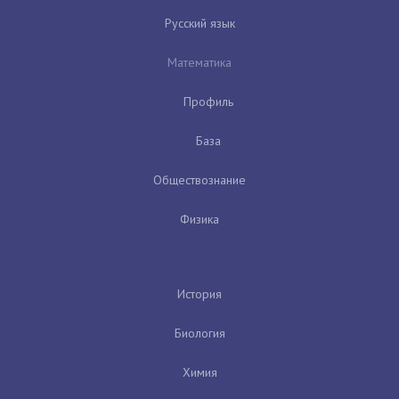
Русский язык
Математика
Профиль
База
Обществознание
Физика
История
Биология
Химия