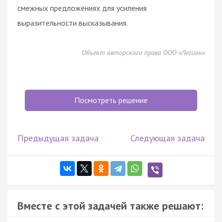
смежных предложениях для усиления
выразительности высказывания.
Объект авторского права ООО «Легион»
Посмотреть решение
Предыдущая задача
Следующая задача
Вместе с этой задачей также решают: