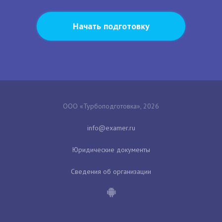
Начать подготовку
ООО «Турбоподготовка», 2026
Юридические документы
Сведения об организации