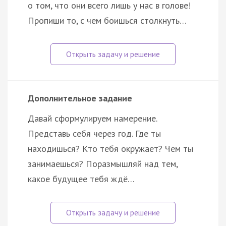
о том, что они всего лишь у нас в голове!
Пропиши то, с чем боишься столкнуть…
Дополнительное задание
Давай сформулируем намерение.
Представь себя через год. Где ты
находишься? Кто тебя окружает? Чем ты
занимаешься? Поразмышляй над тем,
какое будущее тебя ждё…