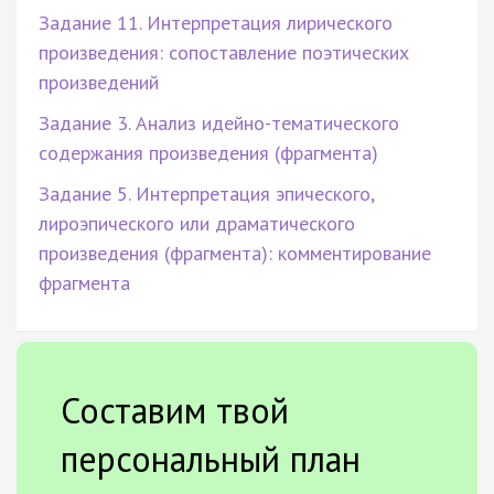
Задание 11. Интерпретация лирического
произведения: сопоставление поэтических
произведений
Задание 3. Анализ идейно-тематического
содержания произведения (фрагмента)
Задание 5. Интерпретация эпического,
лироэпического или драматического
произведения (фрагмента): комментирование
фрагмента
Составим твой
персональный план