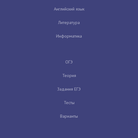
Английский язык
Литература
Информатика
ОГЭ
Теория
Задания ЕГЭ
Тесты
Варианты