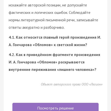
искажайте авторской позиции, не допускайте
фактических и логических ошибок. Соблюдайте
нормы литературной письменной речи, записывайте
ответы аккуратно и разборчиво.
4.1. Как относится главный герой произведения И.
А. Гончарова «Обломов» к светской жизни?
4.2. Как в приведённом фрагменте произведения
И. А. Гончарова «Обломов» раскрываются
внутренние переживания «лишнего человека»?
Объект авторского права ООО «Легион»
Посмотреть решение