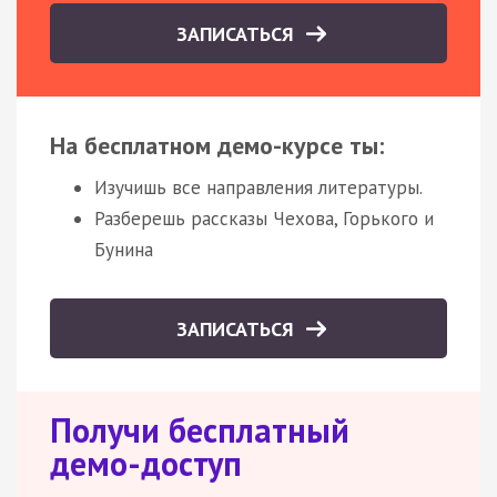
ЗАПИСАТЬСЯ
На бесплатном демо-курсе ты:
Изучишь все направления литературы.
Разберешь рассказы Чехова, Горького и
Бунина
ЗАПИСАТЬСЯ
Получи бесплатный
демо-доступ