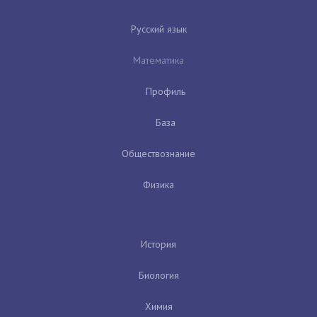
Русский язык
Математика
Профиль
База
Обществознание
Физика
История
Биология
Химия