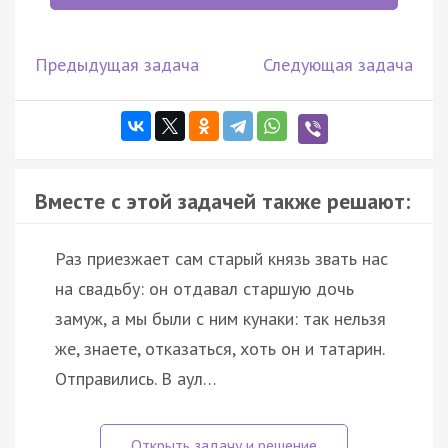
Предыдущая задача
Следующая задача
Вместе с этой задачей также решают:
Раз приезжает сам старый князь звать нас
на свадьбу: он отдавал старшую дочь
замуж, а мы были с ним кунаки: так нельзя
же, знаете, отказаться, хоть он и татарин.
Отправились. В аул…