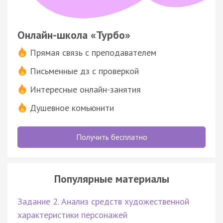
Онлайн-школа «Турбо»
Прямая связь с преподавателем
Письменные дз с проверкой
Интересные онлайн-занятия
Душевное комьюнити
Получить бесплатно
Популярные материалы
Задание 2. Анализ средств художественной
характеристики персонажей