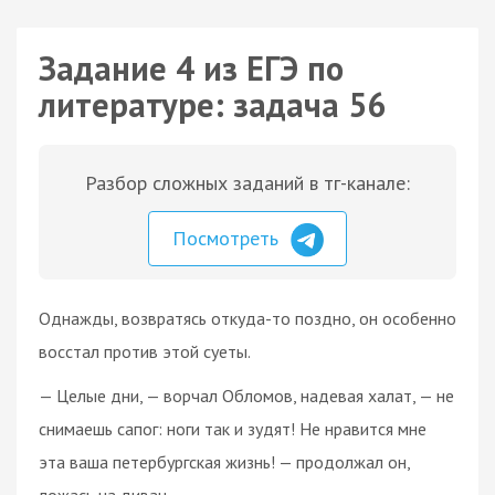
Задание 4 из ЕГЭ по
литературе: задача 56
Разбор сложных заданий в тг-канале:
Посмотреть
Однажды, возвратясь откуда-то поздно, он особенно
восстал против этой суеты.
— Целые дни, — ворчал Обломов, надевая халат, — не
снимаешь сапог: ноги так и зудят! Не нравится мне
эта ваша петербургская жизнь! — продолжал он,
ложась на диван.