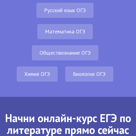
Русский язык ОГЭ
Математика ОГЭ
Обществознание ОГЭ
Химия ОГЭ
Биология ОГЭ
Начни онлайн-курс ЕГЭ по
литературе прямо сейчас