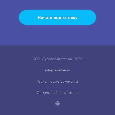
Начать подготовку
ООО «Турбоподготовка», 2026
Юридические документы
Сведения об организации