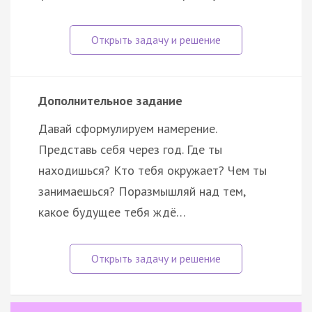
Дополнительное задание
Давай сформулируем намерение.
Представь себя через год. Где ты
находишься? Кто тебя окружает? Чем ты
занимаешься? Поразмышляй над тем,
какое будущее тебя ждё…