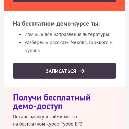
На бесплатном демо-курсе ты:
Изучишь все направления литературы.
Разберешь рассказы Чехова, Горького и
Бунина
ЗАПИСАТЬСЯ
Получи бесплатный
демо-доступ
Оставь заявку и займи место
на бесплатном курсе Турбо ЕГЭ