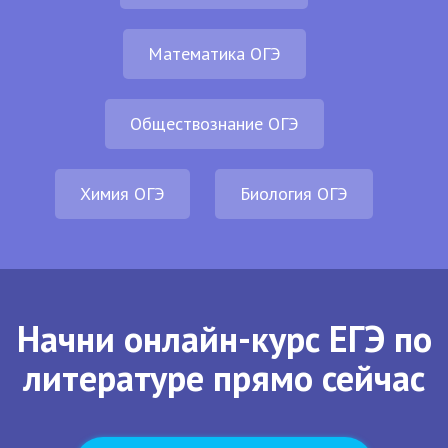
Математика ОГЭ
Обществознание ОГЭ
Химия ОГЭ
Биология ОГЭ
Начни онлайн-курс ЕГЭ по
литературе прямо сейчас