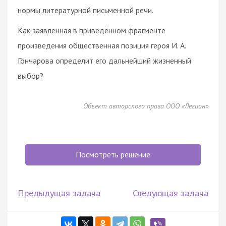
нормы литературной письменной речи.
Как заявленная в приведённом фрагменте
произведения общественная позиция героя И. А.
Гончарова определит его дальнейший жизненный
выбор?
Объект авторского права ООО «Легион»
Посмотреть решение
Предыдущая задача
Следующая задача