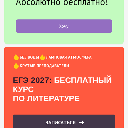
Абсолютно бесплатно!
Хочу!
БЕЗ ВОДЫ
ЛАМПОВАЯ АТМОСФЕРА
КРУТЫЕ ПРЕПОДАВАТЕЛИ
ЕГЭ 2027:
БЕСПЛАТНЫЙ
КУРС
ПО ЛИТЕРАТУРЕ
ЗАПИСАТЬСЯ