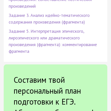
произведений
Задание 3. Анализ идейно-тематического
содержания произведения (фрагмента)
Задание 5. Интерпретация эпического,
лироэпического или драматического
произведения (фрагмента): комментирование
фрагмента
Составим твой
персональный план
подготовки к ЕГЭ.