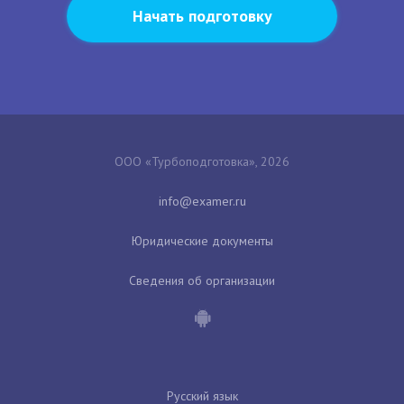
Начать подготовку
ООО «Турбоподготовка», 2026
Юридические документы
Сведения об организации
Русский язык