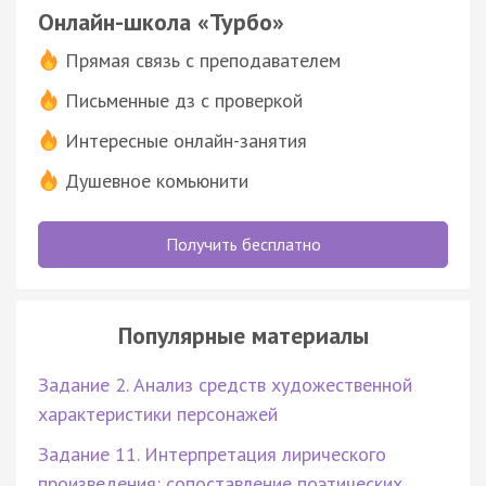
Онлайн-школа «Турбо»
Прямая связь с преподавателем
Письменные дз с проверкой
Интересные онлайн-занятия
Душевное комьюнити
Получить бесплатно
Популярные материалы
Задание 2. Анализ средств художественной
характеристики персонажей
Задание 11. Интерпретация лирического
произведения: сопоставление поэтических