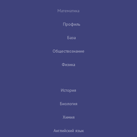
Математика
Профиль
База
Обществознание
Физика
История
Биология
Химия
Английский язык