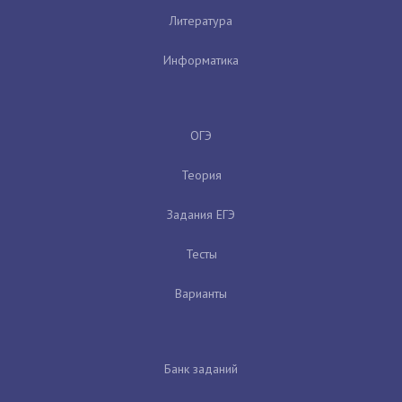
Литература
Информатика
ОГЭ
Теория
Задания ЕГЭ
Тесты
Варианты
Банк заданий