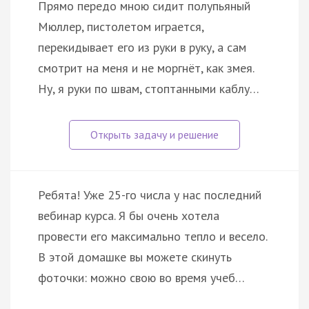
Прямо передо мною сидит полупьяный
Мюллер, пистолетом играется,
перекидывает его из руки в руку, а сам
смотрит на меня и не моргнёт, как змея.
Ну, я руки по швам, стоптанными каблу…
Ребята! Уже 25-го числа у нас последний
вебинар курса. Я бы очень хотела
провести его максимально тепло и весело.
В этой домашке вы можете скинуть
фоточки: можно свою во время учеб…