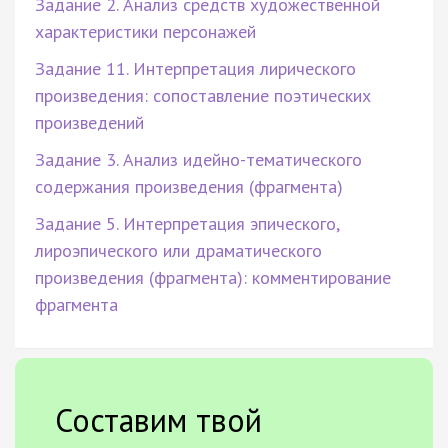
Задание 2. Анализ средств художественной
характеристики персонажей
Задание 11. Интерпретация лирического
произведения: сопоставление поэтических
произведений
Задание 3. Анализ идейно-тематического
содержания произведения (фрагмента)
Задание 5. Интерпретация эпического,
лироэпического или драматического
произведения (фрагмента): комментирование
фрагмента
Составим твой