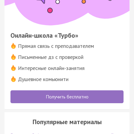
Онлайн-школа «Турбо»
Прямая связь с преподавателем
Письменные дз с проверкой
Интересные онлайн-занятия
Душевное комьюнити
Получить бесплатно
Популярные материалы