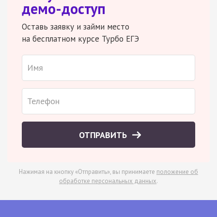
демо-доступ
Оставь заявку и займи место
на бесплатном курсе Турбо ЕГЭ
ОТПРАВИТЬ
Нажимая на кнопку «Отправить», вы принимаете
положение об
обработке персональных данных
.