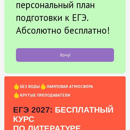
персональный план
подготовки к ЕГЭ.
Абсолютно бесплатно!
Хочу!
БЕЗ ВОДЫ
ЛАМПОВАЯ АТМОСФЕРА
КРУТЫЕ ПРЕПОДАВАТЕЛИ
ЕГЭ 2027:
БЕСПЛАТНЫЙ
КУРС
ПО ЛИТЕРАТУРЕ