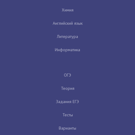
Химия
Английский язык
Литература
Информатика
ОГЭ
Теория
Задания ЕГЭ
Тесты
Варианты