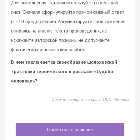
Для выполнения задания используйте отдельный
лист. Сначала сформулируйте прямой связный ответ
(5–10 предложений). Аргументируйте свои суждения,
опираясь на анализ текста произведения, не
искажайте авторской позиции, не допускайте
фактических и логических ошибок.
В чём заключается своеобразие шолоховской
трактовки героического в рассказе «Судьба
человека»?
Объект авторского права ООО «Легион»
Посмотреть решение