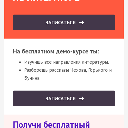
ЗАПИСАТЬСЯ
На бесплатном демо-курсе ты:
Изучишь все направления литературы.
Разберешь рассказы Чехова, Горького и
Бунина
ЗАПИСАТЬСЯ
Получи бесплатный