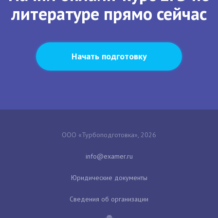
литературе прямо сейчас
Начать подготовку
ООО «Турбоподготовка», 2026
Юридические документы
Сведения об организации