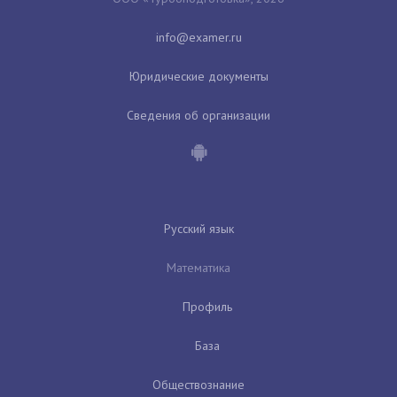
Юридические документы
Сведения об организации
Русский язык
Математика
Профиль
База
Обществознание