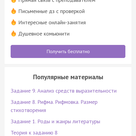
Письменные дз с проверкой
Интересные онлайн-занятия
Душевное комьюнити
Получить бесплатно
Популярные материалы
Задание 9. Анализ средств выразительности
Задание 8. Рифма. Рифмовка. Размер
стихотворения
Задание 1. Роды и жанры литературы
Теория к заданию 8