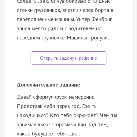
Солдаты, захлопнув боковые откидные
стенки грузовиков, влезли через борта в
переполненные машины. Унтер Фенбонг
занял место рядом с водителем на
переднем грузовике. Машины тронули…
Дополнительное задание
Давай сформулируем намерение.
Представь себя через год. Где ты
находишься? Кто тебя окружает? Чем ты
занимаешься? Поразмышляй над тем,
какое будущее тебя ждё…