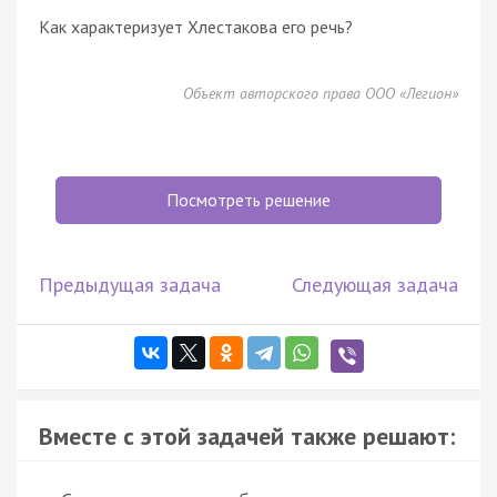
Как характеризует Хлестакова его речь?
Объект авторского права ООО «Легион»
Посмотреть решение
Предыдущая задача
Следующая задача
Вместе с этой задачей также решают: