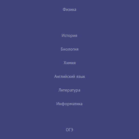
Физика
История
Биология
Химия
Английский язык
Литература
Информатика
ОГЭ