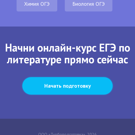
Химия ОГЭ
Биология ОГЭ
Начни онлайн-курс ЕГЭ по
литературе прямо сейчас
Начать подготовку
ООО «Турбоподготовка», 2026