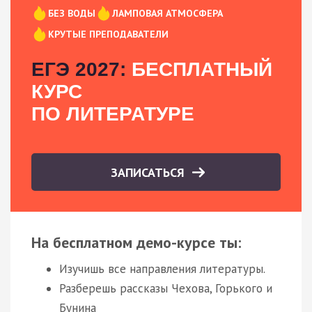
БЕЗ ВОДЫ
ЛАМПОВАЯ АТМОСФЕРА
КРУТЫЕ ПРЕПОДАВАТЕЛИ
ЕГЭ 2027:
БЕСПЛАТНЫЙ
КУРС
ПО ЛИТЕРАТУРЕ
ЗАПИСАТЬСЯ
На бесплатном демо-курсе ты:
Изучишь все направления литературы.
Разберешь рассказы Чехова, Горького и
Бунина