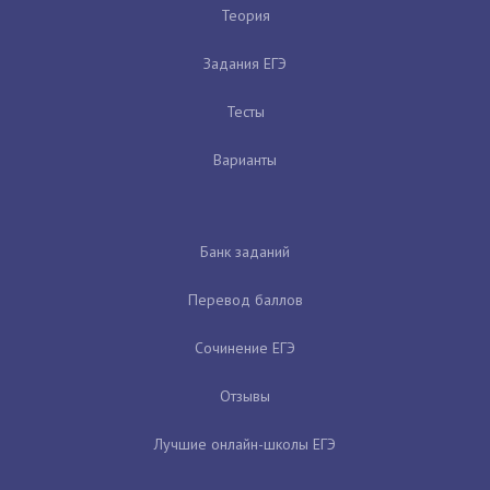
Теория
Задания ЕГЭ
Тесты
Варианты
Банк заданий
Перевод баллов
Сочинение ЕГЭ
Отзывы
Лучшие онлайн-школы ЕГЭ