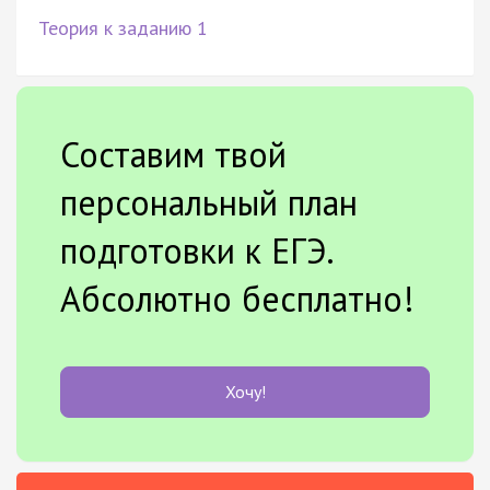
Теория к заданию 1
Составим твой
персональный план
подготовки к ЕГЭ.
Абсолютно бесплатно!
Хочу!