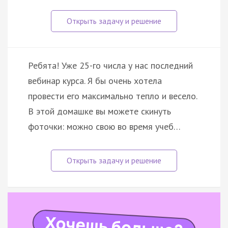
Ребята! Уже 25-го числа у нас последний
вебинар курса. Я бы очень хотела
провести его максимально тепло и весело.
В этой домашке вы можете скинуть
фоточки: можно свою во время учеб…