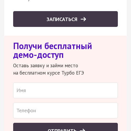
ЗАПИСАТЬСЯ
Получи бесплатный
демо-доступ
Оставь заявку и займи место
на бесплатном курсе Турбо ЕГЭ
ОТПРАВИТЬ