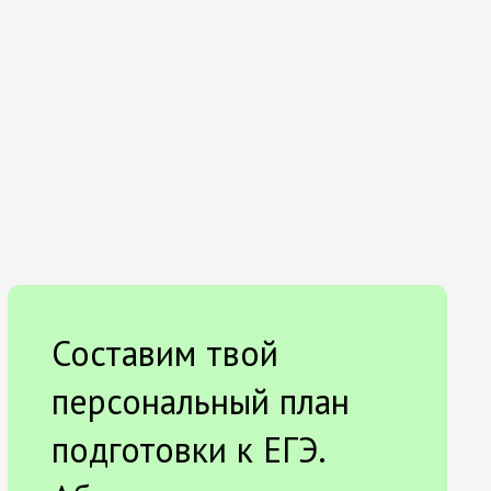
Составим твой
персональный план
подготовки к ЕГЭ.