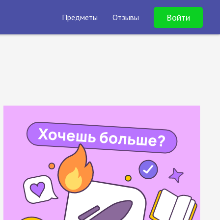
Войти
Предметы
Отзывы