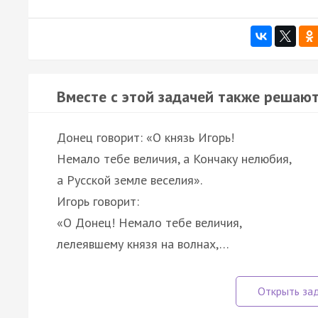
Вместе с этой задачей также решают
Донец говорит: «О князь Игорь!
Немало тебе величия, а Кончаку нелюбия,
а Русской земле веселия».
Игорь говорит:
«О Донец! Немало тебе величия,
лелеявшему князя на волнах,…