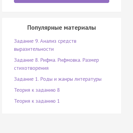
Популярные материалы
Задание 9. Анализ средств
выразительности
Задание 8. Рифма. Рифмовка. Размер
стихотворения
Задание 1. Роды и жанры литературы
Теория к заданию 8
Теория к заданию 1