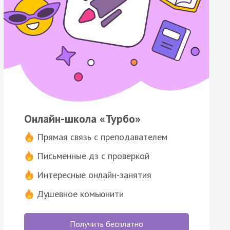
Онлайн-школа «Турбо»
Прямая связь с преподавателем
Письменные дз с проверкой
Интересные онлайн-занятия
Душевное комьюнити
Получить бесплатно