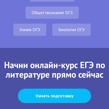
Обществознание ОГЭ
Химия ОГЭ
Биология ОГЭ
Начни онлайн-курс ЕГЭ по
литературе прямо сейчас
Начать подготовку