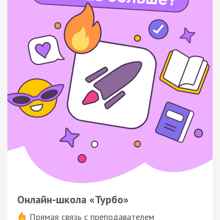
Онлайн-школа «Турбо»
Прямая связь с преподавателем