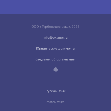
ООО «Турбоподготовка», 2026
Юридические документы
Сведения об организации
Русский язык
Математика