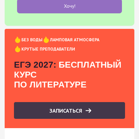
Хочу!
БЕЗ ВОДЫ
ЛАМПОВАЯ АТМОСФЕРА
КРУТЫЕ ПРЕПОДАВАТЕЛИ
ЕГЭ 2027:
БЕСПЛАТНЫЙ
КУРС
ПО ЛИТЕРАТУРЕ
ЗАПИСАТЬСЯ