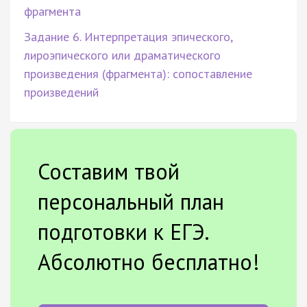
фрагмента
Задание 6. Интерпретация эпического,
лироэпического или драматического
произведения (фрагмента): сопоставление
произведений
Составим твой
персональный план
подготовки к ЕГЭ.
Абсолютно бесплатно!