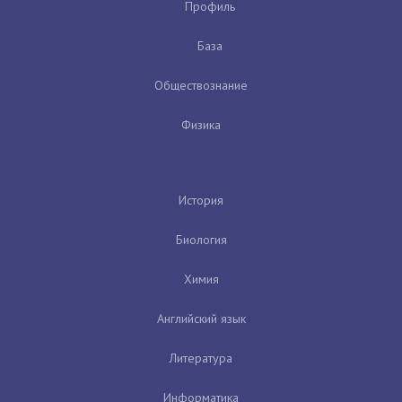
Профиль
База
Обществознание
Физика
История
Биология
Химия
Английский язык
Литература
Информатика