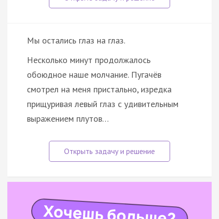
Мы остались глаз на глаз.
Несколько минут продолжалось
обоюдное наше молчание. Пугачёв
смотрел на меня пристально, изредка
прищуривая левый глаз с удивительным
выражением плутов…