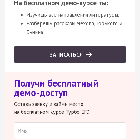
На бесплатном демо-курсе ты:
Изучишь все направления литературы.
Разберешь рассказы Чехова, Горького и
Бунина
ЗАПИСАТЬСЯ
Получи бесплатный
демо-доступ
Оставь заявку и займи место
на бесплатном курсе Турбо ЕГЭ