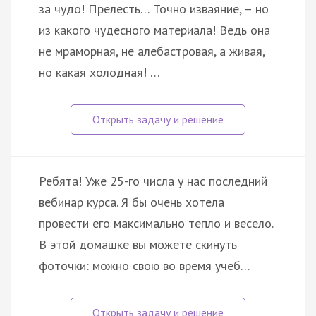
за чудо! Прелесть… Точно изваяние, – но
из какого чудесного материала! Ведь она
не мраморная, не алебастровая, а живая,
но какая холодная! …
Ребята! Уже 25-го числа у нас последний
вебинар курса. Я бы очень хотела
провести его максимально тепло и весело.
В этой домашке вы можете скинуть
фоточки: можно свою во время учеб…