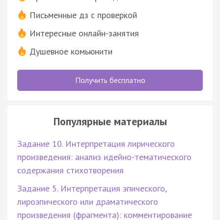
Письменные дз с проверкой
Интересные онлайн-занятия
Душевное комьюнити
Получить бесплатно
Популярные материалы
Задание 10. Интерпретация лирического
произведения: анализ идейно-тематического
содержания стихотворения
Задание 5. Интерпретация эпического,
лироэпического или драматического
произведения (фрагмента): комментирование