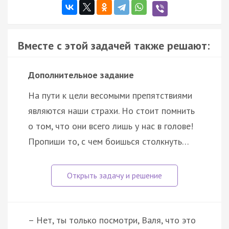
Вместе с этой задачей также решают:
Дополнительное задание
На пути к цели весомыми препятствиями
являются наши страхи. Но стоит помнить
о том, что они всего лишь у нас в голове!
Пропиши то, с чем боишься столкнуть…
– Нет, ты только посмотри, Валя, что это