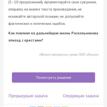
(5–10 предложений). Аргументируйте свои суждения,
опираясь на анализ текста произведения, не
искажайте авторской позиции, не допускайте
фактических и логических ошибок.
Как повлиял на дальнейшую жизнь Раскольникова
эпизод с крестами?
Объект авторского права ООО «Легион»
Посмотреть решение
Предыдущая задача
Следующая задача