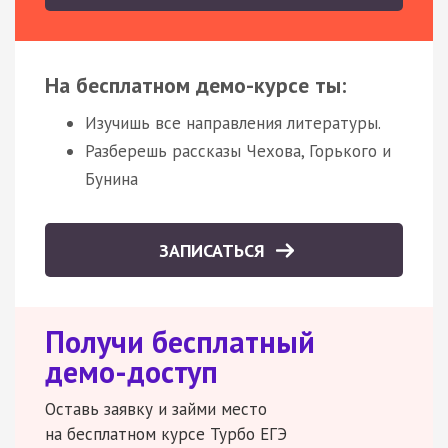
На бесплатном демо-курсе ты:
Изучишь все направления литературы.
Разберешь рассказы Чехова, Горького и
Бунина
ЗАПИСАТЬСЯ
Получи бесплатный
демо-доступ
Оставь заявку и займи место
на бесплатном курсе Турбо ЕГЭ