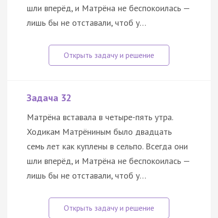
шли вперёд, и Матрёна не беспокоилась —
лишь бы не отставали, чтоб у…
Задача 32
Матрёна вставала в четыре-пять утра.
Ходикам Матрёниным было двадцать
семь лет как куплены в сельпо. Всегда они
шли вперёд, и Матрёна не беспокоилась —
лишь бы не отставали, чтоб у…