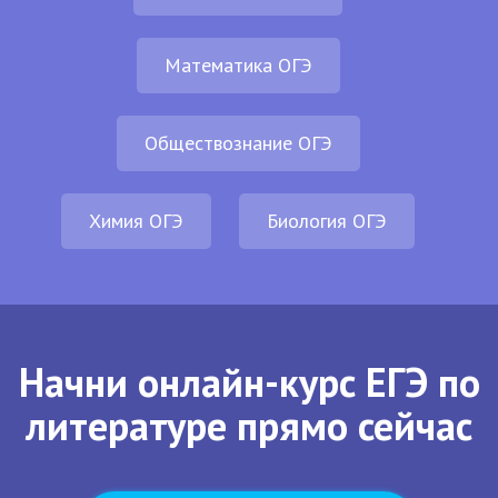
Математика ОГЭ
Обществознание ОГЭ
Химия ОГЭ
Биология ОГЭ
Начни онлайн-курс ЕГЭ по
литературе прямо сейчас