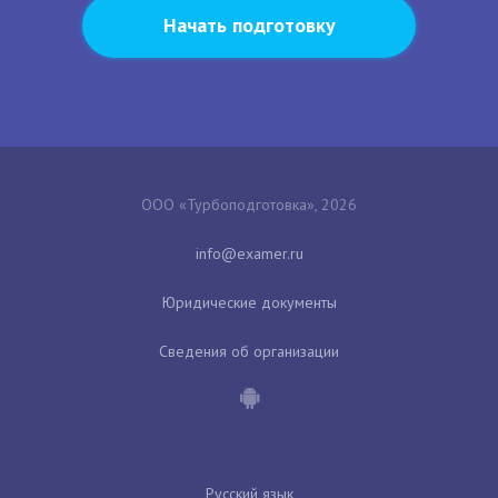
Начать подготовку
ООО «Турбоподготовка», 2026
Юридические документы
Сведения об организации
Русский язык