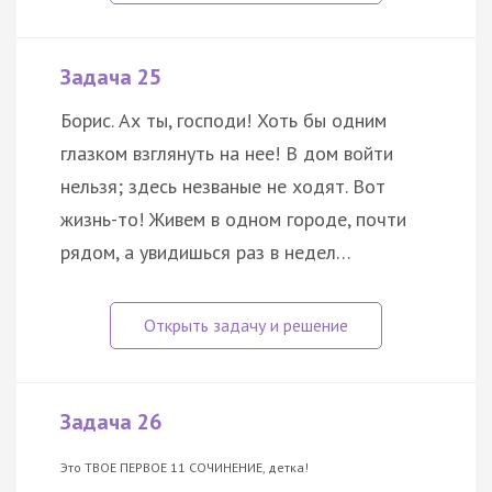
Задача 25
Борис. Ах ты, господи! Хоть бы одним
глазком взглянуть на нее! В дом войти
нельзя; здесь незваные не ходят. Вот
жизнь-то! Живем в одном городе, почти
рядом, а увидишься раз в недел…
Задача 26
Это ТВОЕ ПЕРВОЕ 11 СОЧИНЕНИЕ, детка!