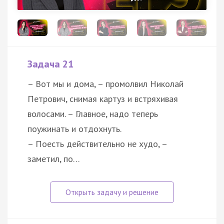
Задача 21
– Вот мы и дома, – промолвил Николай
Петрович, снимая картуз и встряхивая
волосами. – Главное, надо теперь
поужинать и отдохнуть.
– Поесть действительно не худо, –
заметил, по…