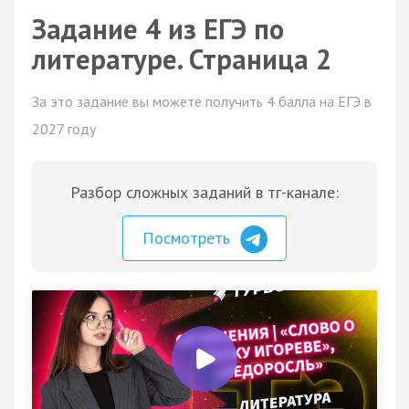
Задание 4 из ЕГЭ по
литературе. Страница 2
За это задание вы можете получить 4 балла на ЕГЭ в
2027 году
Разбор сложных заданий в тг-канале:
Посмотреть