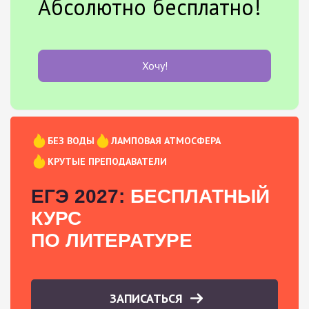
Абсолютно бесплатно!
Хочу!
БЕЗ ВОДЫ
ЛАМПОВАЯ АТМОСФЕРА
КРУТЫЕ ПРЕПОДАВАТЕЛИ
ЕГЭ 2027:
БЕСПЛАТНЫЙ
КУРС
ПО ЛИТЕРАТУРЕ
ЗАПИСАТЬСЯ