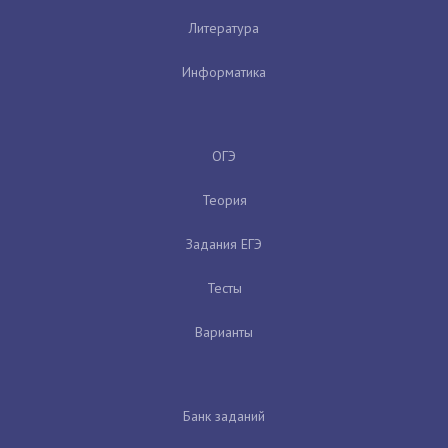
Литература
Информатика
ОГЭ
Теория
Задания ЕГЭ
Тесты
Варианты
Банк заданий