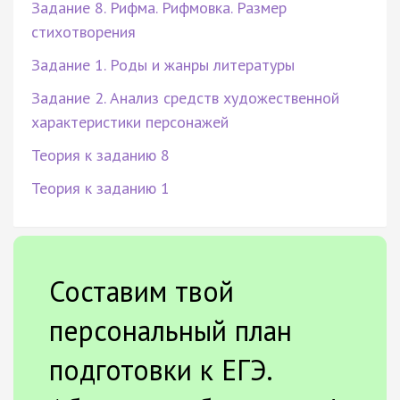
Задание 8. Рифма. Рифмовка. Размер
стихотворения
Задание 1. Роды и жанры литературы
Задание 2. Анализ средств художественной
характеристики персонажей
Теория к заданию 8
Теория к заданию 1
Составим твой
персональный план
подготовки к ЕГЭ.