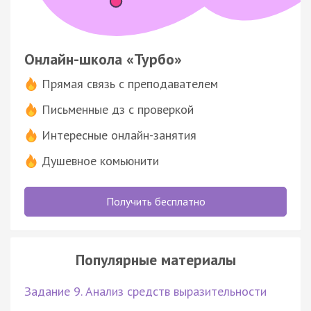
Онлайн-школа «Турбо»
Прямая связь с преподавателем
Письменные дз с проверкой
Интересные онлайн-занятия
Душевное комьюнити
Получить бесплатно
Популярные материалы
Задание 9. Анализ средств выразительности