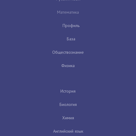
Математика
Профиль
База
Обществознание
Физика
История
Биология
Химия
Английский язык