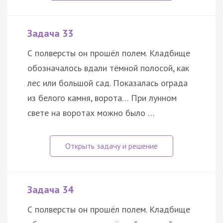
Задача 33
С полверсты он прошёл полем. Кладбище
обозначалось вдали тёмной полосой, как
лес или большой сад. Показалась ограда
из белого камня, ворота… При лунном
свете на воротах можно было …
Задача 34
С полверсты он прошёл полем. Кладбище