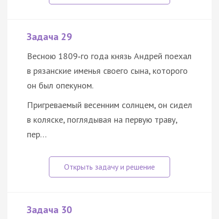
Задача 29
Весною 1809‑го года князь Андрей поехал
в рязанские именья своего сына, которого
он был опекуном.
Пригреваемый весенним солнцем, он сидел
в коляске, поглядывая на первую траву,
пер…
Задача 30