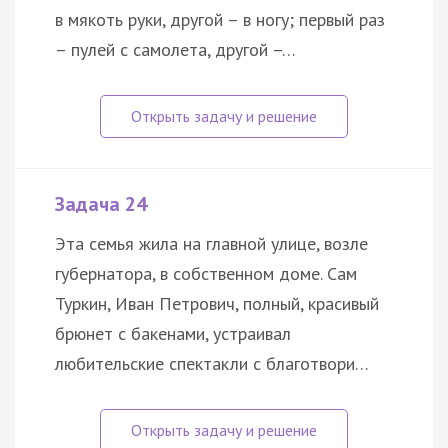
в мякоть руки, другой – в ногу; первый раз
– пулей с самолета, другой –…
Задача 24
Эта семья жила на главной улице, возле
губернатора, в собственном доме. Сам
Туркин, Иван Петрович, полный, красивый
брюнет с бакенами, устраивал
любительские спектакли с благотвори…