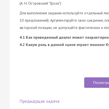
(А. Н. Островский "Гроза")
Для выполнения задания используйте отдельный лис
10 предложений). Аргументируйте свои суждения, оп
авторской позиции, не допускайте фактических и ло
4.1 Как приведенный диалог может охарактериз
4.2 Какую роль в данной сцене играет монолог К
Посмотр
Предыдущая задача