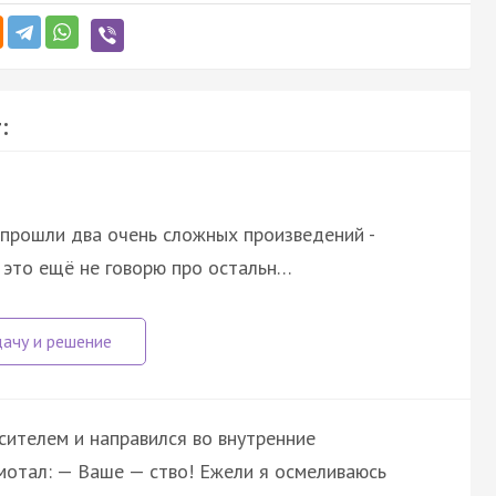
:
 прошли два очень сложных произведений -
и это ещё не говорю про остальн…
сителем и направился во внутренние
мотал: — Ваше — ство! Ежели я осмеливаюсь