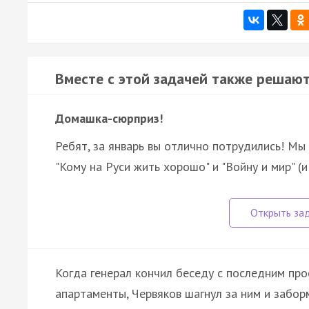
Вместе с этой задачей также решают
Домашка-сюрприз!
Ребят, за январь вы отлично потрудились! Мы
"Кому на Руси жить хорошо" и "Войну и мир" (
Когда генерал кончил беседу с последним про
апартаменты, Червяков шагнул за ним и забор