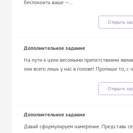
беспокоить ваше —…
Дополнительное задание
На пути к цели весомыми препятствиями являю
они всего лишь у нас в голове! Пропиши то, с
Дополнительное задание
Давай сформулируем намерение. Представь себ