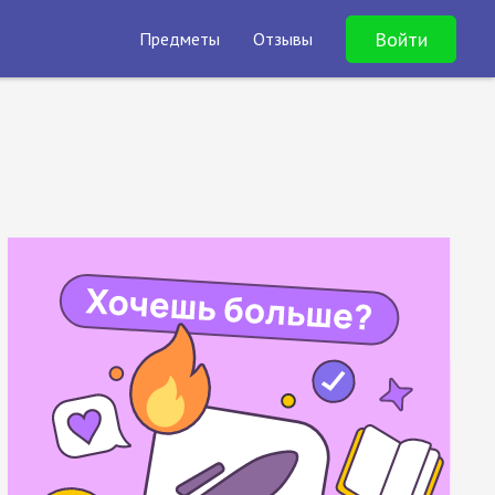
Войти
Предметы
Отзывы