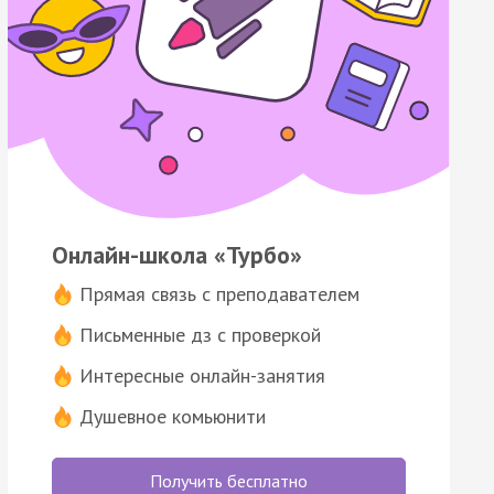
Онлайн-школа «Турбо»
Прямая связь с преподавателем
Письменные дз с проверкой
Интересные онлайн-занятия
Душевное комьюнити
Получить бесплатно