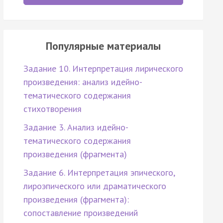
Популярные материалы
Задание 10. Интерпретация лирического
произведения: анализ идейно-
тематического содержания
стихотворения
Задание 3. Анализ идейно-
тематического содержания
произведения (фрагмента)
Задание 6. Интерпретация эпического,
лироэпического или драматического
произведения (фрагмента):
сопоставление произведений