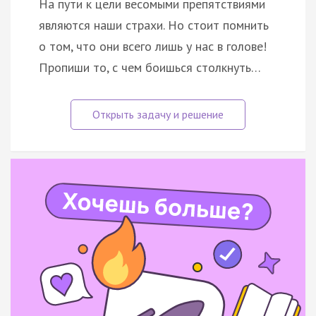
На пути к цели весомыми препятствиями
являются наши страхи. Но стоит помнить
о том, что они всего лишь у нас в голове!
Пропиши то, с чем боишься столкнуть…