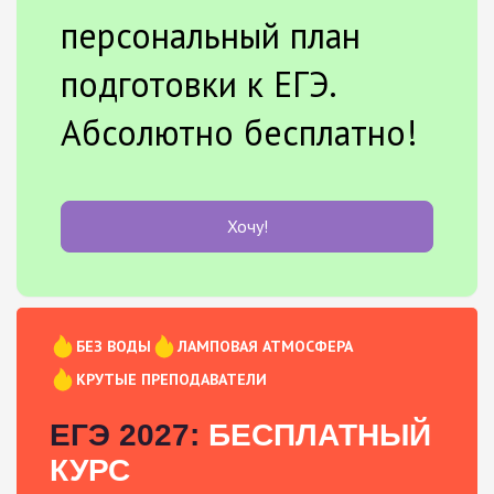
персональный план
подготовки к ЕГЭ.
Абсолютно бесплатно!
Хочу!
БЕЗ ВОДЫ
ЛАМПОВАЯ АТМОСФЕРА
КРУТЫЕ ПРЕПОДАВАТЕЛИ
ЕГЭ 2027:
БЕСПЛАТНЫЙ
КУРС