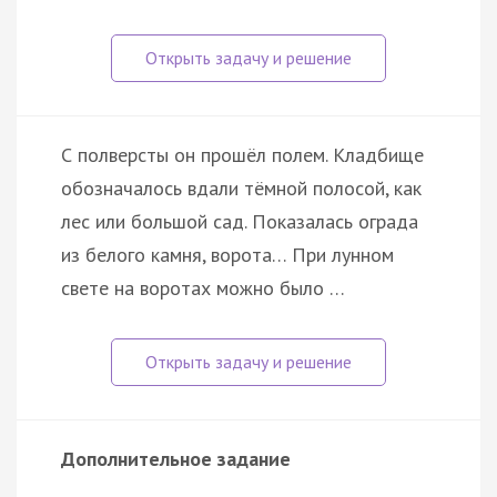
С полверсты он прошёл полем. Кладбище
обозначалось вдали тёмной полосой, как
лес или большой сад. Показалась ограда
из белого камня, ворота… При лунном
свете на воротах можно было …
Дополнительное задание