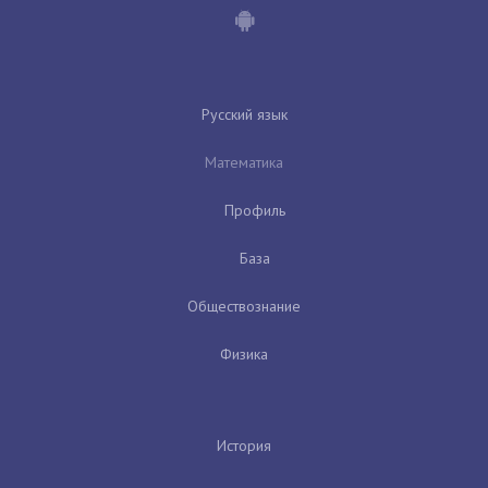
Русский язык
Математика
Профиль
База
Обществознание
Физика
История