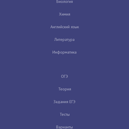
Биология
Химия
Английский язык
Литература
Информатика
ОГЭ
Теория
Задания ЕГЭ
Тесты
Варианты