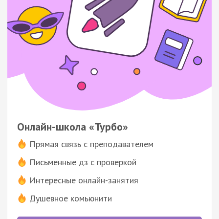
Онлайн-школа «Турбо»
Прямая связь с преподавателем
Письменные дз с проверкой
Интересные онлайн-занятия
Душевное комьюнити