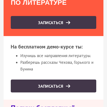
ПО ЛИТЕРАТУРЕ
ЗАПИСАТЬСЯ
На бесплатном демо-курсе ты:
Изучишь все направления литературы.
Разберешь рассказы Чехова, Горького и
Бунина
ЗАПИСАТЬСЯ