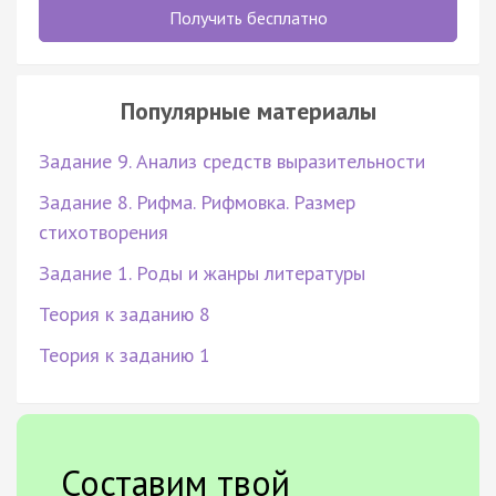
Получить бесплатно
Популярные материалы
Задание 9. Анализ средств выразительности
Задание 8. Рифма. Рифмовка. Размер
стихотворения
Задание 1. Роды и жанры литературы
Теория к заданию 8
Теория к заданию 1
Составим твой