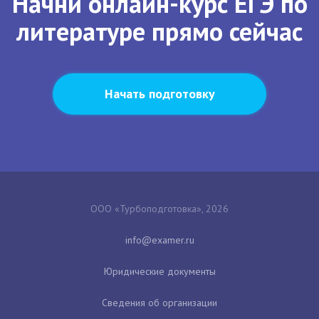
Начни онлайн-курс ЕГЭ по
литературе прямо сейчас
Начать подготовку
ООО «Турбоподготовка», 2026
Юридические документы
Сведения об организации