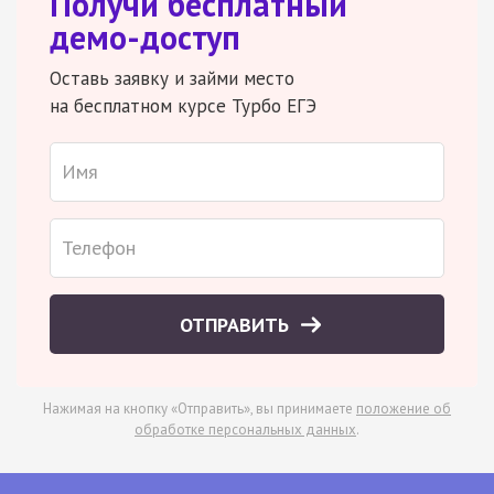
Получи бесплатный
демо-доступ
Оставь заявку и займи место
на бесплатном курсе Турбо ЕГЭ
ОТПРАВИТЬ
Нажимая на кнопку «Отправить», вы принимаете
положение об
обработке персональных данных
.