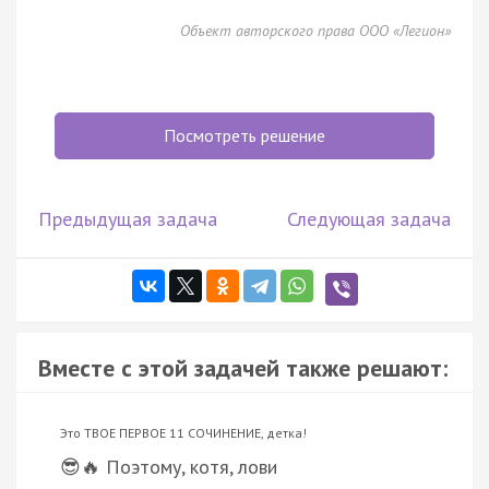
Объект авторского права ООО «Легион»
Посмотреть решение
Предыдущая задача
Следующая задача
Вместе с этой задачей также решают:
Это ТВОЕ ПЕРВОЕ 11 СОЧИНЕНИЕ, детка!
😎🔥 Поэтому, котя, лови