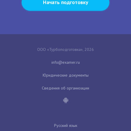
Начать подготовку
ООО «Турбоподготовка», 2026
Юридические документы
Сведения об организации
Русский язык