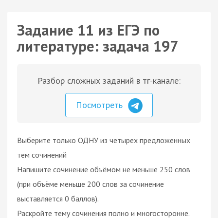
Задание 11 из ЕГЭ по
литературе: задача 197
Разбор сложных заданий в тг-канале:
Посмотреть
Выберите только ОДНУ из четырех предложенных
тем сочинений
Напишите сочинение объёмом не меньше 250 слов
(при объёме меньше 200 слов за сочинение
выставляется 0 баллов).
Раскройте тему сочинения полно и многосторонне.