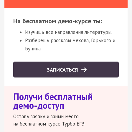
На бесплатном демо-курсе ты:
Изучишь все направления литературы.
Разберешь рассказы Чехова, Горького и
Бунина
ЗАПИСАТЬСЯ
Получи бесплатный
демо-доступ
Оставь заявку и займи место
на бесплатном курсе Турбо ЕГЭ