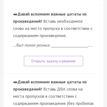
✒️Давай вспомним важные цитаты из
произведений!
Вставь необходимое
слово на место пропуска в соответствии с
содержанием произведения.
…был полон разных ______________________, …
✒️Давай вспомним важные цитаты из
произведений!
Вставь ДВА слова на
места пропусков в соответствии с
содержанием произведения (без пробелов