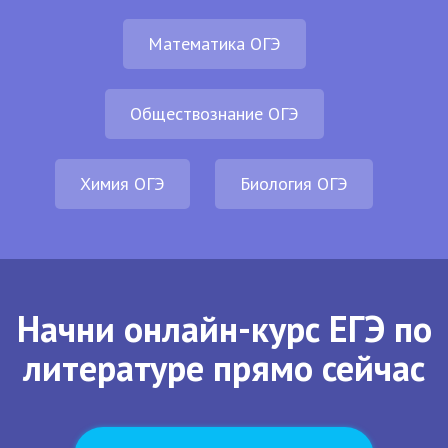
Математика ОГЭ
Обществознание ОГЭ
Химия ОГЭ
Биология ОГЭ
Начни онлайн-курс ЕГЭ по
литературе прямо сейчас