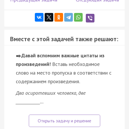
Вместе с этой задачей также решают:
✒️Давай вспомним важные цитаты из
произведений!
Вставь необходимое
слово на место пропуска в соответствии с
содержанием произведения.
Два осиротевших человека, две
____________…