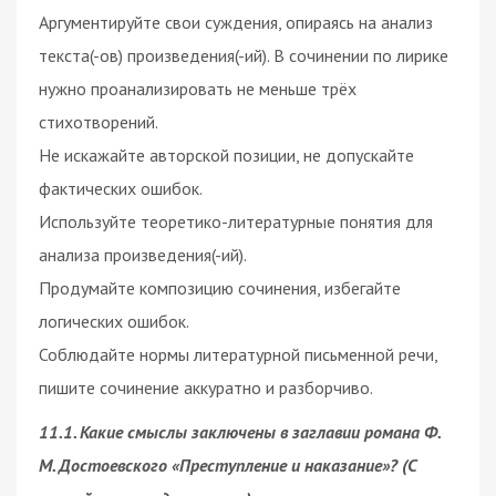
Аргументируйте свои суждения, опираясь на анализ
текста(-ов) произведения(-ий). В сочинении по лирике
нужно проанализировать не меньше трёх
стихотворений.
Не искажайте авторской позиции, не допускайте
фактических ошибок.
Используйте теоретико-литературные понятия для
анализа произведения(-ий).
Продумайте композицию сочинения, избегайте
логических ошибок.
Соблюдайте нормы литературной письменной речи,
пишите сочинение аккуратно и разборчиво.
11.1. Какие смыслы заключены в заглавии романа Ф.
М. Достоевского «Преступление и наказание»? (С