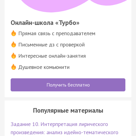
Онлайн-школа «Турбо»
Прямая связь с преподавателем
Письменные дз с проверкой
Интересные онлайн-занятия
Душевное комьюнити
Получить бесплатно
Популярные материалы
Задание 10. Интерпретация лирического
произведения: анализ идейно-тематического