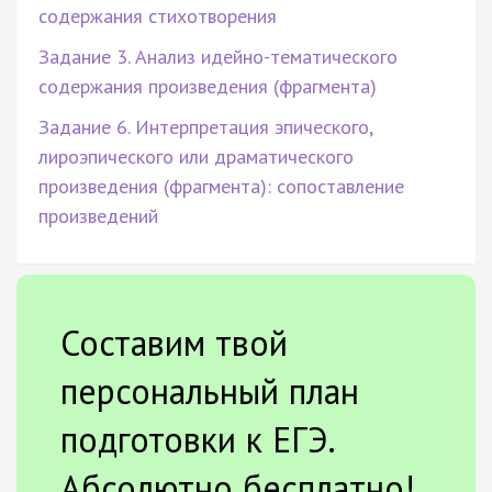
содержания стихотворения
Задание 3. Анализ идейно-тематического
содержания произведения (фрагмента)
Задание 6. Интерпретация эпического,
лироэпического или драматического
произведения (фрагмента): сопоставление
произведений
Составим твой
персональный план
подготовки к ЕГЭ.
Абсолютно бесплатно!