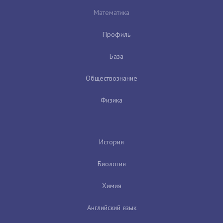
Математика
Профиль
База
Обществознание
Физика
История
Биология
Химия
Английский язык