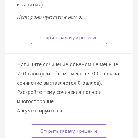
и запятых)
Нет: рано чувства в нем о…
Напишите сочинение объёмом не меньше
250 слов (при объёме меньше 200 слов за
сочинение выставляется 0 баллов).
Раскройте тему сочинения полно и
многосторонне.
Аргументируйте св…