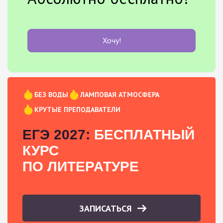
Хочу!
БЕЗ ВОДЫ
ЛАМПОВАЯ АТМОСФЕРА
КРУТЫЕ ПРЕПОДАВАТЕЛИ
ЕГЭ 2027:
БЕСПЛАТНЫЙ
КУРС
ПО ЛИТЕРАТУРЕ
ЗАПИСАТЬСЯ