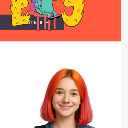
ЗАПИСАТЬСЯ