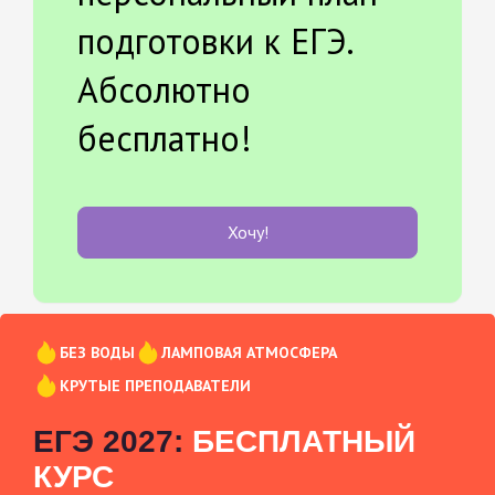
подготовки к ЕГЭ.
Абсолютно
бесплатно!
Хочу!
БЕЗ ВОДЫ
ЛАМПОВАЯ АТМОСФЕРА
КРУТЫЕ ПРЕПОДАВАТЕЛИ
ЕГЭ 2027:
БЕСПЛАТНЫЙ
КУРС