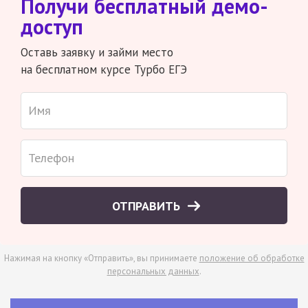
Получи бесплатный демо-
доступ
Оставь заявку и займи место
на бесплатном курсе Турбо ЕГЭ
ОТПРАВИТЬ
Нажимая на кнопку «Отправить», вы принимаете
положение об обработке
персональных данных
.