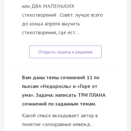
или ДВА МАЛЕНЬКИХ
стихотворений . Совет: лучше всего
до конца апреля выучить
стихотворения, где ест…
Вам даны темы сочинений 11 по
пьесам «Недоросль» и «Горе от
ума». Задача: написать ТРИ ПЛАНА
сочинений по заданным темам.
Какой смысл вкладывает автор в
понятие «злонравные невежд…