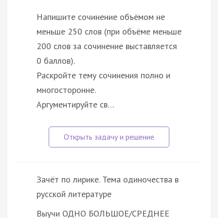
Напишите сочинение объёмом не
меньше 250 слов (при объёме меньше
200 слов за сочинение выставляется
0 баллов).
Раскройте тему сочинения полно и
многосторонне.
Аргументируйте св…
Зачёт по лирике. Тема одиночества в
русской литературе
Выучи ОДНО БОЛЬШОЕ/СРЕДНЕЕ