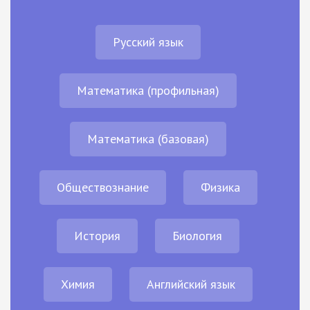
Русский язык
Математика (профильная)
Математика (базовая)
Обществознание
Физика
История
Биология
Химия
Английский язык