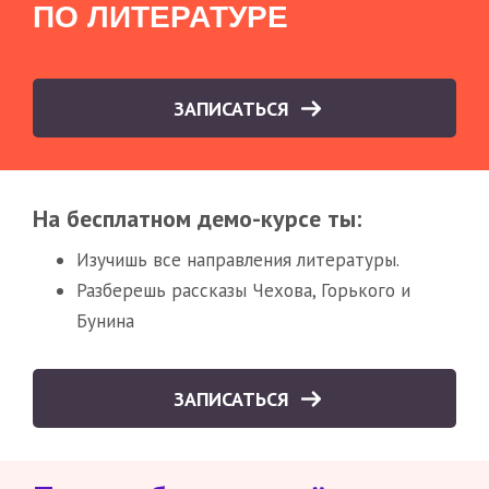
ПО ЛИТЕРАТУРЕ
ЗАПИСАТЬСЯ
На бесплатном демо-курсе ты:
Изучишь все направления литературы.
Разберешь рассказы Чехова, Горького и
Бунина
ЗАПИСАТЬСЯ