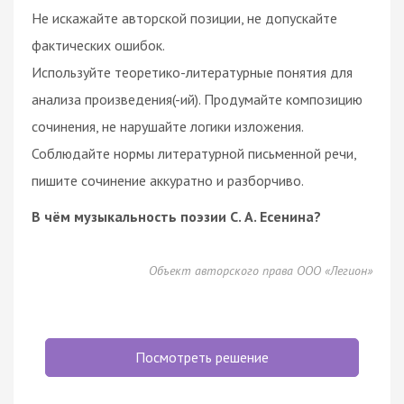
Не искажайте авторской позиции, не допускайте
фактических ошибок.
Используйте теоретико-литературные понятия для
анализа произведения(-ий). Продумайте композицию
сочинения, не нарушайте логики изложения.
Соблюдайте нормы литературной письменной речи,
пишите сочинение аккуратно и разборчиво.
В чём музыкальность поэзии С. А. Есенина?
Объект авторского права ООО «Легион»
Посмотреть решение