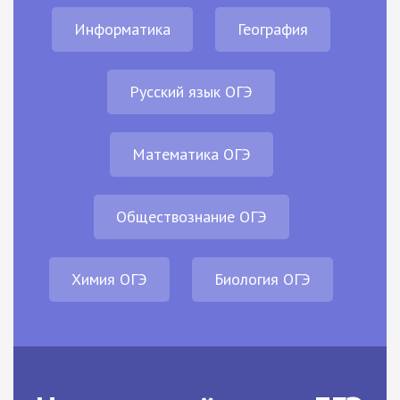
Информатика
География
Русский язык ОГЭ
Математика ОГЭ
Обществознание ОГЭ
Химия ОГЭ
Биология ОГЭ