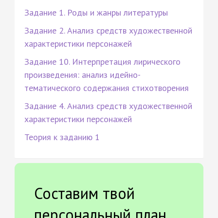
Задание 1. Роды и жанры литературы
Задание 2. Анализ средств художественной
характеристики персонажей
Задание 10. Интерпретация лирического
произведения: анализ идейно-
тематического содержания стихотворения
Задание 4. Анализ средств художественной
характеристики персонажей
Теория к заданию 1
Составим твой
персональный план