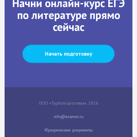
Начни онлайн-курс ЕГЭ
по литературе прямо
сейчас
Начать подготовку
ООО «Турбоподготовка», 2026
Юридические документы