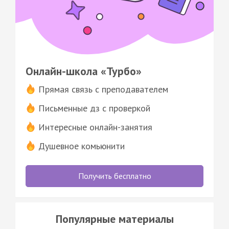
Онлайн-школа «Турбо»
Прямая связь с преподавателем
Письменные дз с проверкой
Интересные онлайн-занятия
Душевное комьюнити
Получить бесплатно
Популярные материалы