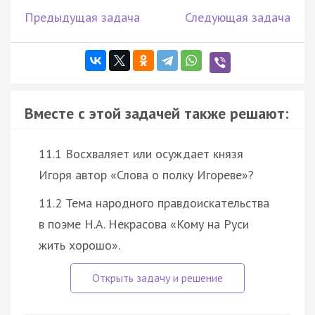
Предыдущая задача
Следующая задача
Вместе с этой задачей также решают:
11.1 Восхваляет или осуждает князя
Игоря автор «Слова о полку Игореве»?
11.2 Тема народного правдоискательства
в поэме Н.А. Некрасова «Кому на Руси
жить хорошо».