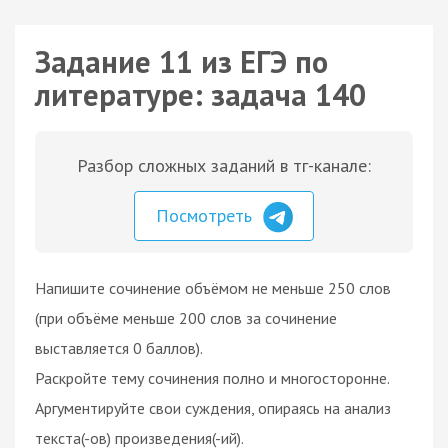
Задание 11 из ЕГЭ по
литературе: задача 140
Разбор сложных заданий в тг-канале:
Посмотреть
Напишите сочинение объёмом не меньше 250 слов
(при объёме меньше 200 слов за сочинение
выставляется 0 баллов).
Раскройте тему сочинения полно и многосторонне.
Аргументируйте свои суждения, опираясь на анализ
текста(-ов) произведения(-ий).