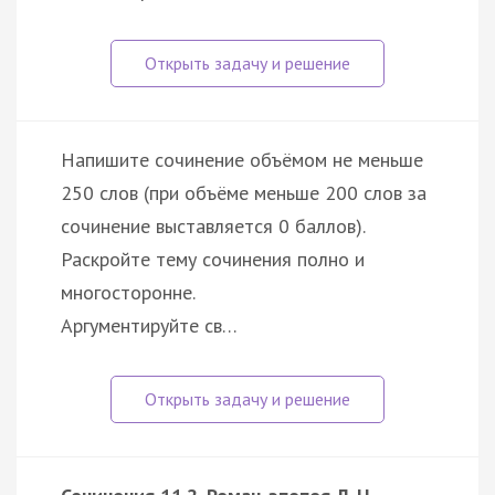
Напишите сочинение объёмом не меньше
250 слов (при объёме меньше 200 слов за
сочинение выставляется 0 баллов).
Раскройте тему сочинения полно и
многосторонне.
Аргументируйте св…