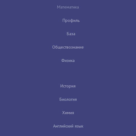
Математика
Профиль
База
Обществознание
Физика
История
Биология
Химия
Английский язык