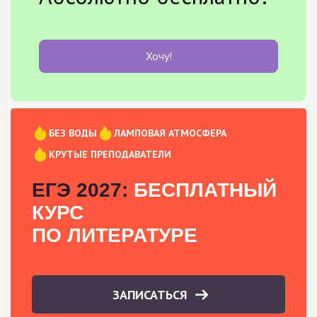
Хочу!
БЕЗ ВОДЫ
ЛАМПОВАЯ АТМОСФЕРА
КРУТЫЕ ПРЕПОДАВАТЕЛИ
ЕГЭ 2027:
БЕСПЛАТНЫЙ
КУРС
ПО ЛИТЕРАТУРЕ
ЗАПИСАТЬСЯ