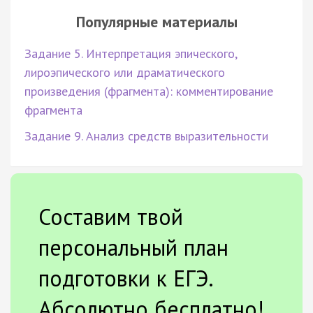
Популярные материалы
Задание 5. Интерпретация эпического,
лироэпического или драматического
произведения (фрагмента): комментирование
фрагмента
Задание 9. Анализ средств выразительности
Составим твой
персональный план
подготовки к ЕГЭ.
Абсолютно бесплатно!