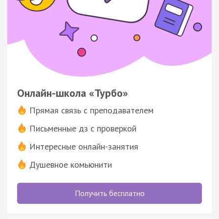
Онлайн-школа «Турбо»
Прямая связь с преподавателем
Письменные дз с проверкой
Интересные онлайн-занятия
Душевное комьюнити
Получить бесплатно