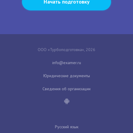
Начать подготовку
ООО «Турбоподготовка», 2026
Юридические документы
Сведения об организации
Русский язык