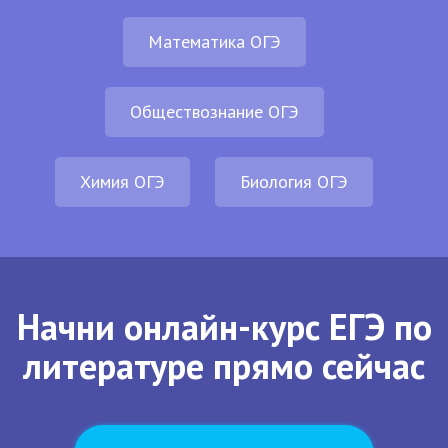
Математика ОГЭ
Обществознание ОГЭ
Химия ОГЭ
Биология ОГЭ
Начни онлайн-курс ЕГЭ по
литературе прямо сейчас