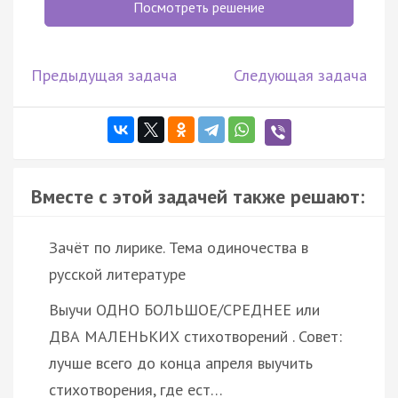
Посмотреть решение
Предыдущая задача
Следующая задача
Вместе с этой задачей также решают:
Зачёт по лирике. Тема одиночества в
русской литературе
Выучи ОДНО БОЛЬШОЕ/СРЕДНЕЕ или
ДВА МАЛЕНЬКИХ стихотворений . Совет:
лучше всего до конца апреля выучить
стихотворения, где ест…