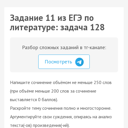
Задание 11 из ЕГЭ по
литературе: задача 128
Разбор сложных заданий в тг-канале:
Посмотреть
Напишите сочинение объёмом не меньше 250 слов
(при объёме меньше 200 слов за сочинение
выставляется 0 баллов).
Раскройте тему сочинения полно и многосторонне.
Аргументируйте свои суждения, опираясь на анализ
текста(-ов) произведения(-ий).