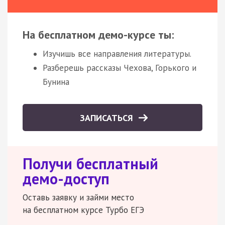
На бесплатном демо-курсе ты:
Изучишь все направления литературы.
Разберешь рассказы Чехова, Горького и
Бунина
ЗАПИСАТЬСЯ
Получи бесплатный
демо-доступ
Оставь заявку и займи место
на бесплатном курсе Турбо ЕГЭ