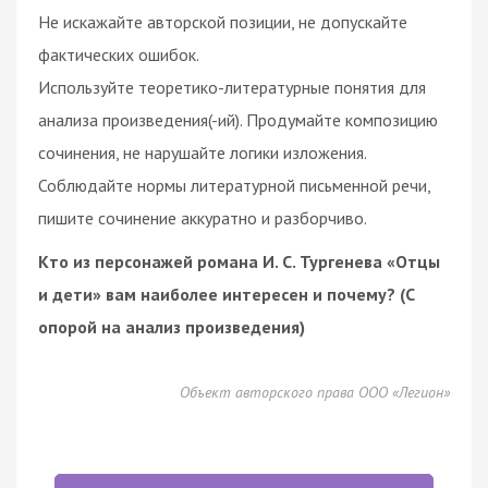
Не искажайте авторской позиции, не допускайте
фактических ошибок.
Используйте теоретико-литературные понятия для
анализа произведения(-ий). Продумайте композицию
сочинения, не нарушайте логики изложения.
Соблюдайте нормы литературной письменной речи,
пишите сочинение аккуратно и разборчиво.
Кто из персонажей романа И. С. Тургенева «Отцы
и дети» вам наиболее интересен и почему? (С
опорой на анализ произведения)
Объект авторского права ООО «Легион»