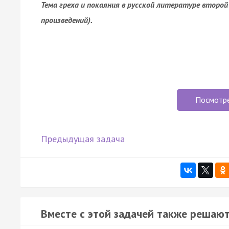
Тема греха и покаяния в русской литературе второй
произведений).
Посмотр
Предыдущая задача
Вместе с этой задачей также решают