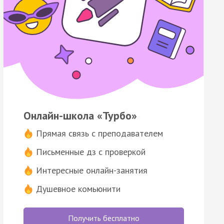
Онлайн-школа «Турбо»
Прямая связь с преподавателем
Письменные дз с проверкой
Интересные онлайн-занятия
Душевное комьюнити
Получить бесплатно