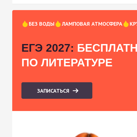
БЕЗ ВОДЫ
ЛАМПОВАЯ АТМОСФЕРА
КР
ЕГЭ 2027:
БЕСПЛАТН
ПО ЛИТЕРАТУРЕ
ЗАПИСАТЬСЯ