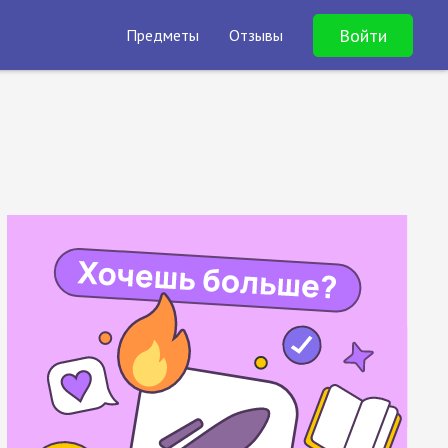
Войти
Предметы
Отзывы