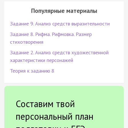
Популярные материалы
Задание 9. Анализ средств выразительности
Задание 8. Рифма. Рифмовка. Размер
стихотворения
Задание 2. Анализ средств художественной
характеристики персонажей
Теория к заданию 8
Составим твой
персональный план