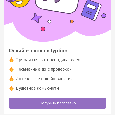
Онлайн-школа «Турбо»
Прямая связь с преподавателем
Письменные дз с проверкой
Интересные онлайн-занятия
Душевное комьюнити
Получить бесплатно