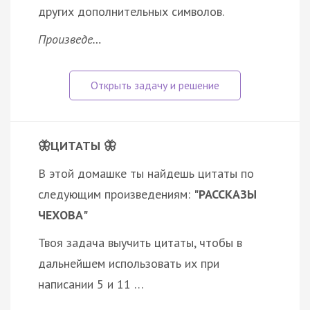
других дополнительных символов.
Произведе…
🦋ЦИТАТЫ 🦋
В этой домашке ты найдешь цитаты по
следующим произведениям:
"РАССКАЗЫ
ЧЕХОВА"
Твоя задача выучить цитаты, чтобы в
дальнейшем использовать их при
написании 5 и 11 …