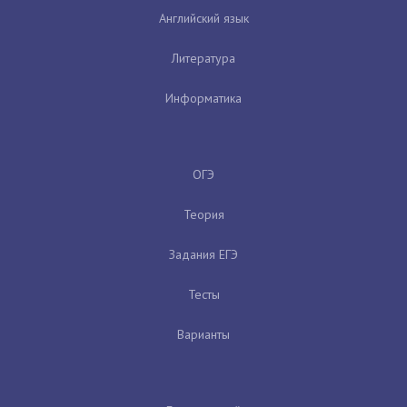
Английский язык
Литература
Информатика
ОГЭ
Теория
Задания ЕГЭ
Тесты
Варианты