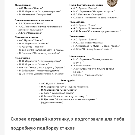
Скорее отрывай картинку, я подготовила для тебя
подробную подборку стихов