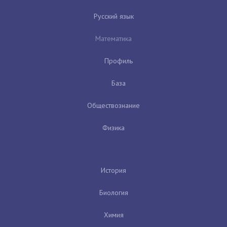
Русский язык
Математика
Профиль
База
Обществознание
Физика
История
Биология
Химия