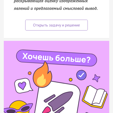
раскрывающая оценку изображённых
явлений и предлагаемый смысловой вывод.