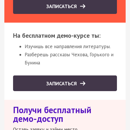
ЗАПИСАТЬСЯ
На бесплатном демо-курсе ты:
Изучишь все направления литературы.
Разберешь рассказы Чехова, Горького и
Бунина
ЗАПИСАТЬСЯ
Получи бесплатный
демо-доступ
Оставь заявку и займи место