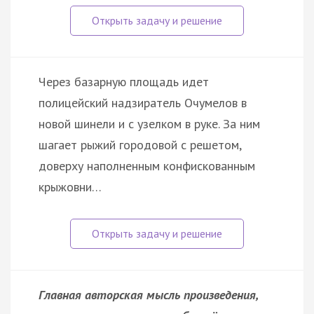
Через базарную площадь идет
полицейский надзиратель Очумелов в
новой шинели и с узелком в руке. За ним
шагает рыжий городовой с решетом,
доверху наполненным конфискованным
крыжовни…
Главная авторская мысль произведения,