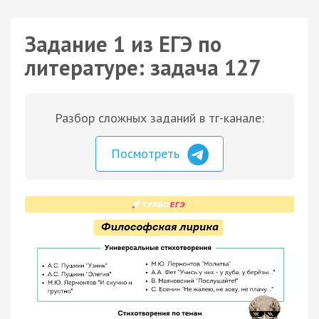
Задание 1 из ЕГЭ по
литературе: задача 127
Разбор сложных заданий в тг-канале:
Посмотреть