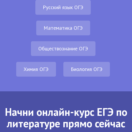
Русский язык ОГЭ
Математика ОГЭ
Обществознание ОГЭ
Химия ОГЭ
Биология ОГЭ
Начни онлайн-курс ЕГЭ по
литературе прямо сейчас