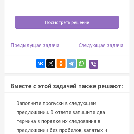
Посмотреть решение
Предыдущая задача
Следующая задача
Вместе с этой задачей также решают:
Заполните пропуски в следующем
предложении. В ответе запишите два
термина в порядке их следования в
предложении без пробелов, запятых и