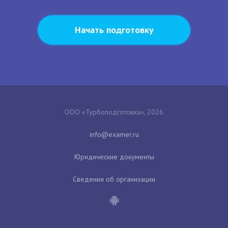
Начать подготовку
ООО «Турбоподготовка», 2026
Юридические документы
Сведения об организации