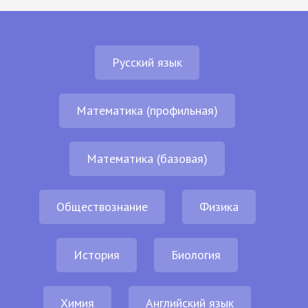
Русский язык
Математика (профильная)
Математика (базовая)
Обществознание
Физика
История
Биология
Химия
Английский язык