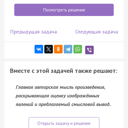
Посмотреть решение
Предыдущая задача
Следующая задача
Вместе с этой задачей также решают:
Главная авторская мысль произведения,
раскрывающая оценку изображённых
явлений и предлагаемый смысловой вывод.