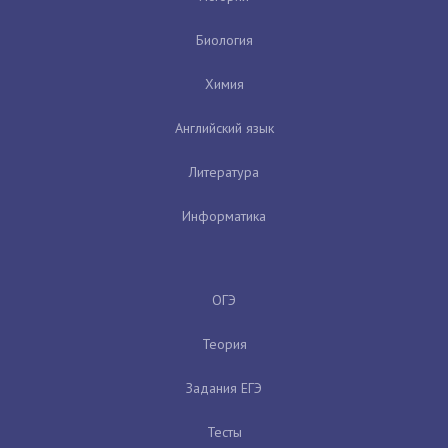
Биология
Химия
Английский язык
Литература
Информатика
ОГЭ
Теория
Задания ЕГЭ
Тесты