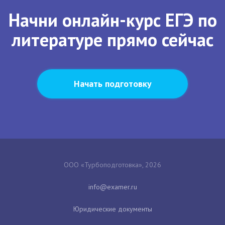
Начни онлайн-курс ЕГЭ по
литературе прямо сейчас
Начать подготовку
ООО «Турбоподготовка», 2026
Юридические документы