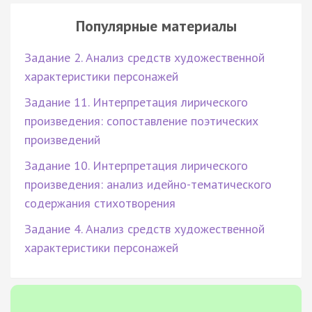
Популярные материалы
Задание 2. Анализ средств художественной
характеристики персонажей
Задание 11. Интерпретация лирического
произведения: сопоставление поэтических
произведений
Задание 10. Интерпретация лирического
произведения: анализ идейно-тематического
содержания стихотворения
Задание 4. Анализ средств художественной
характеристики персонажей