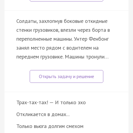
Солдаты, захлопнув боковые откидные
стенки грузовиков, влезли через борта в
переполненные машины. Унтер Фенбонг
занял место рядом с водителем на
переднем грузовике. Машины тронули…
Трах-тах-тах! — И только эхо
Откликается в домах...
Только вьюга долгим смехом