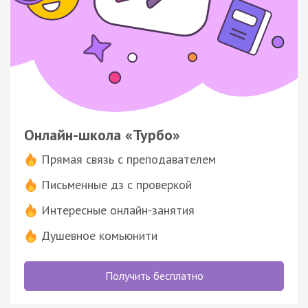
Онлайн-школа «Турбо»
Прямая связь с преподавателем
Письменные дз с проверкой
Интересные онлайн-занятия
Душевное комьюнити
Получить бесплатно