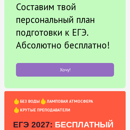
Составим твой
персональный план
подготовки к ЕГЭ.
Абсолютно бесплатно!
Хочу!
БЕЗ ВОДЫ
ЛАМПОВАЯ АТМОСФЕРА
КРУТЫЕ ПРЕПОДАВАТЕЛИ
ЕГЭ 2027:
БЕСПЛАТНЫЙ