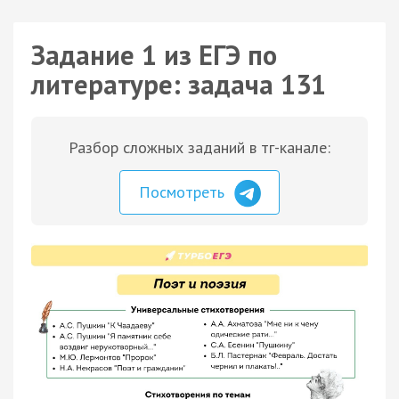
Задание 1 из ЕГЭ по
литературе: задача 131
Разбор сложных заданий в тг-канале:
Посмотреть