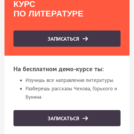
КУРС
ПО ЛИТЕРАТУРЕ
ЗАПИСАТЬСЯ
На бесплатном демо-курсе ты:
Изучишь все направления литературы.
Разберешь рассказы Чехова, Горького и
Бунина
ЗАПИСАТЬСЯ