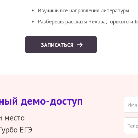
Изучишь все направления литературы.
Разберешь рассказы Чехова, Горького и 
ЗАПИСАТЬСЯ
тный демо-доступ
и место
Турбо ЕГЭ