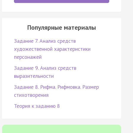
Популярные материалы
Задание 7. Анализ средств
художественной характеристики
персонажей
Задание 9. Анализ средств
выразительности
Задание 8. Рифма. Рифмовка. Размер
стихотворения
Теория к заданию 8