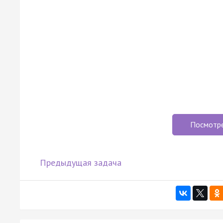
Посмотр
Предыдущая задача