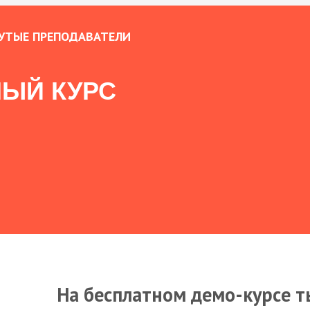
УТЫЕ ПРЕПОДАВАТЕЛИ
ЫЙ КУРС
На бесплатном демо-курсе т