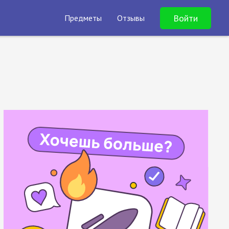
Войти
Предметы
Отзывы