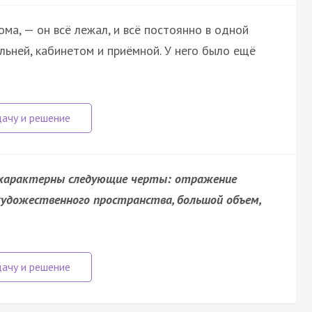
ма, — он всё лежал, и всё постоянно в одной
льней, кабинетом и приёмной. У него было ещё
 характерны следующие черты: отражение
художественного пространства, большой объем,