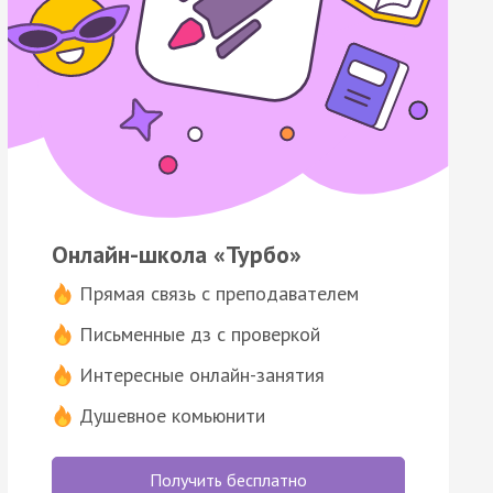
Онлайн-школа «Турбо»
Прямая связь с преподавателем
Письменные дз с проверкой
Интересные онлайн-занятия
Душевное комьюнити
Получить бесплатно