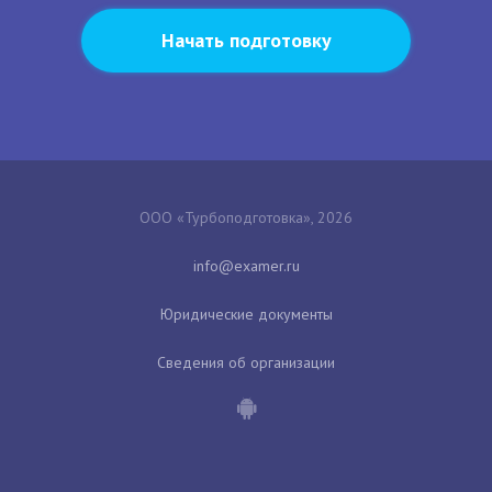
Начать подготовку
ООО «Турбоподготовка», 2026
Юридические документы
Сведения об организации