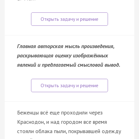
Главная авторская мысль произведения,
раскрывающая оценку изображённых
явлений и предлагаемый смысловой вывод.
Беженцы всё еще проходили через
Краснодон, и над городом все время
стояли облака пыли, покрывавшей одежду