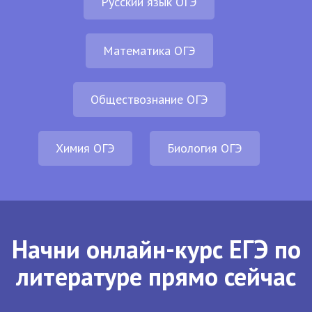
Русский язык ОГЭ
Математика ОГЭ
Обществознание ОГЭ
Химия ОГЭ
Биология ОГЭ
Начни онлайн-курс ЕГЭ по
литературе прямо сейчас