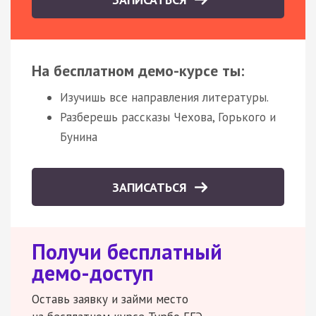
На бесплатном демо-курсе ты:
Изучишь все направления литературы.
Разберешь рассказы Чехова, Горького и
Бунина
ЗАПИСАТЬСЯ
Получи бесплатный
демо-доступ
Оставь заявку и займи место