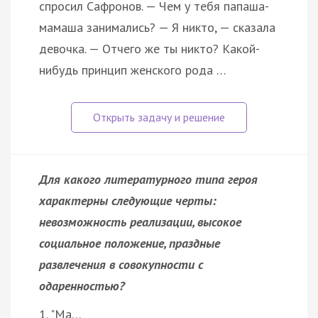
спросил Сафронов. — Чем у тебя папаша-
мамаша занимались? — Я никто, — сказала
девочка. — Отчего же ты никто? Какой-
нибудь принцип женского рода …
Для какого литературного типа героя
характерны следующие черты:
невозможность реализации, высокое
социальное положение, праздные
развлечения в совокупности с
одаренностью?
1. "Ма…