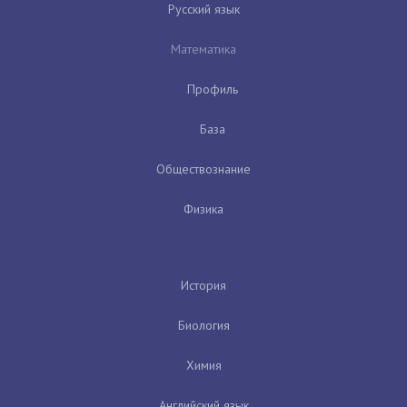
Русский язык
Математика
Профиль
База
Обществознание
Физика
История
Биология
Химия
Английский язык