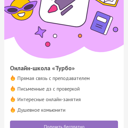
Онлайн-школа «Турбо»
Прямая связь с преподавателем
Письменные дз с проверкой
Интересные онлайн-занятия
Душевное комьюнити
Получить бесплатно