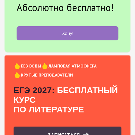
Абсолютно бесплатно!
Хочу!
БЕЗ ВОДЫ
ЛАМПОВАЯ АТМОСФЕРА
КРУТЫЕ ПРЕПОДАВАТЕЛИ
ЕГЭ 2027:
БЕСПЛАТНЫЙ
КУРС
ПО ЛИТЕРАТУРЕ
ЗАПИСАТЬСЯ