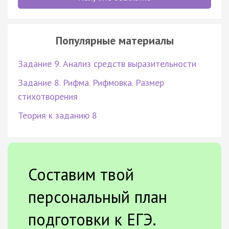
Популярные материалы
Задание 9. Анализ средств выразительности
Задание 8. Рифма. Рифмовка. Размер
стихотворения
Теория к заданию 8
Составим твой
персональный план
подготовки к ЕГЭ.