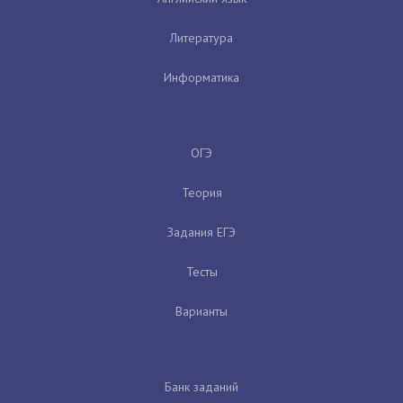
Литература
Информатика
ОГЭ
Теория
Задания ЕГЭ
Тесты
Варианты
Банк заданий