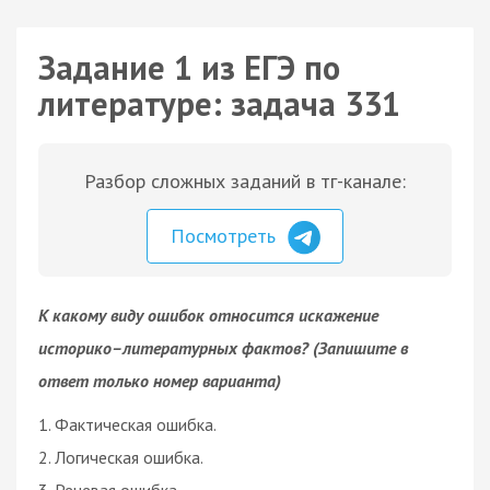
Задание 1 из ЕГЭ по
литературе: задача 331
Разбор сложных заданий в тг-канале:
Посмотреть
К какому виду ошибок относится искажение
историко–литературных фактов? (Запишите в
ответ только номер варианта)
1. Фактическая ошибка.
2. Логическая ошибка.
3. Речевая ошибка.