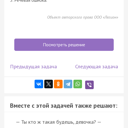
Объект авторского права ООО «Легион»
Посмотреть решение
Предыдущая задача
Следующая задача
Вместе с этой задачей также решают:
— Ты кто ж такая будешь, девочка? —