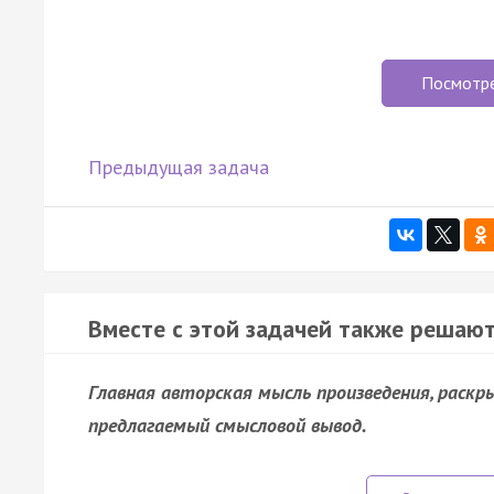
Посмотр
Предыдущая задача
Вместе с этой задачей также решают
Главная авторская мысль произведения, раск
предлагаемый смысловой вывод.