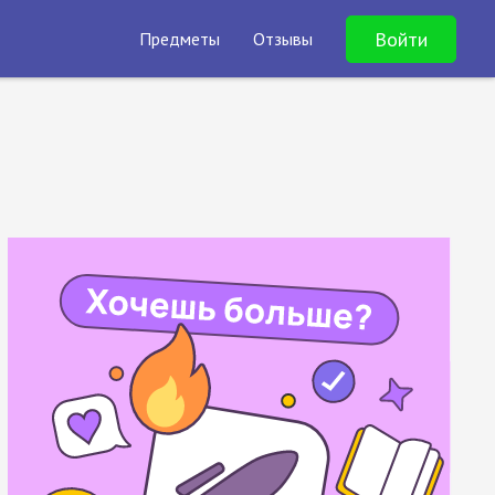
Войти
Предметы
Отзывы