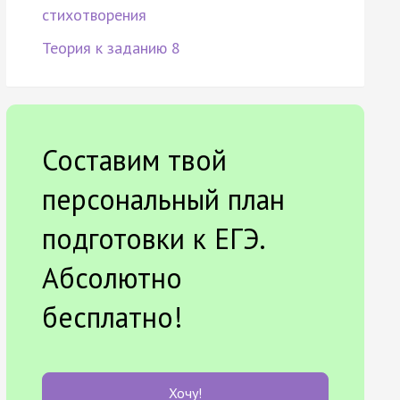
стихотворения
Теория к заданию 8
Составим твой
персональный план
подготовки к ЕГЭ.
Абсолютно
бесплатно!
Хочу!