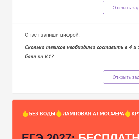
Ответ запиши цифрой.
Сколько тезисов необходимо составить в 4 и
балл по К1?
БЕЗ ВОДЫ
ЛАМПОВАЯ АТМОСФЕРА
КР
ЕГЭ 2027:
БЕСПЛАТН