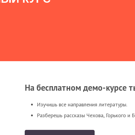
На бесплатном демо-курсе т
Изучишь все направления литературы.
Разберешь рассказы Чехова, Горького и 