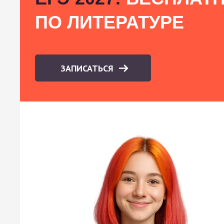
ПО ЛИТЕРАТУРЕ
ЗАПИСАТЬСЯ