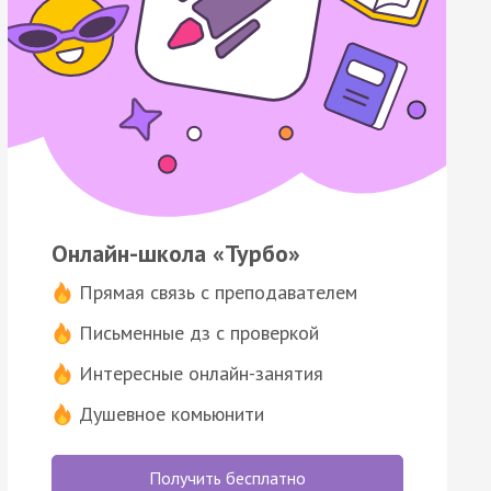
Онлайн-школа «Турбо»
Прямая связь с преподавателем
Письменные дз с проверкой
Интересные онлайн-занятия
Душевное комьюнити
Получить бесплатно