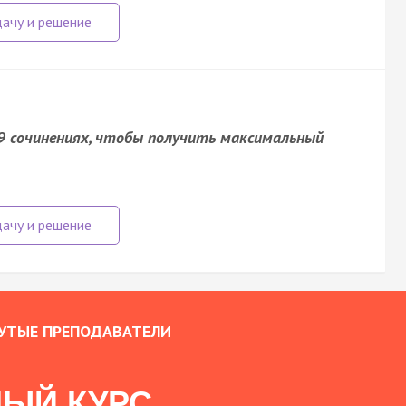
 9 сочинениях, чтобы получить максимальный
УТЫЕ ПРЕПОДАВАТЕЛИ
ЫЙ КУРС