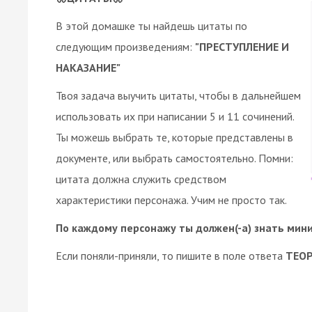
В этой домашке ты найдешь цитаты по
следующим произведениям:
"ПРЕСТУПЛЕНИЕ И
НАКАЗАНИЕ"
Твоя задача выучить цитаты, чтобы в дальнейшем
использовать их при написании 5 и 11 сочинений.
Ты можешь выбрать те, которые представлены в
документе, или выбрать самостоятельно. Помни:
цитата должна служить средством
характеристики персонажа. Учим не просто так.
По каждому персонажу ты должен(-а) знать мин
Если поняли-приняли, то пишите в поле ответа
ТЕО