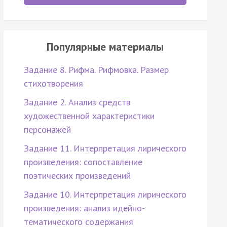
Популярные материалы
Задание 8. Рифма. Рифмовка. Размер
стихотворения
Задание 2. Анализ средств
художественной характеристики
персонажей
Задание 11. Интерпретация лирического
произведения: сопоставление
поэтических произведений
Задание 10. Интерпретация лирического
произведения: анализ идейно-
тематического содержания